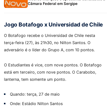
Câmara Federal em Sergipe
Jogo
Botafogo x Universidad de Chile
O Botafogo recebe o Universidad de Chile nesta
terça-feira (27), às 21h30, no Nilton Santos. O
adversário é o líder do Grupo A, com 10 pontos.
O Estudiantes é vice, com nove pontos. O Botafogo
está em terceiro, com nove pontos. O Carabobo,
lanterna, tem somente um ponto.
Quando: terça, 27 de maio
Onde: Estádio Nilton Santos