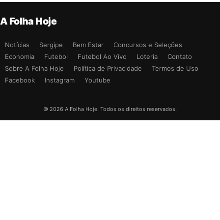
A Folha Hoje
Notícias
Sergipe
Bem Estar
Concursos e Seleções
Economia
Futebol
Futebol Ao Vivo
Loteria
Contato
Sobre A Folha Hoje
Política de Privacidade
Termos de Uso
Facebook
Instagram
Youtube
© 2026 A Folha Hoje. Todos os direitos reservados.