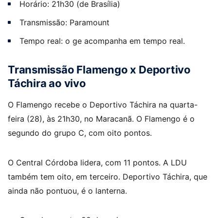
Horário: 21h30 (de Brasília)
Transmissão: Paramount
Tempo real: o ge acompanha em tempo real.
Transmissão
Flamengo x Deportivo
Táchira ao vivo
O Flamengo recebe o Deportivo Táchira na quarta-
feira (28), às 21h30, no Maracanã. O Flamengo é o
segundo do grupo C, com oito pontos.
O Central Córdoba lidera, com 11 pontos. A LDU
também tem oito, em terceiro. Deportivo Táchira, que
ainda não pontuou,
é o lanterna.