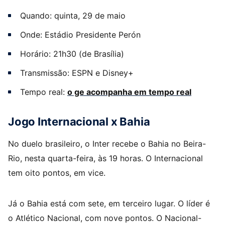
Quando: quinta, 29 de maio
Onde: Estádio Presidente Perón
Horário: 21h30 (de Brasília)
Transmissão: ESPN e Disney+
Tempo real:
o ge acompanha em tempo real
Jogo
Internacional x Bahia
No duelo brasileiro, o Inter recebe o Bahia no Beira-
Rio,
nesta quarta-feira, às 19 horas. O Internacional
tem oito pontos, em vice.
Já o Bahia está com sete, em terceiro lugar.
O líder é
o Atlético Nacional, com nove pontos. O Nacional-