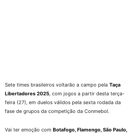
Sete times brasileiros voltarão a campo pela
Taça
Libertadores 2025
, com jogos a partir desta terça-
feira (27), em duelos válidos pela sexta rodada da
fase de grupos da competição da Conmebol.
Vai ter emoção com
Botafogo, Flamengo, São Paulo,