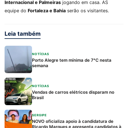
Internacional e Palmeiras
jogando em casa. AS
equipe do
Fortaleza e Bahia
serão os visitantes.
Leia também
NOTÍCIAS
Porto Alegre tem mínima de 7°C nesta
semana
NOTÍCIAS
Vendas de carros elétricos disparam no
Brasil
SERGIPE
NOVO oficializa apoio à candidatura de
Ricardo Marques e apresenta candidatos à