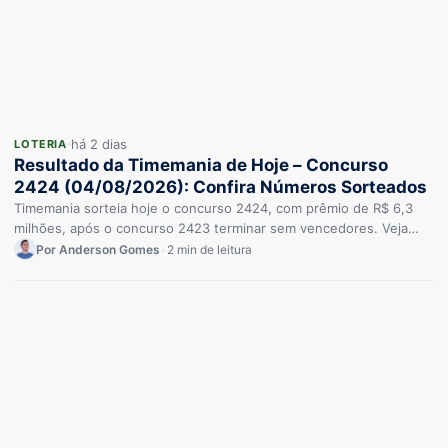
há 2 dias
LOTERIA
Resultado da Timemania de Hoje – Concurso
2424 (04/08/2026): Confira Números Sorteados
Timemania sorteia hoje o concurso 2424, com prêmio de R$ 6,3
milhões, após o concurso 2423 terminar sem vencedores. Veja…
Por Anderson Gomes
•
2 min de leitura