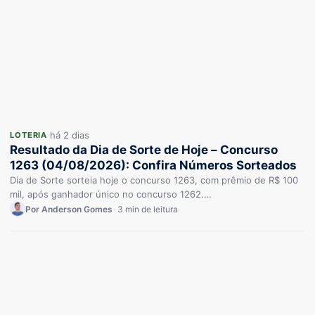
há 2 dias
LOTERIA
Resultado da Dia de Sorte de Hoje – Concurso
1263 (04/08/2026): Confira Números Sorteados
Dia de Sorte sorteia hoje o concurso 1263, com prêmio de R$ 100
mil, após ganhador único no concurso 1262.…
Por Anderson Gomes
•
3 min de leitura