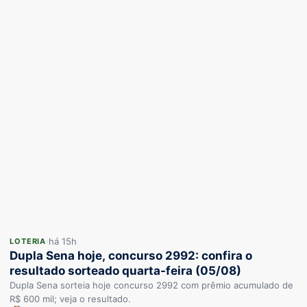
há 15h
LOTERIA
Dupla Sena hoje, concurso 2992: confira o
resultado sorteado quarta-feira (05/08)
Dupla Sena sorteia hoje concurso 2992 com prêmio acumulado de
R$ 600 mil; veja o resultado.