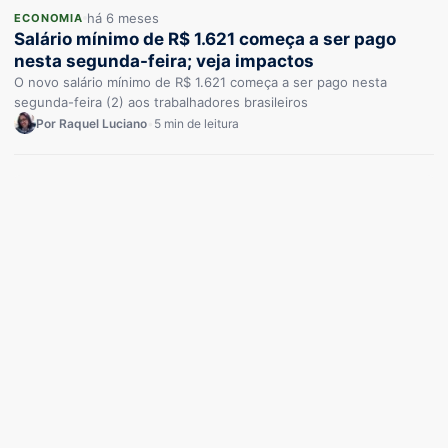
há 6 meses
ECONOMIA
Salário mínimo de R$ 1.621 começa a ser pago
nesta segunda-feira; veja impactos
O novo salário mínimo de R$ 1.621 começa a ser pago nesta
segunda-feira (2) aos trabalhadores brasileiros
Por Raquel Luciano
•
5 min de leitura