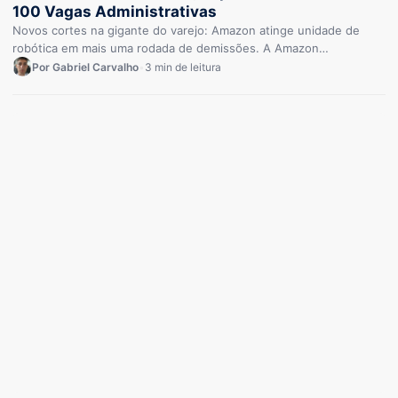
100 Vagas Administrativas
Novos cortes na gigante do varejo: Amazon atinge unidade de
robótica em mais uma rodada de demissões. A Amazon
promoveu…
Por Gabriel Carvalho
•
3 min de leitura