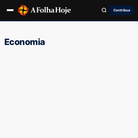
Contribua
Economia