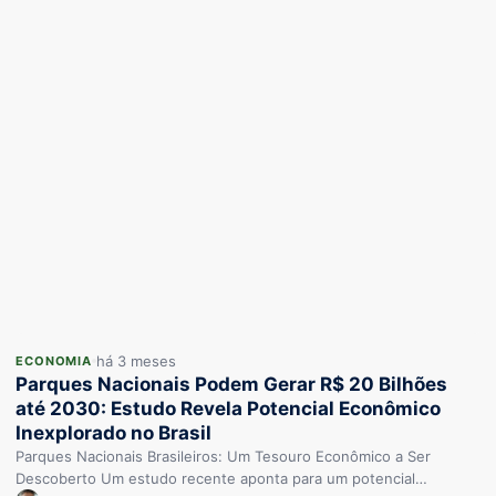
há 3 meses
ECONOMIA
Parques Nacionais Podem Gerar R$ 20 Bilhões
até 2030: Estudo Revela Potencial Econômico
Inexplorado no Brasil
Parques Nacionais Brasileiros: Um Tesouro Econômico a Ser
Descoberto Um estudo recente aponta para um potencial