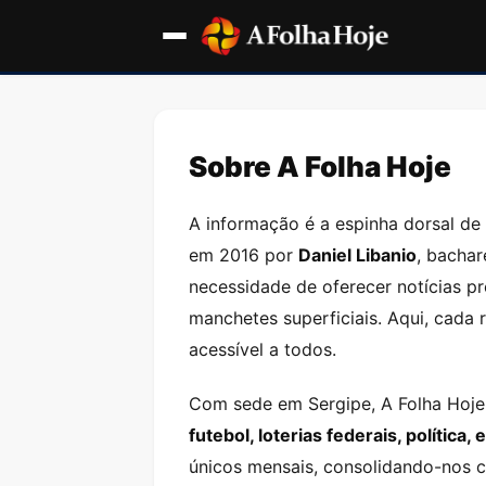
Sobre A Folha Hoje
A informação é a espinha dorsal d
em 2016 por
Daniel Libanio
, bachar
necessidade de oferecer notícias p
manchetes superficiais. Aqui, cada
acessível a todos.
Com sede em Sergipe, A Folha Hoje
futebol, loterias federais, política
únicos mensais, consolidando-nos c