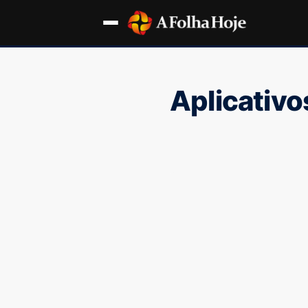
Aplicativo