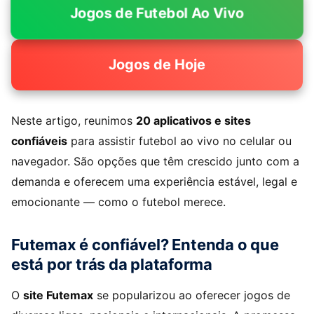
Jogos de Futebol Ao Vivo
Jogos de Hoje
Neste artigo, reunimos
20 aplicativos e sites
confiáveis
para assistir futebol ao vivo no celular ou
navegador. São opções que têm crescido junto com a
demanda e oferecem uma experiência estável, legal e
emocionante — como o futebol merece.
Futemax é confiável? Entenda o que
está por trás da plataforma
O
site Futemax
se popularizou ao oferecer jogos de