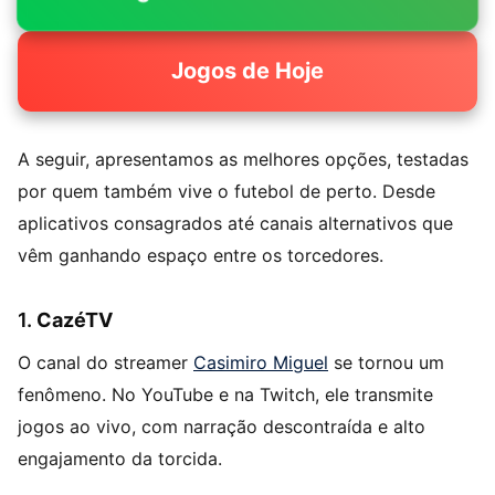
Jogos de Hoje
A seguir, apresentamos as melhores opções, testadas
por quem também vive o futebol de perto. Desde
aplicativos consagrados até canais alternativos que
vêm ganhando espaço entre os torcedores.
1.
CazéTV
O canal do streamer
Casimiro Miguel
se tornou um
fenômeno. No YouTube e na Twitch, ele transmite
jogos ao vivo, com narração descontraída e alto
engajamento da torcida.