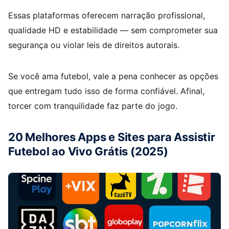
Essas plataformas oferecem narração profissional,
qualidade HD e estabilidade — sem comprometer sua
segurança ou violar leis de direitos autorais.
Se você ama futebol, vale a pena conhecer as opções
que entregam tudo isso de forma confiável. Afinal,
torcer com tranquilidade faz parte do jogo.
20 Melhores Apps e Sites para Assistir
Futebol ao Vivo Grátis (2025)