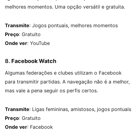
melhores momentos. Uma opção versátil e gratuita.
Transmite
: Jogos pontuais, melhores momentos
Preço
: Gratuito
Onde ver
: YouTube
8.
Facebook Watch
Algumas federações e clubes utilizam o Facebook
para transmitir partidas. A navegação não é a melhor,
mas vale a pena seguir os perfis certos.
Transmite
: Ligas femininas, amistosos, jogos pontuais
Preço
: Gratuito
Onde ver
: Facebook