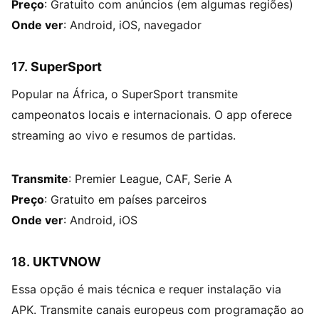
Preço
: Gratuito com anúncios (em algumas regiões)
Onde ver
: Android, iOS, navegador
17.
SuperSport
Popular na África, o SuperSport transmite
campeonatos locais e internacionais. O app oferece
streaming ao vivo e resumos de partidas.
Transmite
: Premier League, CAF, Serie A
Preço
: Gratuito em países parceiros
Onde ver
: Android, iOS
18.
UKTVNOW
Essa opção é mais técnica e requer instalação via
APK. Transmite canais europeus com programação ao