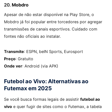
20.
Mobdro
Apesar de não estar disponível na Play Store, o
Mobdro já foi popular entre torcedores por agregar
transmissões de canais esportivos. Cuidado com
fontes não oficiais ao instalar.
Transmite
: ESPN, beIN Sports, Eurosport
Preço
: Gratuito
Onde ver
: Android (via APK)
Futebol ao Vivo: Alternativas ao
Futemax em 2025
Se você busca formas legais de assistir
futebol ao
vivo
e quer fugir de sites como o Futemax, a tabela