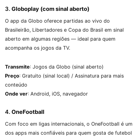
3.
Globoplay (com sinal aberto)
O app da Globo oferece partidas ao vivo do
Brasileirão, Libertadores e Copa do Brasil em sinal
aberto em algumas regiões — ideal para quem
acompanha os jogos da TV.
Transmite
: Jogos da Globo (sinal aberto)
Preço
: Gratuito (sinal local) / Assinatura para mais
conteúdo
Onde ver
: Android, iOS, navegador
4.
OneFootball
Com foco em ligas internacionais, o OneFootball é um
dos apps mais confiáveis para quem gosta de futebol