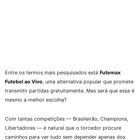
Entre os termos mais pesquisados está
Futemax
Futebol ao Vivo
, uma alternativa popular que promete
transmitir partidas gratuitamente. Mas será que essa é
mesmo a melhor escolha?
Com tantas competições — Brasileirão, Champions,
Libertadores — é natural que o torcedor procure
caminhos para ver tudo sem depender apenas dos