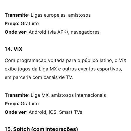
Transmite
: Ligas europeias, amistosos
Preço
: Gratuito
Onde ver
: Android (via APK), navegadores
14.
ViX
Com programação voltada para o público latino, o ViX
exibe jogos da Liga MX e outros eventos esportivos,
em parceria com canais de TV.
Transmite
: Liga MX, amistosos internacionais
Preço
: Gratuito
Onde ver
: Android, iOS, Smart TVs
15.
Spitch (com integrações)