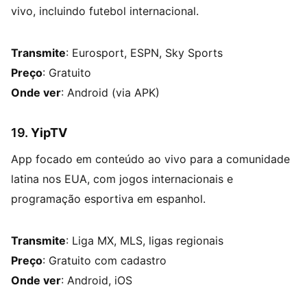
vivo, incluindo futebol internacional.
Transmite
: Eurosport, ESPN, Sky Sports
Preço
: Gratuito
Onde ver
: Android (via APK)
19.
YipTV
App focado em conteúdo ao vivo para a comunidade
latina nos EUA, com jogos internacionais e
programação esportiva em espanhol.
Transmite
: Liga MX, MLS, ligas regionais
Preço
: Gratuito com cadastro
Onde ver
: Android, iOS