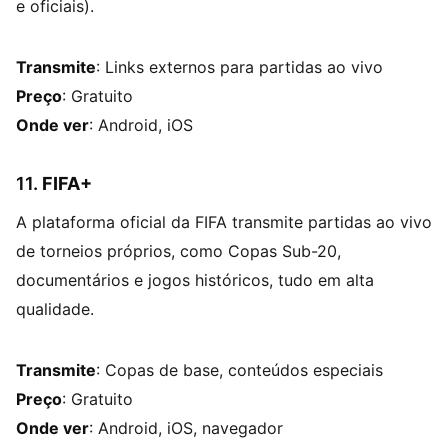
e oficiais).
Transmite
: Links externos para partidas ao vivo
Preço
: Gratuito
Onde ver
: Android, iOS
11.
FIFA+
A plataforma oficial da FIFA transmite partidas ao vivo
de torneios próprios, como Copas Sub-20,
documentários e jogos históricos, tudo em alta
qualidade.
Transmite
: Copas de base, conteúdos especiais
Preço
: Gratuito
Onde ver
: Android, iOS, navegador