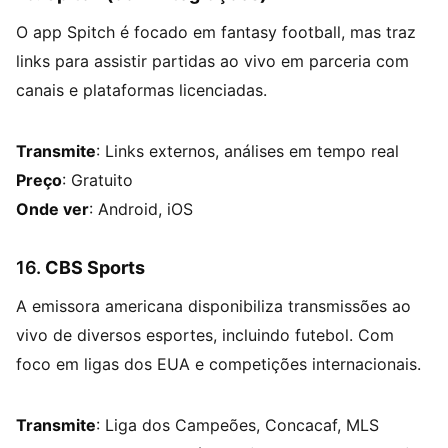
O app Spitch é focado em fantasy football, mas traz
links para assistir partidas ao vivo em parceria com
canais e plataformas licenciadas.
Transmite
: Links externos, análises em tempo real
Preço
: Gratuito
Onde ver
: Android, iOS
16.
CBS Sports
A emissora americana disponibiliza transmissões ao
vivo de diversos esportes, incluindo futebol. Com
foco em ligas dos EUA e competições internacionais.
Transmite
: Liga dos Campeões, Concacaf, MLS