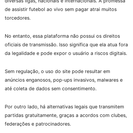
diversas ligas, nacionais e internacionais. A promessa
de assistir futebol ao vivo sem pagar atrai muitos
torcedores.
No entanto, essa plataforma não possui os direitos
oficiais de transmissão. Isso significa que ela atua fora
da legalidade e pode expor o usuário a riscos digitais.
Sem regulação, o uso do site pode resultar em
anúncios enganosos, pop-ups invasivos, malwares e
até coleta de dados sem consentimento.
Por outro lado, há alternativas legais que transmitem
partidas gratuitamente, graças a acordos com clubes,
federações e patrocinadores.