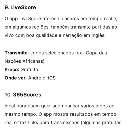
9.
LiveScore
O app LiveScore oferece placares em tempo real e,
em algumas regiões, também transmite partidas ao
vivo com boa qualidade e narração em inglês.
Transmite
: Jogos selecionados (ex.: Copa das
Nações Africanas)
Preço
: Gratuito
Onde ver
: Android, iOS
10.
365Scores
Ideal para quem quer acompanhar vários jogos ao
mesmo tempo. O app mostra resultados em tempo
real e traz links para transmissões (algumas gratuitas