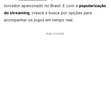
torcedor apaixonado no Brasil. E com a
popularização
do streaming
, cresce a busca por opções para
acompanhar os jogos em tempo real.
PUBLICIDADE