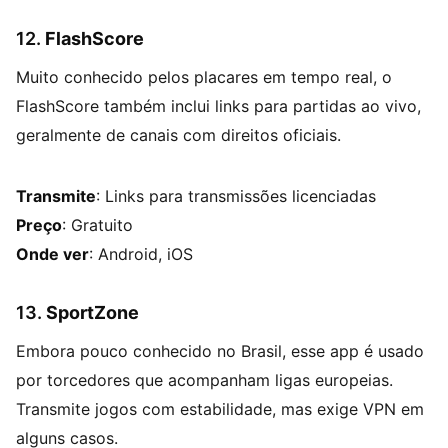
12.
FlashScore
Muito conhecido pelos placares em tempo real, o
FlashScore também inclui links para partidas ao vivo,
geralmente de canais com direitos oficiais.
Transmite
: Links para transmissões licenciadas
Preço
: Gratuito
Onde ver
: Android, iOS
13.
SportZone
Embora pouco conhecido no Brasil, esse app é usado
por torcedores que acompanham ligas europeias.
Transmite jogos com estabilidade, mas exige VPN em
alguns casos.