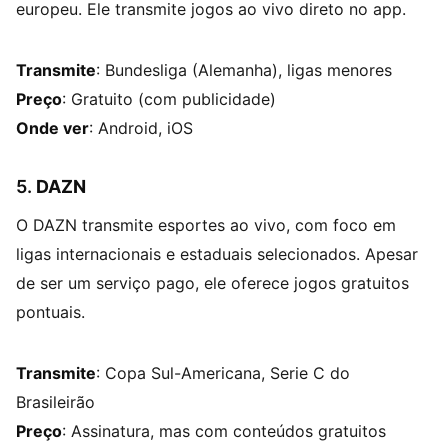
europeu. Ele transmite jogos ao vivo direto no app.
Transmite
: Bundesliga (Alemanha), ligas menores
Preço
: Gratuito (com publicidade)
Onde ver
: Android, iOS
5.
DAZN
O DAZN transmite esportes ao vivo, com foco em
ligas internacionais e estaduais selecionados. Apesar
de ser um serviço pago, ele oferece jogos gratuitos
pontuais.
Transmite
: Copa Sul-Americana, Serie C do
Brasileirão
Preço
: Assinatura, mas com conteúdos gratuitos