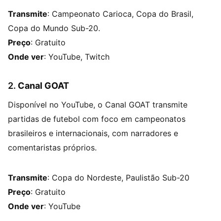
Transmite
: Campeonato Carioca, Copa do Brasil,
Copa do Mundo Sub-20.
Preço
: Gratuito
Onde ver
: YouTube, Twitch
2.
Canal GOAT
Disponível no YouTube, o Canal GOAT transmite
partidas de futebol com foco em campeonatos
brasileiros e internacionais, com narradores e
comentaristas próprios.
Transmite
: Copa do Nordeste, Paulistão Sub-20
Preço
: Gratuito
Onde ver
: YouTube