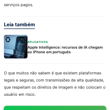
serviços pagos.
Leia também
APLICATIVOS
Apple Intelligence: recursos de IA chegam
ao iPhone em português
O que muitos não sabem é que existem plataformas
legais e seguras, com transmissões de alta qualidade,
que respeitam os direitos de imagem e não colocam o
usuário em risco.