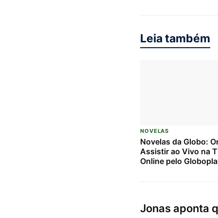
Leia também
NOVELAS
Novelas da Globo: O
Assistir ao Vivo na 
Online pelo Globopla
Jonas aponta q