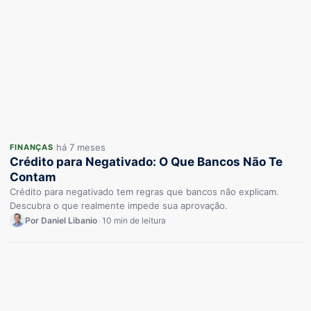
há 7 meses
FINANÇAS
Crédito para Negativado: O Que Bancos Não Te
Contam
Crédito para negativado tem regras que bancos não explicam.
Descubra o que realmente impede sua aprovação.
Por Daniel Libanio
•
10 min de leitura