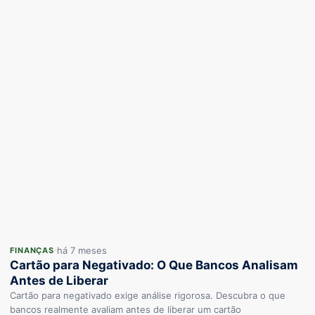
há 7 meses
FINANÇAS
Cartão para Negativado: O Que Bancos Analisam
Antes de Liberar
Cartão para negativado exige análise rigorosa. Descubra o que
bancos realmente avaliam antes de liberar um cartão