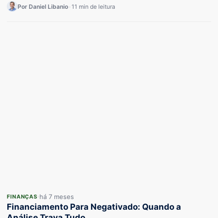
Por Daniel Libanio
•
11 min de leitura
há 7 meses
FINANÇAS
Financiamento Para Negativado: Quando a
Análise Trava Tudo