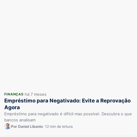
há 7 meses
FINANÇAS
Empréstimo para Negativado: Evite a Reprovação
Agora
Empréstimo para negativado é difícil mas possível. Descubra o que
bancos analisam
Por Daniel Libanio
•
12 min de leitura