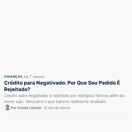
há 7 meses
FINANÇAS
Crédito para Negativado: Por Que Seu Pedido É
Rejeitado?
Crédito para negativado é rejeitado por múltiplos fatores além do
nome sujo. Descubra o que bancos realmente analisam
Por Daniel Libanio
•
12 min de leitura