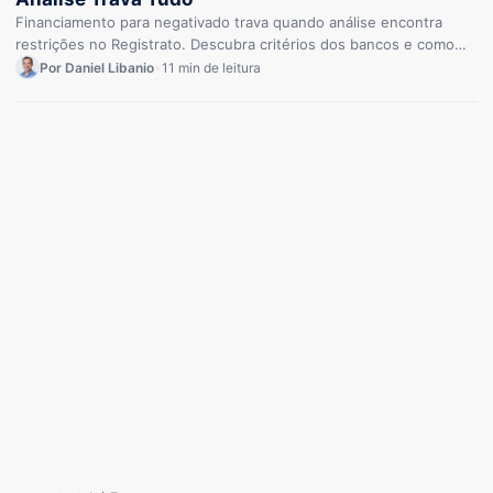
Financiamento para negativado trava quando análise encontra
restrições no Registrato. Descubra critérios dos bancos e como
conseguir aprovação.
Por Daniel Libanio
•
11 min de leitura