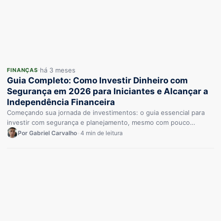
há 3 meses
FINANÇAS
Guia Completo: Como Investir Dinheiro com
Segurança em 2026 para Iniciantes e Alcançar a
Independência Financeira
Começando sua jornada de investimentos: o guia essencial para
investir com segurança e planejamento, mesmo com pouco
dinheiro. Investir com…
Por Gabriel Carvalho
•
4 min de leitura