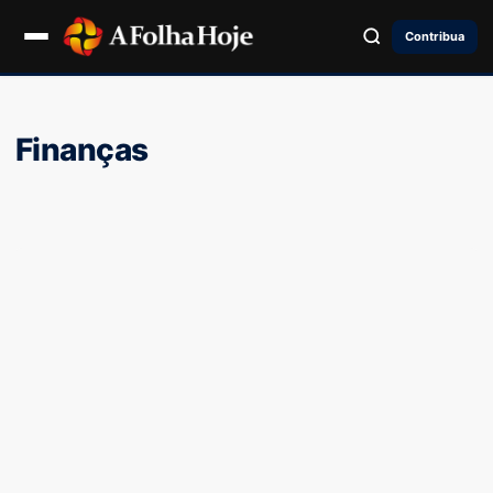
Contribua
Finanças