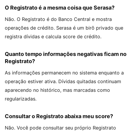
O Registrato é a mesma coisa que Serasa?
Não. O Registrato é do Banco Central e mostra
operações de crédito. Serasa é um birô privado que
registra dívidas e calcula score de crédito.​
Quanto tempo informações negativas ficam no
Registrato?
As informações permanecem no sistema enquanto a
operação estiver ativa. Dívidas quitadas continuam
aparecendo no histórico, mas marcadas como
regularizadas.​
Consultar o Registrato abaixa meu score?
Não. Você pode consultar seu próprio Registrato