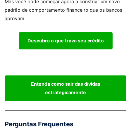
Mas você pode começar agora a construir um novo
padrão de comportamento financeiro que os bancos
aprovam.​
Descubra o que trava seu crédito
Entenda como sair das dívidas
estrategicamente
Perguntas Frequentes