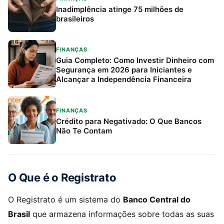
Inadimplência atinge 75 milhões de
brasileiros
FINANÇAS
Guia Completo: Como Investir Dinheiro com
Segurança em 2026 para Iniciantes e
Alcançar a Independência Financeira
FINANÇAS
Crédito para Negativado: O Que Bancos
Não Te Contam
O Que é o Registrato
O Registrato é um sistema do
Banco Central do
Brasil
que armazena informações sobre todas as suas