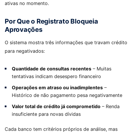
ativas no momento.​
Por Que o Registrato Bloqueia
Aprovações
O sistema mostra três informações que travam crédito
para negativados:​
Quantidade de consultas recentes
– Muitas
tentativas indicam desespero financeiro
Operações em atraso ou inadimplentes
–
Histórico de não pagamento pesa negativamente
Valor total de crédito já comprometido
– Renda
insuficiente para novas dívidas
Cada banco tem critérios próprios de análise, mas