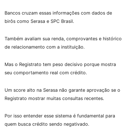
Bancos cruzam essas informações com dados de
birôs como Serasa e SPC Brasil.​
Também avaliam sua renda, comprovantes e histórico
de relacionamento com a instituição.​
Mas o Registrato tem peso decisivo porque mostra
seu comportamento real com crédito.​
Um score alto na Serasa não garante aprovação se o
Registrato mostrar muitas consultas recentes.​
Por isso entender esse sistema é fundamental para
quem busca crédito sendo negativado.​