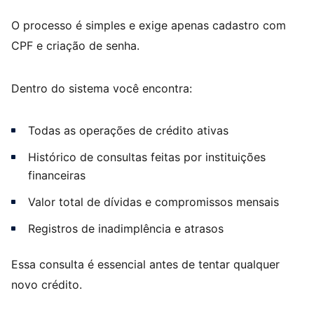
O processo é simples e exige apenas cadastro com
CPF e criação de senha.​
Dentro do sistema você encontra:
Todas as operações de crédito ativas
Histórico de consultas feitas por instituições
financeiras
Valor total de dívidas e compromissos mensais
Registros de inadimplência e atrasos
Essa consulta é essencial antes de tentar qualquer
novo crédito.​