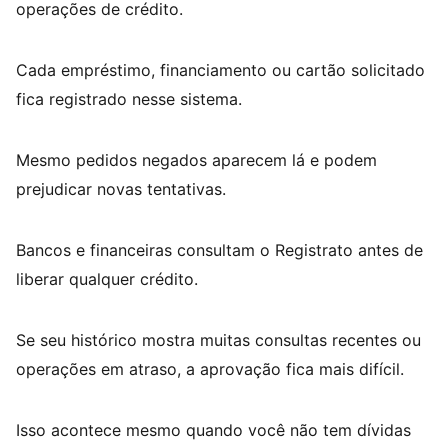
operações de crédito.​
Cada empréstimo, financiamento ou cartão solicitado
fica registrado nesse sistema.​
Mesmo pedidos negados aparecem lá e podem
prejudicar novas tentativas.​
Bancos e financeiras consultam o Registrato antes de
liberar qualquer crédito.​
Se seu histórico mostra muitas consultas recentes ou
operações em atraso, a aprovação fica mais difícil.​
Isso acontece mesmo quando você não tem dívidas