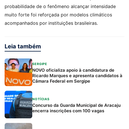
probabilidade de o fenômeno alcançar intensidade
muito forte foi reforçada por modelos climáticos
acompanhados por instituições brasileiras.
Leia também
SERGIPE
NOVO oficializa apoio à candidatura de
Ricardo Marques e apresenta candidatos à
Câmara Federal em Sergipe
NOTÍCIAS
Concurso da Guarda Municipal de Aracaju
encerra inscrições com 100 vagas