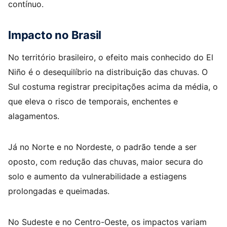
contínuo.
Impacto no Brasil
No território brasileiro, o efeito mais conhecido do El
Niño é o desequilíbrio na distribuição das chuvas. O
Sul costuma registrar precipitações acima da média, o
que eleva o risco de temporais, enchentes e
alagamentos.
Já no Norte e no Nordeste, o padrão tende a ser
oposto, com redução das chuvas, maior secura do
solo e aumento da vulnerabilidade a estiagens
prolongadas e queimadas.
No Sudeste e no Centro-Oeste, os impactos variam