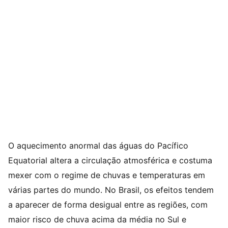
O aquecimento anormal das águas do Pacífico
Equatorial altera a circulação atmosférica e costuma
mexer com o regime de chuvas e temperaturas em
várias partes do mundo. No Brasil, os efeitos tendem
a aparecer de forma desigual entre as regiões, com
maior risco de chuva acima da média no Sul e