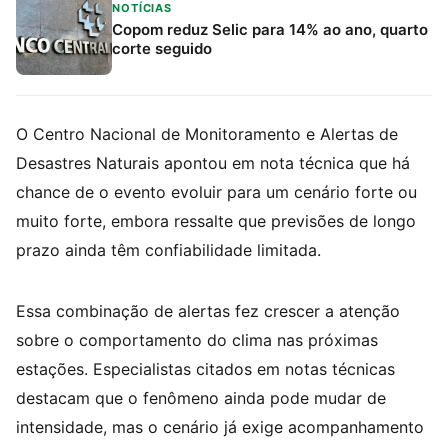
NOTÍCIAS
Copom reduz Selic para 14% ao ano, quarto
corte seguido
O Centro Nacional de Monitoramento e Alertas de
Desastres Naturais apontou em nota técnica que há
chance de o evento evoluir para um cenário forte ou
muito forte, embora ressalte que previsões de longo
prazo ainda têm confiabilidade limitada.
Essa combinação de alertas fez crescer a atenção
sobre o comportamento do clima nas próximas
estações. Especialistas citados em notas técnicas
destacam que o fenômeno ainda pode mudar de
intensidade, mas o cenário já exige acompanhamento