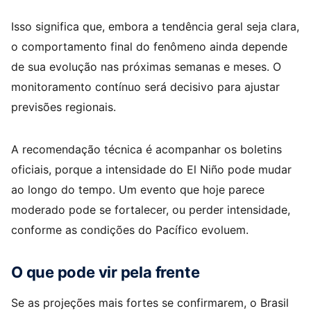
Isso significa que, embora a tendência geral seja clara,
o comportamento final do fenômeno ainda depende
de sua evolução nas próximas semanas e meses. O
monitoramento contínuo será decisivo para ajustar
previsões regionais.
A recomendação técnica é acompanhar os boletins
oficiais, porque a intensidade do El Niño pode mudar
ao longo do tempo. Um evento que hoje parece
moderado pode se fortalecer, ou perder intensidade,
conforme as condições do Pacífico evoluem.
O que pode vir pela frente
Se as projeções mais fortes se confirmarem, o Brasil