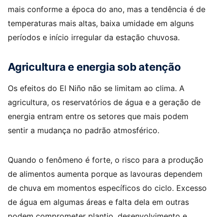
mais conforme a época do ano, mas a tendência é de
temperaturas mais altas, baixa umidade em alguns
períodos e início irregular da estação chuvosa.
Agricultura e energia sob atenção
Os efeitos do El Niño não se limitam ao clima. A
agricultura, os reservatórios de água e a geração de
energia entram entre os setores que mais podem
sentir a mudança no padrão atmosférico.
Quando o fenômeno é forte, o risco para a produção
de alimentos aumenta porque as lavouras dependem
de chuva em momentos específicos do ciclo. Excesso
de água em algumas áreas e falta dela em outras
podem comprometer plantio, desenvolvimento e