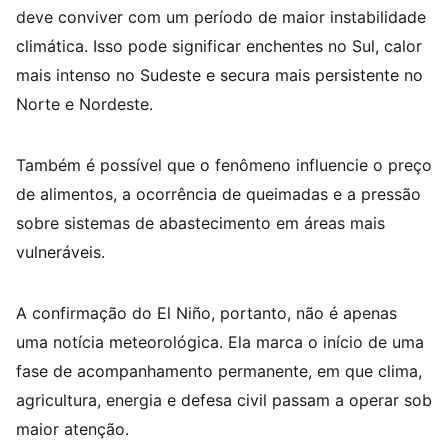
deve conviver com um período de maior instabilidade
climática. Isso pode significar enchentes no Sul, calor
mais intenso no Sudeste e secura mais persistente no
Norte e Nordeste.
Também é possível que o fenômeno influencie o preço
de alimentos, a ocorrência de queimadas e a pressão
sobre sistemas de abastecimento em áreas mais
vulneráveis.
A confirmação do El Niño, portanto, não é apenas
uma notícia meteorológica. Ela marca o início de uma
fase de acompanhamento permanente, em que clima,
agricultura, energia e defesa civil passam a operar sob
maior atenção.