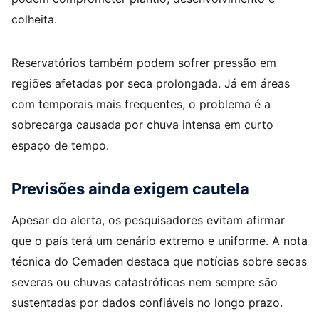
colheita.
Reservatórios também podem sofrer pressão em
regiões afetadas por seca prolongada. Já em áreas
com temporais mais frequentes, o problema é a
sobrecarga causada por chuva intensa em curto
espaço de tempo.
Previsões ainda exigem cautela
Apesar do alerta, os pesquisadores evitam afirmar
que o país terá um cenário extremo e uniforme. A nota
técnica do Cemaden destaca que notícias sobre secas
severas ou chuvas catastróficas nem sempre são
sustentadas por dados confiáveis no longo prazo.