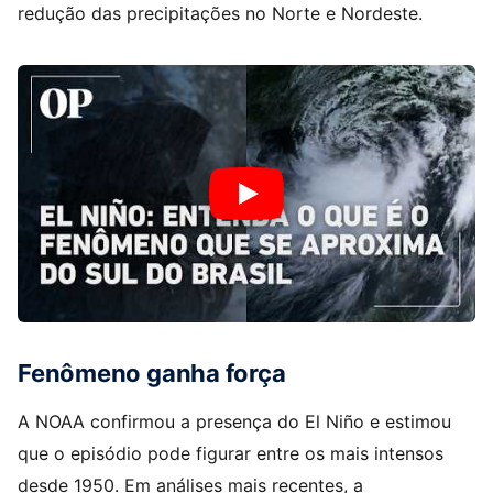
redução das precipitações no Norte e Nordeste.
Fenômeno ganha força
A NOAA confirmou a presença do El Niño e estimou
que o episódio pode figurar entre os mais intensos
desde 1950. Em análises mais recentes, a