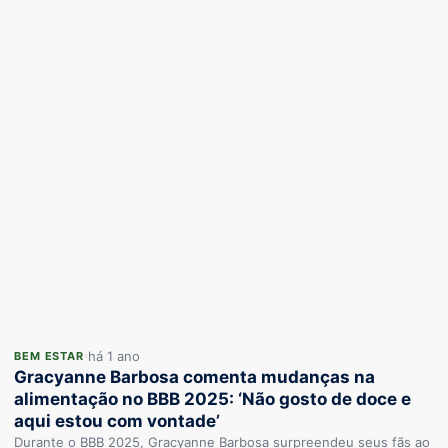
há 1 ano
BEM ESTAR
Gracyanne Barbosa comenta mudanças na
alimentação no BBB 2025: ‘Não gosto de doce e
aqui estou com vontade’
Durante o BBB 2025, Gracyanne Barbosa surpreendeu seus fãs ao