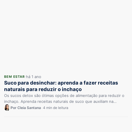
há 1 ano
BEM ESTAR
Suco para desinchar: aprenda a fazer receitas
naturais para reduzir o inchaço
Os sucos detox são ótimas opções de alimentação para reduzir o
inchaço. Aprenda receitas naturais de suco que auxiliam na…
Por Cleia Santana
•
4 min de leitura