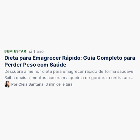
há 1 ano
BEM ESTAR
Dieta para Emagrecer Rápido: Guia Completo para
Perder Peso com Saúde
Descubra a melhor dieta para emagrecer rápido de forma saudável.
Saiba quais alimentos aceleram a queima de gordura, confira um…
Por Cleia Santana
•
3 min de leitura