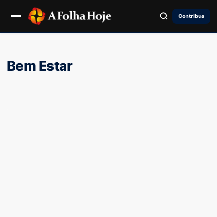
Contribua
Bem Estar