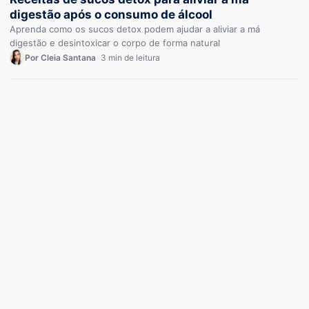
digestão após o consumo de álcool
Aprenda como os sucos detox podem ajudar a aliviar a má
digestão e desintoxicar o corpo de forma natural
Por Cleia Santana
•
3 min de leitura