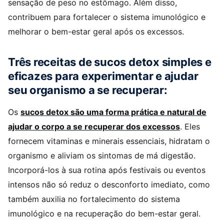
sensação de peso no estômago. Além disso,
contribuem para fortalecer o sistema imunológico e
melhorar o bem-estar geral após os excessos.
Três receitas de sucos detox simples e
eficazes para experimentar e ajudar
seu organismo a se recuperar:
Os
sucos detox são uma forma prática e natural de
ajudar o corpo a se recuperar dos excessos
. Eles
fornecem vitaminas e minerais essenciais, hidratam o
organismo e aliviam os sintomas de má digestão.
Incorporá-los à sua rotina após festivais ou eventos
intensos não só reduz o desconforto imediato, como
também auxilia no fortalecimento do sistema
imunológico e na recuperação do bem-estar geral.