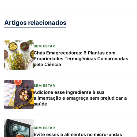
Artigos relacionados
BEM ESTAR
Chás Emagrecedores: 6 Plantas com
Propriedades Termogênicas Comprovadas
pela Ciência
BEM ESTAR
Adicione esse ingrediente à sua
alimentação e emagreça sem prejudicar a
saúde
BEM ESTAR
Evite esses 5 alimentos no micro-ondas