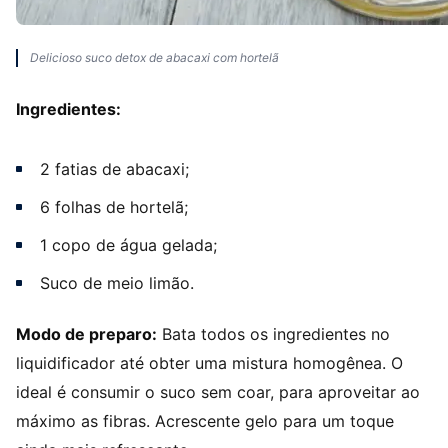
Delicioso suco detox de abacaxi com hortelã
Ingredientes:
2 fatias de abacaxi;
6 folhas de hortelã;
1 copo de água gelada;
Suco de meio limão.
Modo de preparo:
Bata todos os ingredientes no
liquidificador até obter uma mistura homogênea. O
ideal é consumir o suco sem coar, para aproveitar ao
máximo as fibras. Acrescente gelo para um toque