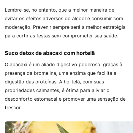
Lembre-se, no entanto, que a melhor maneira de
evitar os efeitos adversos do álcool é consumir com
moderação. Prevenir sempre será a melhor estratégia
para curtir as festas sem comprometer sua saúde.
Suco detox de
abacaxi
com hortelã
O abacaxi é um aliado digestivo poderoso, graças à
presença da bromelina, uma enzima que facilita a
digestão das proteínas. A hortelã, com suas
propriedades calmantes, é ótima para aliviar o
desconforto estomacal e promover uma sensação de
frescor.