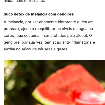
ainda mais refrescante.
Suco detox de melancia com gengibre
A melancia, por ser altamente hidratante e rica em
potássio, ajuda a reequilibrar os níveis de água no
corpo, que costumam ser afetados pelo álcool. O
gengibre, por sua vez, tem ação anti-inflamatória e
auxilia no alívio de náuseas e gases.