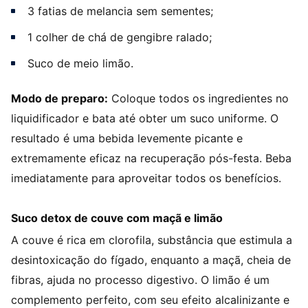
3 fatias de melancia sem sementes;
1 colher de chá de gengibre ralado;
Suco de meio limão.
Modo de preparo:
Coloque todos os ingredientes no
liquidificador e bata até obter um suco uniforme. O
resultado é uma bebida levemente picante e
extremamente eficaz na recuperação pós-festa. Beba
imediatamente para aproveitar todos os benefícios.
Suco detox de couve com maçã e limão
A couve é rica em clorofila, substância que estimula a
desintoxicação do fígado, enquanto a maçã, cheia de
fibras, ajuda no processo digestivo. O limão é um
complemento perfeito, com seu efeito alcalinizante e