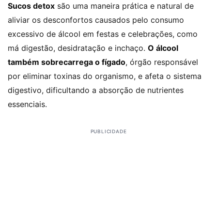
Sucos detox
são uma maneira prática e natural de
aliviar os desconfortos causados pelo consumo
excessivo de álcool em festas e celebrações, como
má digestão, desidratação e inchaço.
O álcool
também sobrecarrega o fígado
, órgão responsável
por eliminar toxinas do organismo, e afeta o sistema
digestivo, dificultando a absorção de nutrientes
essenciais.
PUBLICIDADE