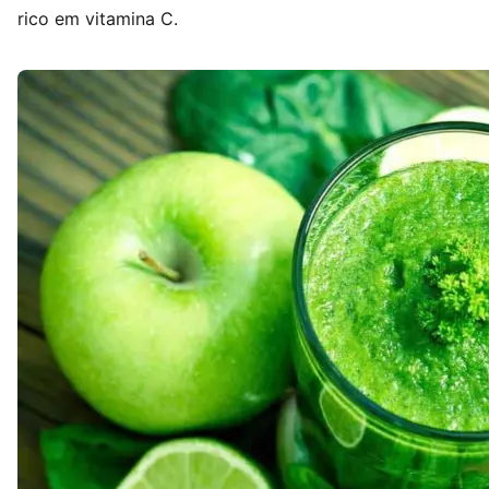
rico em vitamina C.