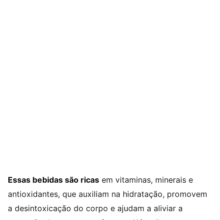
Essas bebidas são ricas
em vitaminas, minerais e
antioxidantes, que auxiliam na hidratação, promovem
a desintoxicação do corpo e ajudam a aliviar a