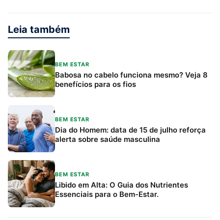
Leia também
BEM ESTAR
Babosa no cabelo funciona mesmo? Veja 8
benefícios para os fios
BEM ESTAR
Dia do Homem: data de 15 de julho reforça
alerta sobre saúde masculina
BEM ESTAR
Libido em Alta: O Guia dos Nutrientes
Essenciais para o Bem-Estar.