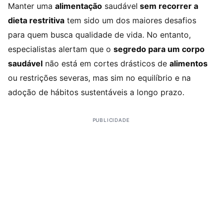
Manter uma
alimentação
saudável
sem recorrer a
dieta restritiva
tem sido um dos maiores desafios
para quem busca qualidade de vida. No entanto,
especialistas alertam que o
segredo para um corpo
saudável
não está em cortes drásticos de
alimentos
ou restrições severas, mas sim no equilíbrio e na
adoção de hábitos sustentáveis a longo prazo.
PUBLICIDADE