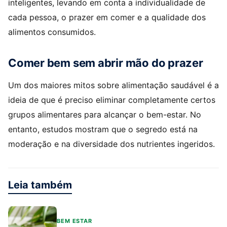
inteligentes, levando em conta a individualidade de
cada pessoa, o prazer em comer e a qualidade dos
alimentos consumidos.
Comer bem sem abrir mão do prazer
Um dos maiores mitos sobre alimentação saudável é a
ideia de que é preciso eliminar completamente certos
grupos alimentares para alcançar o bem-estar. No
entanto, estudos mostram que o segredo está na
moderação e na diversidade dos nutrientes ingeridos.
Leia também
BEM ESTAR