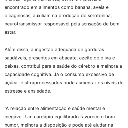
encontrado em alimentos como banana, aveia e
oleaginosas, auxiliam na produção de serotonina,
neurotransmissor responsável pela sensação de bem-
estar.
Além disso, a ingestão adequada de gorduras
saudáveis, presentes em abacate, azeite de oliva e
peixes, contribui para a saúde do cérebro e melhora a
capacidade cognitiva. Já o consumo excessivo de
açúcar e ultraprocessados pode aumentar os níveis de
estresse e ansiedade.
“A relação entre alimentação e saúde mental é
inegável. Um cardápio equilibrado favorece o bom
humor, melhora a disposição e pode até ajudar na