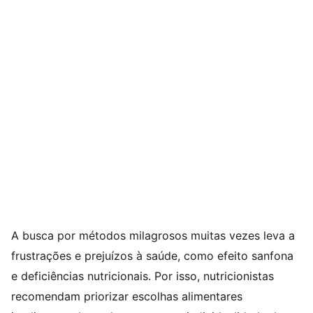
A busca por métodos milagrosos muitas vezes leva a
frustrações e prejuízos à saúde, como efeito sanfona
e deficiências nutricionais. Por isso, nutricionistas
recomendam priorizar escolhas alimentares