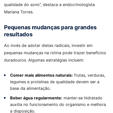
qualidade do sono”, destaca a endocrinologista
Mariana Torres.
Pequenas mudanças para grandes
resultados
Ao invés de adotar dietas radicais, investir em
pequenas mudanças na rotina pode trazer benefícios
duradouros. Algumas estratégias incluem:
Comer mais alimentos naturais:
frutas, verduras,
legumes e proteínas de qualidade devem ser a
base da alimentação.
Beber água regularmente:
manter-se hidratado
auxilia no funcionamento do organismo e melhora
a disposição.