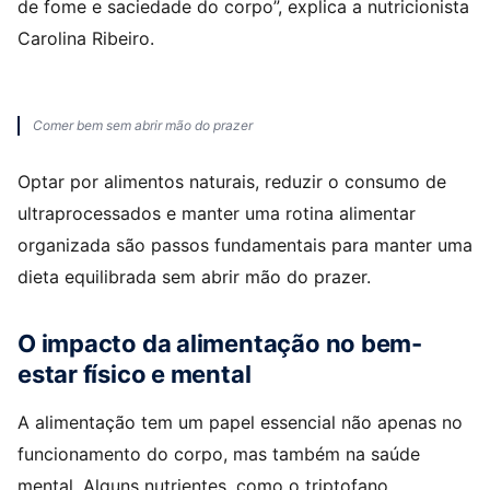
de fome e saciedade do corpo”, explica a nutricionista
Carolina Ribeiro.
Comer bem sem abrir mão do prazer
Optar por alimentos naturais, reduzir o consumo de
ultraprocessados e manter uma rotina alimentar
organizada são passos fundamentais para manter uma
dieta equilibrada sem abrir mão do prazer.
O impacto da alimentação no bem-
estar físico e mental
A alimentação tem um papel essencial não apenas no
funcionamento do corpo, mas também na saúde
mental. Alguns nutrientes, como o triptofano,