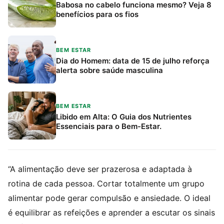
Babosa no cabelo funciona mesmo? Veja 8
benefícios para os fios
BEM ESTAR
Dia do Homem: data de 15 de julho reforça
alerta sobre saúde masculina
BEM ESTAR
Libido em Alta: O Guia dos Nutrientes
Essenciais para o Bem-Estar.
“A alimentação deve ser prazerosa e adaptada à
rotina de cada pessoa. Cortar totalmente um grupo
alimentar pode gerar compulsão e ansiedade. O ideal
é equilibrar as refeições e aprender a escutar os sinais