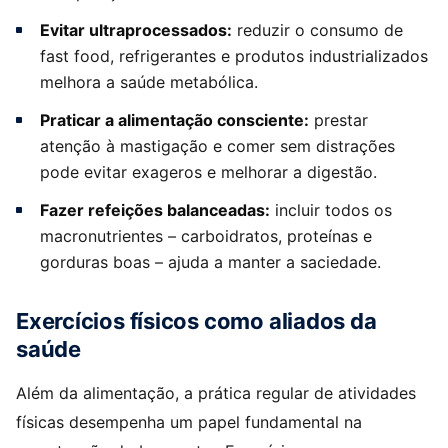
Evitar ultraprocessados:
reduzir o consumo de
fast food, refrigerantes e produtos industrializados
melhora a saúde metabólica.
Praticar a alimentação consciente:
prestar
atenção à mastigação e comer sem distrações
pode evitar exageros e melhorar a digestão.
Fazer refeições balanceadas:
incluir todos os
macronutrientes – carboidratos, proteínas e
gorduras boas – ajuda a manter a saciedade.
Exercícios físicos como aliados da
saúde
Além da alimentação, a prática regular de atividades
físicas desempenha um papel fundamental na