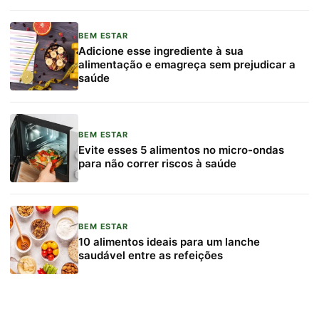
BEM ESTAR
Adicione esse ingrediente à sua
alimentação e emagreça sem prejudicar a
saúde
BEM ESTAR
Evite esses 5 alimentos no micro-ondas
para não correr riscos à saúde
BEM ESTAR
10 alimentos ideais para um lanche
saudável entre as refeições