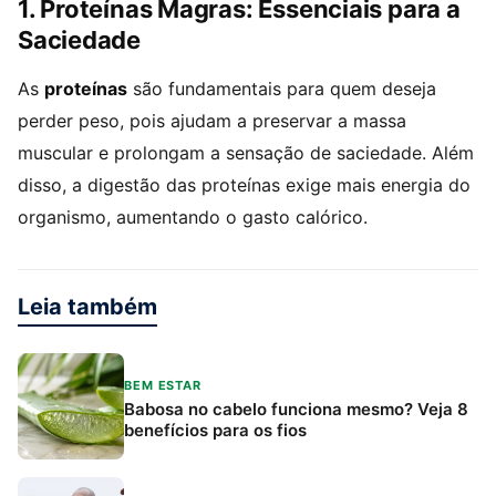
1. Proteínas Magras: Essenciais para a
Saciedade
As
proteínas
são fundamentais para quem deseja
perder peso, pois ajudam a preservar a massa
muscular e prolongam a sensação de saciedade. Além
disso, a digestão das proteínas exige mais energia do
organismo, aumentando o gasto calórico.
Leia também
BEM ESTAR
Babosa no cabelo funciona mesmo? Veja 8
benefícios para os fios