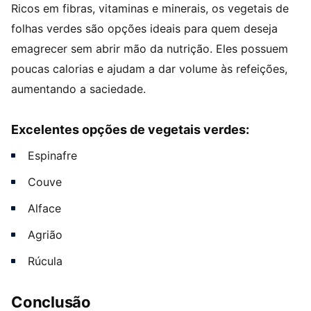
Ricos em fibras, vitaminas e minerais, os vegetais de
folhas verdes são opções ideais para quem deseja
emagrecer sem abrir mão da nutrição. Eles possuem
poucas calorias e ajudam a dar volume às refeições,
aumentando a saciedade.
Excelentes opções de vegetais verdes:
Espinafre
Couve
Alface
Agrião
Rúcula
Conclusão