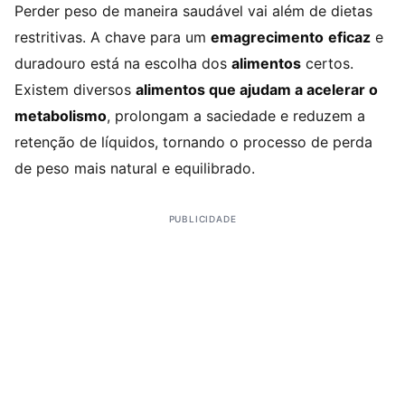
Perder peso de maneira saudável vai além de dietas
restritivas. A chave para um
emagrecimento
eficaz
e
duradouro está na escolha dos
alimentos
certos.
Existem diversos
alimentos que ajudam a acelerar o
metabolismo
, prolongam a saciedade e reduzem a
retenção de líquidos, tornando o processo de perda
de peso mais natural e equilibrado.
PUBLICIDADE