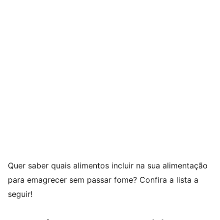
Quer saber quais alimentos incluir na sua alimentação
para emagrecer sem passar fome? Confira a lista a
seguir!