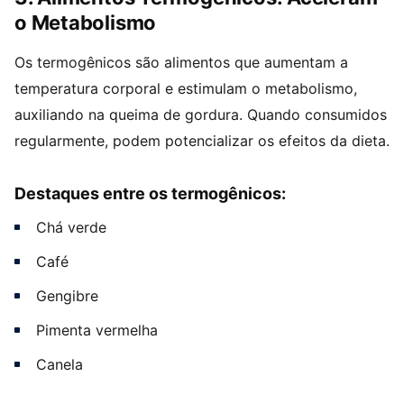
o Metabolismo
Os termogênicos são alimentos que aumentam a
temperatura corporal e estimulam o metabolismo,
auxiliando na queima de gordura. Quando consumidos
regularmente, podem potencializar os efeitos da dieta.
Destaques entre os termogênicos:
Chá verde
Café
Gengibre
Pimenta vermelha
Canela