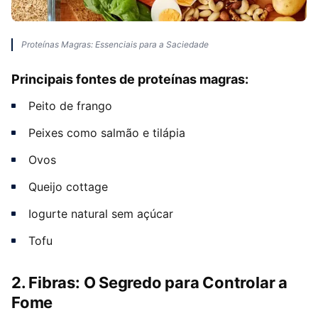
Proteínas Magras: Essenciais para a Saciedade
Principais fontes de proteínas magras:
Peito de frango
Peixes como salmão e tilápia
Ovos
Queijo cottage
Iogurte natural sem açúcar
Tofu
2. Fibras: O Segredo para Controlar a
Fome