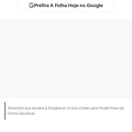
Prefira A Folha Hoje no Google
Alimentos que Ajudam a Emagrecer: O Que Comer para Perder Peso de
Forma Saudável