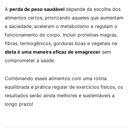
A
perda de peso saudável
depende da escolha dos
alimentos certos, priorizando aqueles que aumentam
a saciedade, aceleram o metabolismo e regulam o
funcionamento do corpo. Incluir proteínas magras,
fibras, termogênicos, gorduras boas e vegetais na
dieta é uma maneira eficaz de emagrecer
sem
comprometer a saúde.
Combinando esses alimentos com uma rotina
equilibrada e prática regular de exercícios físicos, os
resultados serão ainda melhores e sustentáveis a
longo prazo!