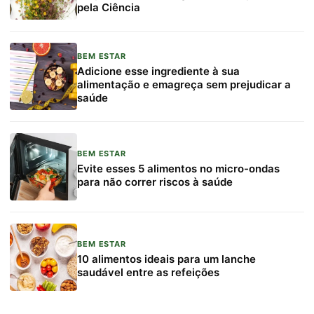
pela Ciência
BEM ESTAR
Adicione esse ingrediente à sua
alimentação e emagreça sem prejudicar a
saúde
BEM ESTAR
Evite esses 5 alimentos no micro-ondas
para não correr riscos à saúde
BEM ESTAR
10 alimentos ideais para um lanche
saudável entre as refeições