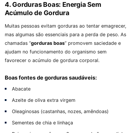
4. Gorduras Boas: Energia Sem
Acúmulo de Gordura
Muitas pessoas evitam gorduras ao tentar emagrecer,
mas algumas são essenciais para a perda de peso. As
chamadas “
gorduras boas
” promovem saciedade e
ajudam no funcionamento do organismo sem
favorecer o acúmulo de gordura corporal.
Boas fontes de gorduras saudáveis:
Abacate
Azeite de oliva extra virgem
Oleaginosas (castanhas, nozes, amêndoas)
Sementes de chia e linhaça