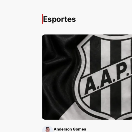
Esportes
Anderson Gomes