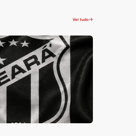
Ver tudo