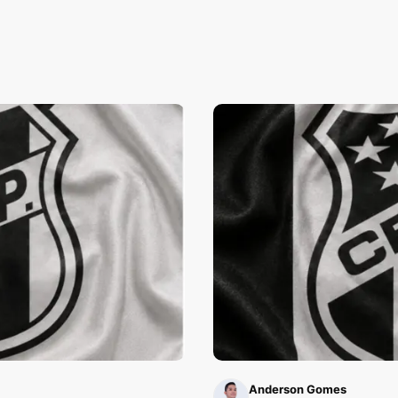
Anderson Gomes