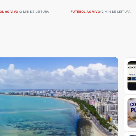
OL AO VIVO
•
2 MIN DE LEITURA
FUTEBOL AO VIVO
•
2 MIN DE LEITURA