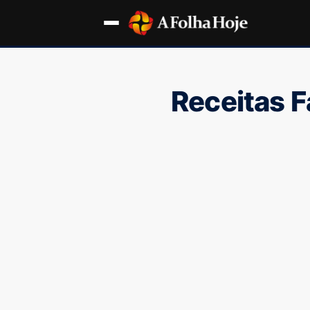
Receitas F