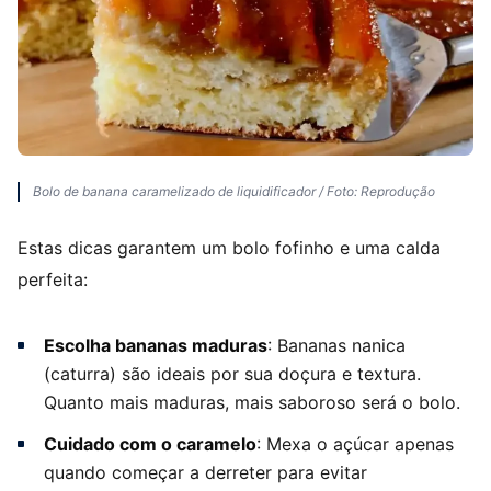
Bolo de banana caramelizado de liquidificador / Foto: Reprodução
Estas dicas garantem um bolo fofinho e uma calda
perfeita:
Escolha bananas maduras
: Bananas nanica
(caturra) são ideais por sua doçura e textura.
Quanto mais maduras, mais saboroso será o bolo.
Cuidado com o caramelo
: Mexa o açúcar apenas
quando começar a derreter para evitar