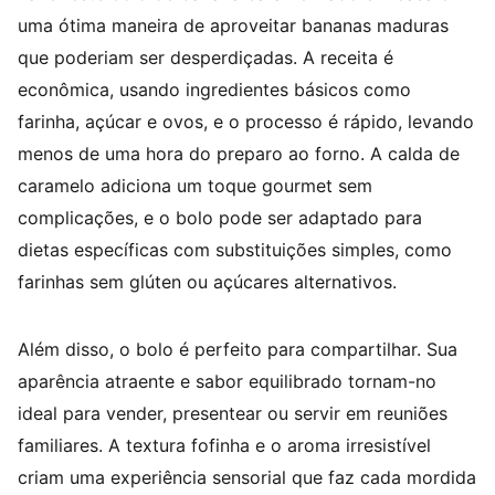
uma ótima maneira de aproveitar bananas maduras
que poderiam ser desperdiçadas. A receita é
econômica, usando ingredientes básicos como
farinha, açúcar e ovos, e o processo é rápido, levando
menos de uma hora do preparo ao forno. A calda de
caramelo adiciona um toque gourmet sem
complicações, e o bolo pode ser adaptado para
dietas específicas com substituições simples, como
farinhas sem glúten ou açúcares alternativos.
Além disso, o bolo é perfeito para compartilhar. Sua
aparência atraente e sabor equilibrado tornam-no
ideal para vender, presentear ou servir em reuniões
familiares. A textura fofinha e o aroma irresistível
criam uma experiência sensorial que faz cada mordida