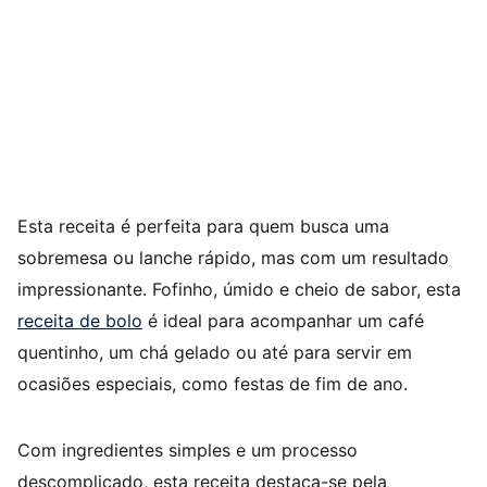
Esta receita é perfeita para quem busca uma
sobremesa ou lanche rápido, mas com um resultado
impressionante. Fofinho, úmido e cheio de sabor, esta
receita de bolo
é ideal para acompanhar um café
quentinho, um chá gelado ou até para servir em
ocasiões especiais, como festas de fim de ano.
Com ingredientes simples e um processo
descomplicado, esta receita destaca-se pela