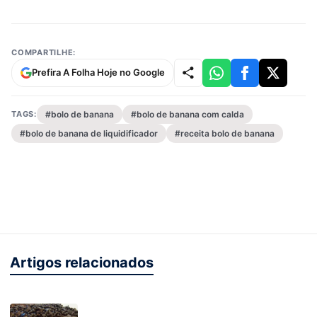
COMPARTILHE:
Prefira A Folha Hoje no Google
TAGS:
#bolo de banana
#bolo de banana com calda
#bolo de banana de liquidificador
#receita bolo de banana
Artigos relacionados