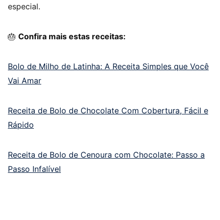
especial.
🎂
Confira mais estas receitas:
Bolo de Milho de Latinha: A Receita Simples que Você
Vai Amar
Receita de Bolo de Chocolate Com Cobertura, Fácil e
Rápido
Receita de Bolo de Cenoura com Chocolate: Passo a
Passo Infalível