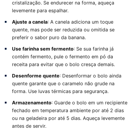
cristalização. Se endurecer na forma, aqueça
levemente para espalhar.
Ajuste a canela
: A canela adiciona um toque
quente, mas pode ser reduzida ou omitida se
preferir o sabor puro da banana.
Use farinha sem fermento
: Se sua farinha já
contém fermento, pule o fermento em pó da
receita para evitar que o bolo cresça demais.
Desenforme quente
: Desenformar o bolo ainda
quente garante que o caramelo não grude na
forma. Use luvas térmicas para segurança.
Armazenamento
: Guarde o bolo em um recipiente
fechado em temperatura ambiente por até 2 dias
ou na geladeira por até 5 dias. Aqueça levemente
antes de servir.