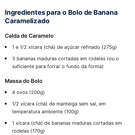
Ingredientes para o Bolo de Banana
Caramelizado
Calda de Caramelo
1 e 1/2 xícara (chá) de açúcar refinado (275g)
3 bananas maduras cortadas em rodelas (ou o
suficiente para forrar o fundo da forma)
Massa do Bolo
4 ovos (200g)
1/2 xícara (chá) de manteiga sem sal, em
temperatura ambiente (100g)
1 xícara (chá) de bananas maduras cortadas em
rodelas (170g)