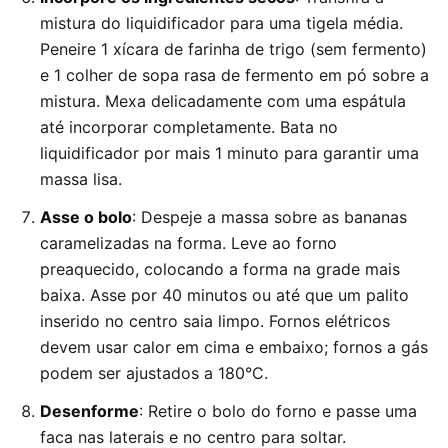
mistura do liquidificador para uma tigela média.
Peneire 1 xícara de farinha de trigo (sem fermento)
e 1 colher de sopa rasa de fermento em pó sobre a
mistura. Mexa delicadamente com uma espátula
até incorporar completamente. Bata no
liquidificador por mais 1 minuto para garantir uma
massa lisa.
Asse o bolo
: Despeje a massa sobre as bananas
caramelizadas na forma. Leve ao forno
preaquecido, colocando a forma na grade mais
baixa. Asse por 40 minutos ou até que um palito
inserido no centro saia limpo. Fornos elétricos
devem usar calor em cima e embaixo; fornos a gás
podem ser ajustados a 180°C.
Desenforme
: Retire o bolo do forno e passe uma
faca nas laterais e no centro para soltar.