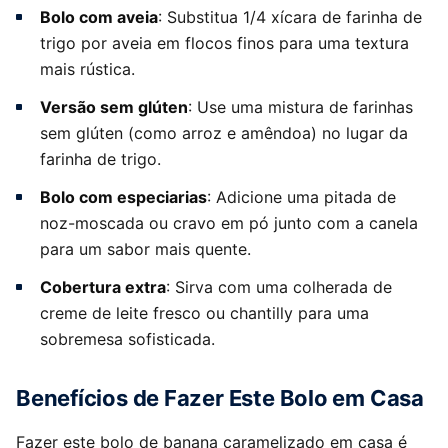
Bolo com aveia
: Substitua 1/4 xícara de farinha de
trigo por aveia em flocos finos para uma textura
mais rústica.
Versão sem glúten
: Use uma mistura de farinhas
sem glúten (como arroz e amêndoa) no lugar da
farinha de trigo.
Bolo com especiarias
: Adicione uma pitada de
noz-moscada ou cravo em pó junto com a canela
para um sabor mais quente.
Cobertura extra
: Sirva com uma colherada de
creme de leite fresco ou chantilly para uma
sobremesa sofisticada.
Benefícios de Fazer Este Bolo em Casa
Fazer este bolo de banana caramelizado em casa é