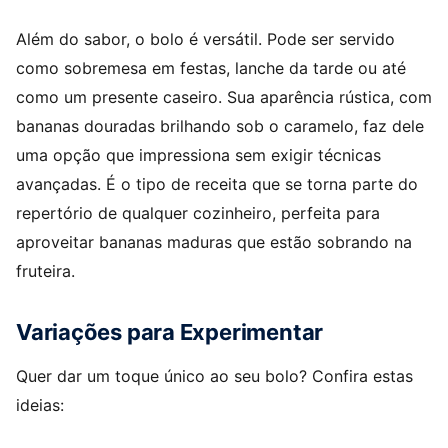
Além do sabor, o bolo é versátil. Pode ser servido
como sobremesa em festas, lanche da tarde ou até
como um presente caseiro. Sua aparência rústica, com
bananas douradas brilhando sob o caramelo, faz dele
uma opção que impressiona sem exigir técnicas
avançadas. É o tipo de receita que se torna parte do
repertório de qualquer cozinheiro, perfeita para
aproveitar bananas maduras que estão sobrando na
fruteira.
Variações para Experimentar
Quer dar um toque único ao seu bolo? Confira estas
ideias: