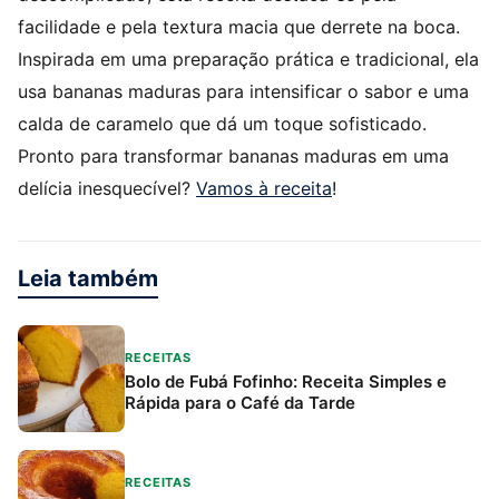
facilidade e pela textura macia que derrete na boca.
Inspirada em uma preparação prática e tradicional, ela
usa bananas maduras para intensificar o sabor e uma
calda de caramelo que dá um toque sofisticado.
Pronto para transformar bananas maduras em uma
delícia inesquecível?
Vamos à receita
!
Leia também
RECEITAS
Bolo de Fubá Fofinho: Receita Simples e
Rápida para o Café da Tarde
RECEITAS