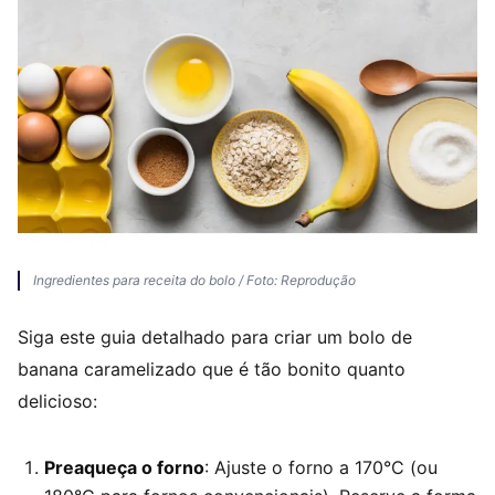
Ingredientes para receita do bolo / Foto: Reprodução
Siga este guia detalhado para criar um bolo de
banana caramelizado que é tão bonito quanto
delicioso:
Preaqueça o forno
: Ajuste o forno a 170°C (ou