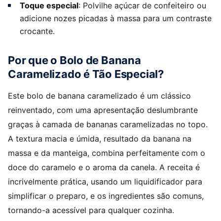
Toque especial
: Polvilhe açúcar de confeiteiro ou
adicione nozes picadas à massa para um contraste
crocante.
Por que o Bolo de Banana
Caramelizado é Tão Especial?
Este bolo de banana caramelizado é um clássico
reinventado, com uma apresentação deslumbrante
graças à camada de bananas caramelizadas no topo.
A textura macia e úmida, resultado da banana na
massa e da manteiga, combina perfeitamente com o
doce do caramelo e o aroma da canela. A receita é
incrivelmente prática, usando um liquidificador para
simplificar o preparo, e os ingredientes são comuns,
tornando-a acessível para qualquer cozinha.