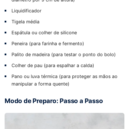
Liquidificador
Tigela média
Espátula ou colher de silicone
Peneira (para farinha e fermento)
Palito de madeira (para testar o ponto do bolo)
Colher de pau (para espalhar a calda)
Pano ou luva térmica (para proteger as mãos ao
manipular a forma quente)
Modo de Preparo: Passo a Passo