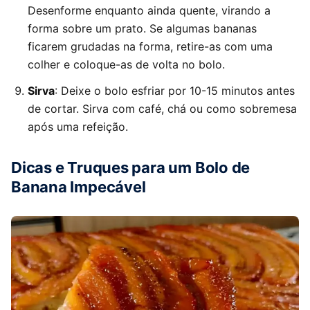
Desenforme enquanto ainda quente, virando a
forma sobre um prato. Se algumas bananas
ficarem grudadas na forma, retire-as com uma
colher e coloque-as de volta no bolo.
Sirva
: Deixe o bolo esfriar por 10-15 minutos antes
de cortar. Sirva com café, chá ou como sobremesa
após uma refeição.
Dicas e Truques para um Bolo de
Banana Impecável