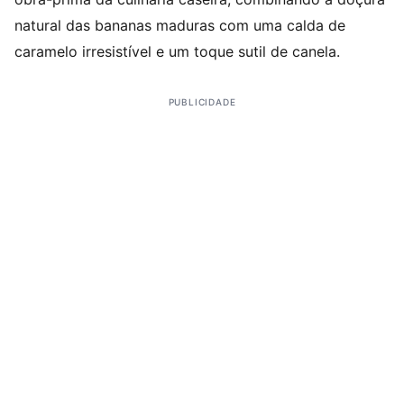
natural das bananas maduras com uma calda de
caramelo irresistível e um toque sutil de canela.
PUBLICIDADE