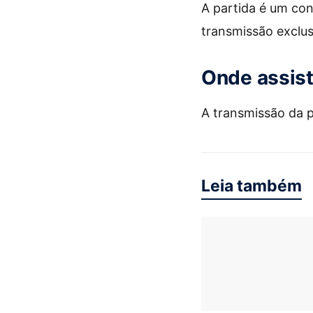
A partida é um con
transmissão exclus
Onde assist
A transmissão da p
Leia também