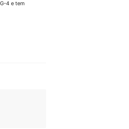
 G-4 e tem