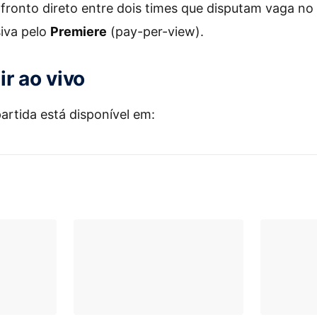
fronto direto entre dois times que disputam vaga no
iva pelo
Premiere
(pay-per-view).
ir ao vivo
artida está disponível em: