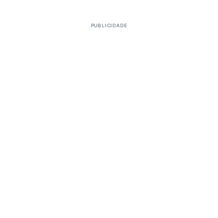
PUBLICIDADE