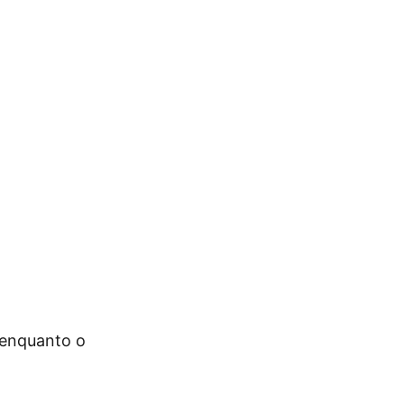
 enquanto o