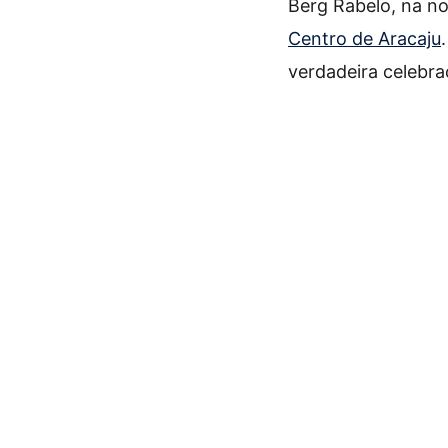
Berg Rabelo, na no
Centro de Aracaju
verdadeira celebraç