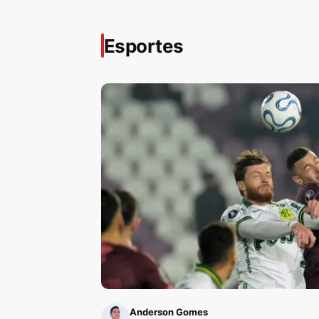
Esportes
Anderson Gomes