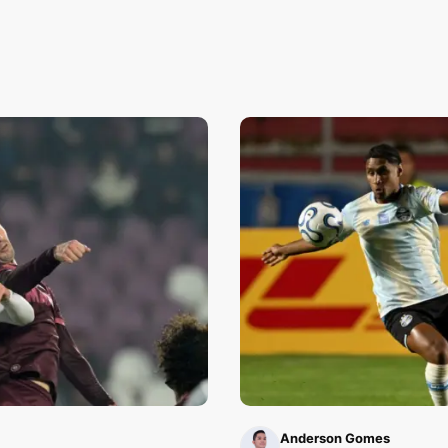
Anderson Gomes