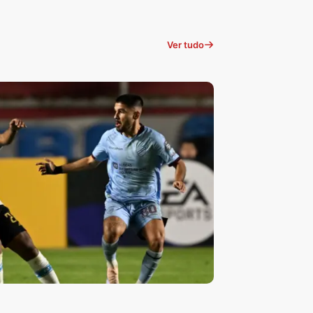
Ver tudo