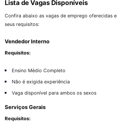
Lista de Vagas Disponíveis
Confira abaixo as vagas de emprego oferecidas e
seus requisitos:
Vendedor Interno
Requisitos:
Ensino Médio Completo
Não é exigida experiência
Vaga disponível para ambos os sexos
Serviços Gerais
Requisitos: