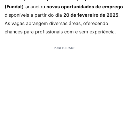
(Fundat)
anunciou
novas oportunidades de emprego
disponíveis a partir do dia
20 de fevereiro de 2025
.
As vagas abrangem diversas áreas, oferecendo
chances para profissionais com e sem experiência.
PUBLICIDADE