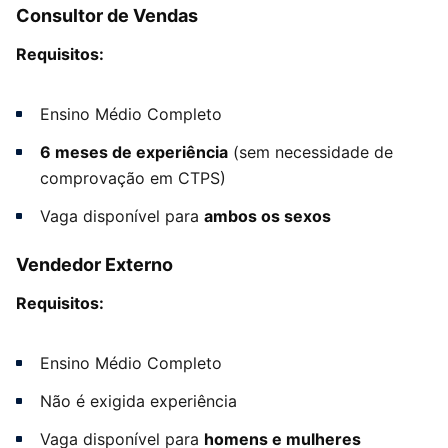
Consultor de Vendas
Requisitos:
Ensino Médio Completo
6 meses de experiência
(sem necessidade de
comprovação em CTPS)
Vaga disponível para
ambos os sexos
Vendedor Externo
Requisitos:
Ensino Médio Completo
Não é exigida experiência
Vaga disponível para
homens e mulheres