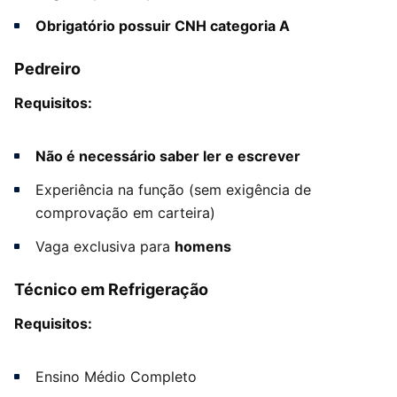
Obrigatório possuir CNH categoria A
Pedreiro
Requisitos:
Não é necessário saber ler e escrever
Experiência na função (sem exigência de
comprovação em carteira)
Vaga exclusiva para
homens
Técnico em Refrigeração
Requisitos:
Ensino Médio Completo