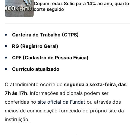
Copom reduz Selic para 14% ao ano, quarto
corte seguido
Carteira de Trabalho (CTPS)
RG (Registro Geral)
CPF (Cadastro de Pessoa Física)
Currículo atualizado
O atendimento ocorre de
segunda a sexta-feira, das
7h às 17h
. Informações adicionais podem ser
conferidas no
site oficial da Fundat
ou através dos
meios de comunicação fornecido do próprio site da
instiruição.