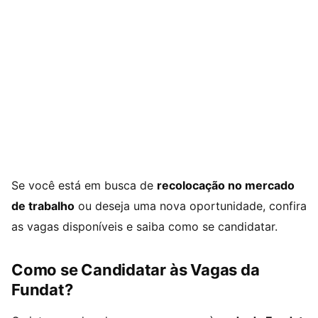
Se você está em busca de
recolocação no mercado
de trabalho
ou deseja uma nova oportunidade, confira
as vagas disponíveis e saiba como se candidatar.
Como se Candidatar às Vagas da
Fundat?