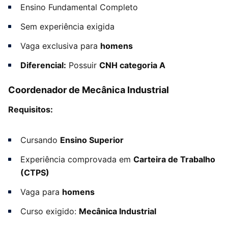
Ensino Fundamental Completo
Sem experiência exigida
Vaga exclusiva para
homens
Diferencial:
Possuir
CNH categoria A
Coordenador de Mecânica Industrial
Requisitos:
Cursando
Ensino Superior
Experiência comprovada em
Carteira de Trabalho
(CTPS)
Vaga para
homens
Curso exigido:
Mecânica Industrial