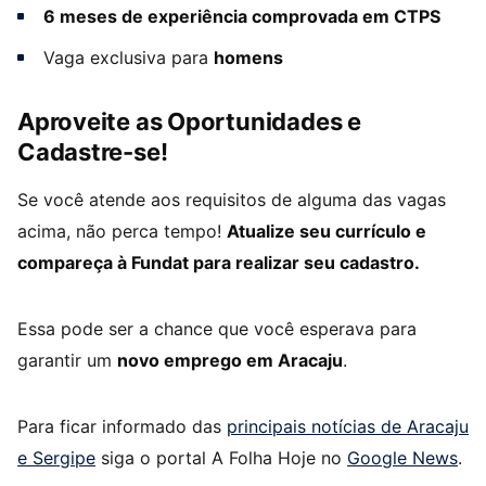
6 meses de experiência comprovada em CTPS
Vaga exclusiva para
homens
Aproveite as Oportunidades e
Cadastre-se!
Se você atende aos requisitos de alguma das vagas
acima, não perca tempo!
Atualize seu currículo e
compareça à Fundat para realizar seu cadastro.
Essa pode ser a chance que você esperava para
garantir um
novo emprego em Aracaju
.
Para ficar informado das
principais notícias de Aracaju
e Sergipe
siga o portal A Folha Hoje no
Google News
.