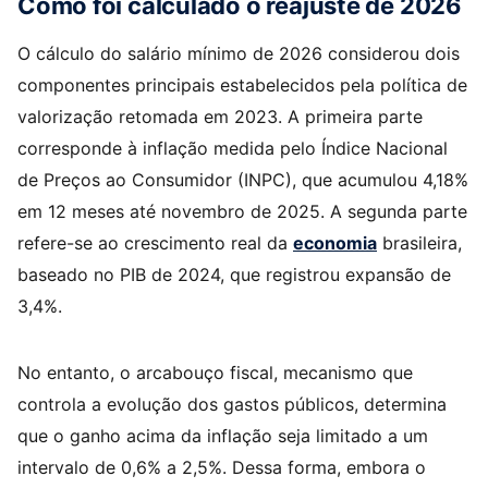
Como foi calculado o reajuste de 2026
O cálculo do salário mínimo de 2026 considerou dois
componentes principais estabelecidos pela política de
valorização retomada em 2023. A primeira parte
corresponde à inflação medida pelo Índice Nacional
de Preços ao Consumidor (INPC), que acumulou 4,18%
em 12 meses até novembro de 2025. A segunda parte
refere-se ao crescimento real da
economia
brasileira,
baseado no PIB de 2024, que registrou expansão de
3,4%.
No entanto, o arcabouço fiscal, mecanismo que
controla a evolução dos gastos públicos, determina
que o ganho acima da inflação seja limitado a um
intervalo de 0,6% a 2,5%. Dessa forma, embora o