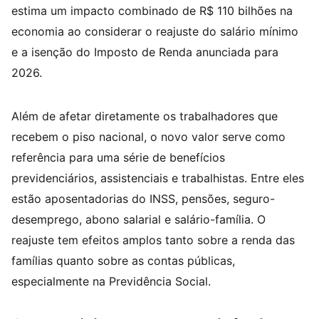
estima um impacto combinado de R$ 110 bilhões na
economia ao considerar o reajuste do salário mínimo
e a isenção do Imposto de Renda anunciada para
2026.
Além de afetar diretamente os trabalhadores que
recebem o piso nacional, o novo valor serve como
referência para uma série de benefícios
previdenciários, assistenciais e trabalhistas. Entre eles
estão aposentadorias do INSS, pensões, seguro-
desemprego, abono salarial e salário-família. O
reajuste tem efeitos amplos tanto sobre a renda das
famílias quanto sobre as contas públicas,
especialmente na Previdência Social.