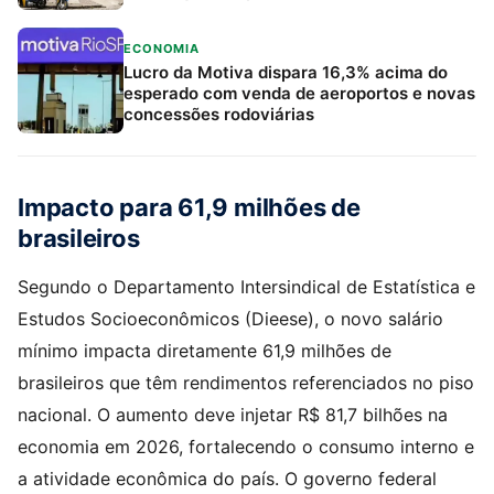
ECONOMIA
Lucro da Motiva dispara 16,3% acima do
esperado com venda de aeroportos e novas
concessões rodoviárias
Impacto para 61,9 milhões de
brasileiros
Segundo o Departamento Intersindical de Estatística e
Estudos Socioeconômicos (Dieese), o novo salário
mínimo impacta diretamente 61,9 milhões de
brasileiros que têm rendimentos referenciados no piso
nacional. O aumento deve injetar R$ 81,7 bilhões na
economia em 2026, fortalecendo o consumo interno e
a atividade econômica do país. O governo federal