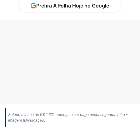
Prefira A Folha Hoje no Google
Salário mínimo de R$ 1.621 começa a ser pago nesta segunda-feira -
Imagem (Divulgação)