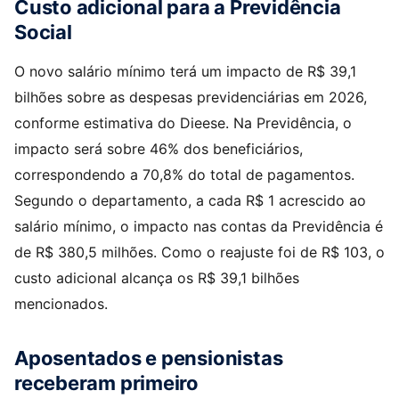
Custo adicional para a Previdência
Social
O novo salário mínimo terá um impacto de R$ 39,1
bilhões sobre as despesas previdenciárias em 2026,
conforme estimativa do Dieese. Na Previdência, o
impacto será sobre 46% dos beneficiários,
correspondendo a 70,8% do total de pagamentos.
Segundo o departamento, a cada R$ 1 acrescido ao
salário mínimo, o impacto nas contas da Previdência é
de R$ 380,5 milhões. Como o reajuste foi de R$ 103, o
custo adicional alcança os R$ 39,1 bilhões
mencionados.
Aposentados e pensionistas
receberam primeiro