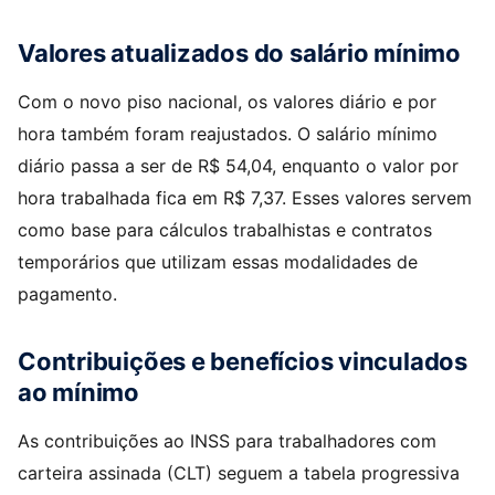
Valores atualizados do salário mínimo
Com o novo piso nacional, os valores diário e por
hora também foram reajustados. O salário mínimo
diário passa a ser de R$ 54,04, enquanto o valor por
hora trabalhada fica em R$ 7,37. Esses valores servem
como base para cálculos trabalhistas e contratos
temporários que utilizam essas modalidades de
pagamento.
Contribuições e benefícios vinculados
ao mínimo
As contribuições ao INSS para trabalhadores com
carteira assinada (CLT) seguem a tabela progressiva