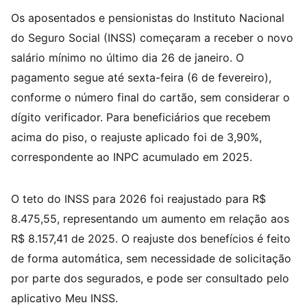
Os aposentados e pensionistas do Instituto Nacional
do Seguro Social (INSS) começaram a receber o novo
salário mínimo no último dia 26 de janeiro. O
pagamento segue até sexta-feira (6 de fevereiro),
conforme o número final do cartão, sem considerar o
dígito verificador. Para beneficiários que recebem
acima do piso, o reajuste aplicado foi de 3,90%,
correspondente ao INPC acumulado em 2025.
O teto do INSS para 2026 foi reajustado para R$
8.475,55, representando um aumento em relação aos
R$ 8.157,41 de 2025. O reajuste dos benefícios é feito
de forma automática, sem necessidade de solicitação
por parte dos segurados, e pode ser consultado pelo
aplicativo Meu INSS.​