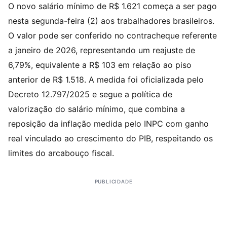
O novo salário mínimo de R$ 1.621 começa a ser pago
nesta segunda-feira (2) aos trabalhadores brasileiros.
O valor pode ser conferido no contracheque referente
a janeiro de 2026, representando um reajuste de
6,79%, equivalente a R$ 103 em relação ao piso
anterior de R$ 1.518. A medida foi oficializada pelo
Decreto 12.797/2025 e segue a política de
valorização do salário mínimo, que combina a
reposição da inflação medida pelo INPC com ganho
real vinculado ao crescimento do PIB, respeitando os
limites do arcabouço fiscal.​
PUBLICIDADE