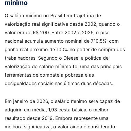
mínimo
O salário mínimo no Brasil tem trajetória de
valorização real significativa desde 2002, quando o
valor era de R$ 200. Entre 2002 e 2026, o piso
nacional acumula aumento nominal de 710,5%, com
ganho real próximo de 100% no poder de compra dos
trabalhadores. Segundo o Dieese, a política de
valorização do salário mínimo foi uma das principais
ferramentas de combate à pobreza e às
desigualdades sociais nas últimas duas décadas.
Em janeiro de 2026, o salário mínimo será capaz de
adquirir, em média, 1,93 cesta básica, o melhor
resultado desde 2019. Embora represente uma
melhora significativa, o valor ainda é considerado