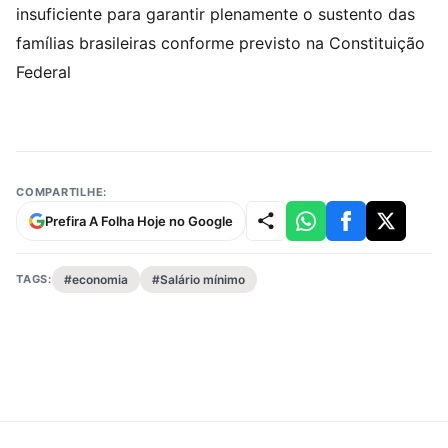
insuficiente para garantir plenamente o sustento das
famílias brasileiras conforme previsto na Constituição
Federal
COMPARTILHE:
Prefira A Folha Hoje no Google
TAGS:
#economia
#Salário mínimo