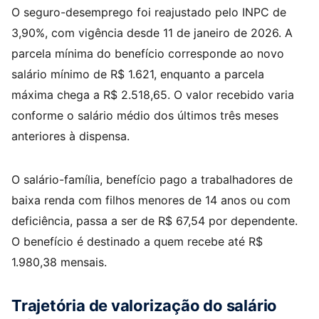
O seguro-desemprego foi reajustado pelo INPC de
3,90%, com vigência desde 11 de janeiro de 2026. A
parcela mínima do benefício corresponde ao novo
salário mínimo de R$ 1.621, enquanto a parcela
máxima chega a R$ 2.518,65. O valor recebido varia
conforme o salário médio dos últimos três meses
anteriores à dispensa.​
O salário-família, benefício pago a trabalhadores de
baixa renda com filhos menores de 14 anos ou com
deficiência, passa a ser de R$ 67,54 por dependente.
O benefício é destinado a quem recebe até R$
1.980,38 mensais.​
Trajetória de valorização do salário