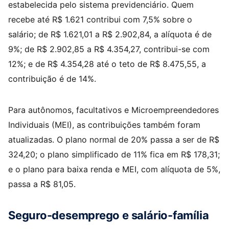
estabelecida pelo sistema previdenciário. Quem
recebe até R$ 1.621 contribui com 7,5% sobre o
salário; de R$ 1.621,01 a R$ 2.902,84, a alíquota é de
9%; de R$ 2.902,85 a R$ 4.354,27, contribui-se com
12%; e de R$ 4.354,28 até o teto de R$ 8.475,55, a
contribuição é de 14%.​
Para autônomos, facultativos e Microempreendedores
Individuais (MEI), as contribuições também foram
atualizadas. O plano normal de 20% passa a ser de R$
324,20; o plano simplificado de 11% fica em R$ 178,31;
e o plano para baixa renda e MEI, com alíquota de 5%,
passa a R$ 81,05.​
Seguro-desemprego e salário-família