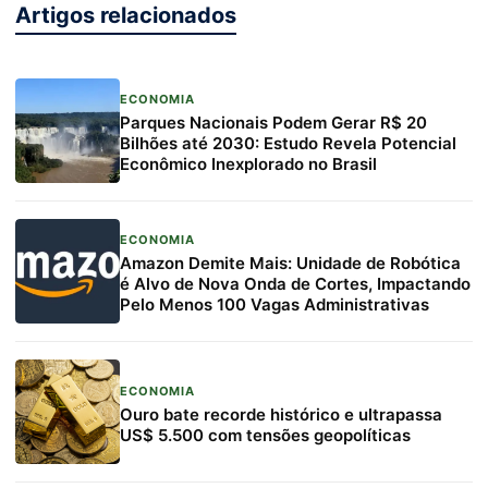
Artigos relacionados
ECONOMIA
Parques Nacionais Podem Gerar R$ 20
Bilhões até 2030: Estudo Revela Potencial
Econômico Inexplorado no Brasil
ECONOMIA
Amazon Demite Mais: Unidade de Robótica
é Alvo de Nova Onda de Cortes, Impactando
Pelo Menos 100 Vagas Administrativas
ECONOMIA
Ouro bate recorde histórico e ultrapassa
US$ 5.500 com tensões geopolíticas