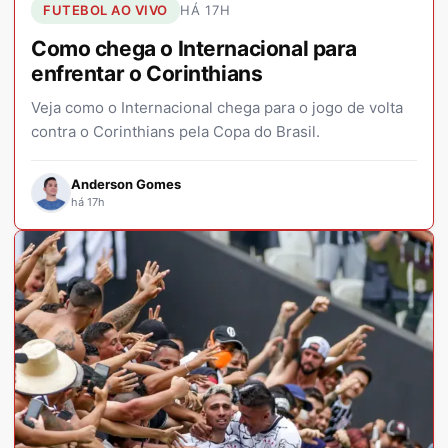
FUTEBOL AO VIVO
HÁ 17H
Como chega o Internacional para
enfrentar o Corinthians
Veja como o Internacional chega para o jogo de volta
contra o Corinthians pela Copa do Brasil.
Anderson Gomes
há 17h