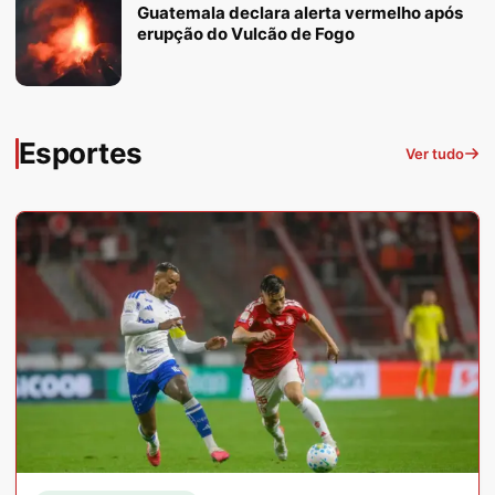
Guatemala declara alerta vermelho após
erupção do Vulcão de Fogo
Esportes
Ver tudo