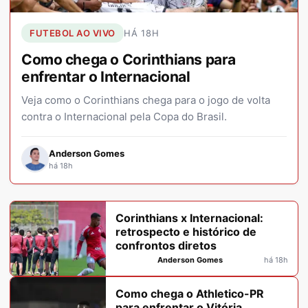
FUTEBOL AO VIVO
HÁ 18H
Como chega o Corinthians para
enfrentar o Internacional
Veja como o Corinthians chega para o jogo de volta
contra o Internacional pela Copa do Brasil.
Anderson Gomes
há 18h
Corinthians x Internacional:
retrospecto e histórico de
confrontos diretos
Anderson Gomes
há 18h
Como chega o Athletico-PR
para enfrentar o Vitória