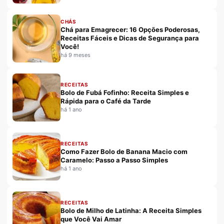
CHÁS
Chá para Emagrecer: 16 Opções Poderosas,
Receitas Fáceis e Dicas de Segurança para
Você!
há 9 meses
RECEITAS
Bolo de Fubá Fofinho: Receita Simples e
Rápida para o Café da Tarde
há 1 ano
RECEITAS
Como Fazer Bolo de Banana Macio com
Caramelo: Passo a Passo Simples
há 1 ano
RECEITAS
Bolo de Milho de Latinha: A Receita Simples
que Você Vai Amar