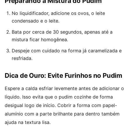
Preparando a Mistura do Pudim
No liquidificador, adicione os ovos, o leite
condensado e o leite.
Bata por cerca de 30 segundos, apenas até a
mistura ficar homogênea.
Despeje com cuidado na forma já caramelizada e
resfriada.
Dica de Ouro: Evite Furinhos no Pudim
Espere a calda esfriar levemente antes de adicionar o
líquido. Isso evita que o pudim cozinhe de forma
desigual logo de início. Cobrir a forma com papel-
alumínio com a parte brilhante para dentro também
ajuda na textura lisa.