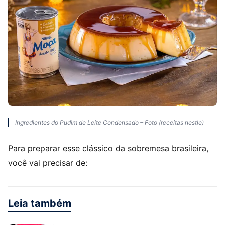
Ingredientes do Pudim de Leite Condensado – Foto (receitas nestle)
Para preparar esse clássico da sobremesa brasileira,
você vai precisar de:
Leia também