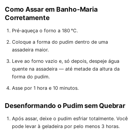
Como Assar em Banho-Maria
Corretamente
Pré-aqueça o forno a 180 °C.
Coloque a forma do pudim dentro de uma
assadeira maior.
Leve ao forno vazio e, só depois, despeje água
quente na assadeira — até metade da altura da
forma do pudim.
Asse por 1 hora e 10 minutos.
Desenformando o Pudim sem Quebrar
Após assar, deixe o pudim esfriar totalmente. Você
pode levar à geladeira por pelo menos 3 horas.