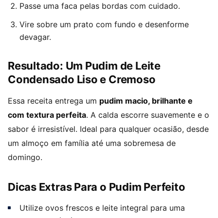
Passe uma faca pelas bordas com cuidado.
Vire sobre um prato com fundo e desenforme
devagar.
Resultado: Um Pudim de Leite
Condensado Liso e Cremoso
Essa receita entrega um
pudim macio, brilhante e
com textura perfeita
. A calda escorre suavemente e o
sabor é irresistível. Ideal para qualquer ocasião, desde
um almoço em família até uma sobremesa de
domingo.
Dicas Extras Para o Pudim Perfeito
Utilize ovos frescos e leite integral para uma