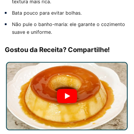
textura mais rica.
Bata pouco para evitar bolhas.
Não pule o banho-maria: ele garante o cozimento
suave e uniforme.
Gostou da Receita? Compartilhe!