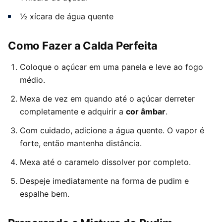
½ xícara de água quente
Como Fazer a Calda Perfeita
Coloque o açúcar em uma panela e leve ao fogo
médio.
Mexa de vez em quando até o açúcar derreter
completamente e adquirir a
cor âmbar
.
Com cuidado, adicione a água quente. O vapor é
forte, então mantenha distância.
Mexa até o caramelo dissolver por completo.
Despeje imediatamente na forma de pudim e
espalhe bem.