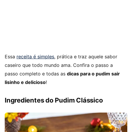
Essa
receita é simples
, prática e traz aquele sabor
caseiro que todo mundo ama. Confira o passo a
passo completo e todas as
dicas para o pudim sair
lisinho e delicioso
!
Ingredientes do Pudim Clássico