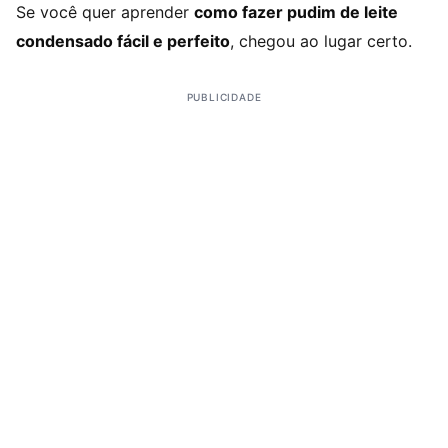
Se você quer aprender
como fazer pudim de leite
condensado fácil e perfeito
, chegou ao lugar certo.
PUBLICIDADE