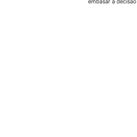
embasar a decisão 