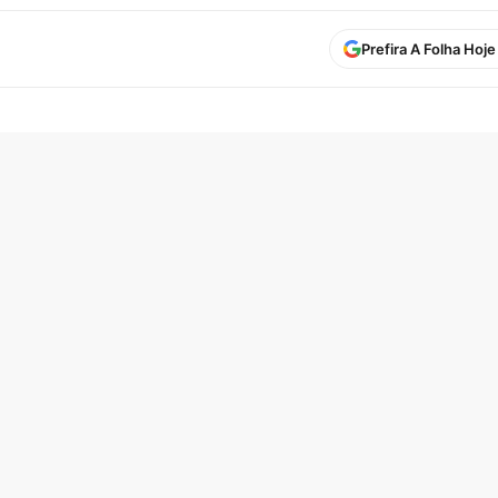
Prefira A Folha Hoj