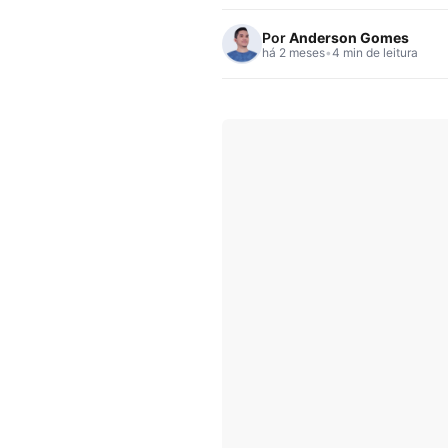
Por
Anderson Gomes
há 2 meses
•
4 min de leitura