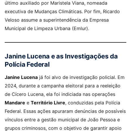
último auxiliado por Maristela Viana, nomeada
executiva de Mudanças Climáticas. Por fim, Ricardo
Veloso assume a superintendência da Empresa
Municipal de Limpeza Urbana (Emlur).
Janine Lucena e as Investigações da
Polícia Federal
Janine Lucena
já foi alvo de investigação policial. Em
2024, durante a campanha eleitoral para a reeleição
de Cícero Lucena, ela foi indiciada nas operações
Mandare
e
Território Livre
, conduzidas pela Polícia
Federal. Essas ações apuraram denúncias de possíveis
vínculos entre a gestão municipal de João Pessoa e
grupos criminosos, com o objetivo de garantir apoio