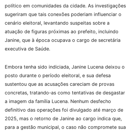
político em comunidades da cidade. As investigações
sugeriram que tais conexões poderiam influenciar o
cenário eleitoral, levantando suspeitas sobre a
atuação de figuras próximas ao prefeito, incluindo
Janine, que à época ocupava o cargo de secretária
executiva de Saúde.
Embora tenha sido indiciada, Janine Lucena deixou o
posto durante o período eleitoral, e sua defesa
sustentou que as acusações careciam de provas
concretas, tratando-as como tentativas de desgastar
a imagem da família Lucena. Nenhum desfecho
definitivo das operações foi divulgado até março de
2025, mas o retorno de Janine ao cargo indica que,
para a gestão municipal, o caso não compromete sua