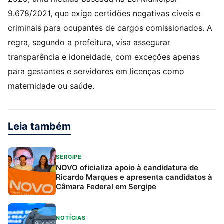
9.678/2021, que exige certidões negativas cíveis e
criminais para ocupantes de cargos comissionados. A
regra, segundo a prefeitura, visa assegurar
transparência e idoneidade, com exceções apenas
para gestantes e servidores em licenças como
maternidade ou saúde.
Leia também
SERGIPE
NOVO oficializa apoio à candidatura de
Ricardo Marques e apresenta candidatos à
Câmara Federal em Sergipe
NOTÍCIAS