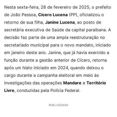
Nesta sexta-feira, 28 de fevereiro de 2025, o prefeito
de João Pessoa,
Cícero Lucena
(PP), oficializou o
retorno de sua filha,
Janine Lucena
, ao posto de
secretária executiva de Saúde da capital paraibana. A
decisão faz parte de uma ampla reestruturação no
secretariado municipal para o novo mandato, iniciado
em janeiro deste ano. Janine, que já havia exercido a
função durante a gestão anterior de Cícero, retorna
após um hiato iniciado em 2024, quando deixou o
cargo durante a campanha eleitoral em meio às
investigações das operações
Mandare
e
Território
Livre
, conduzidas pela Polícia Federal.
PUBLICIDADE