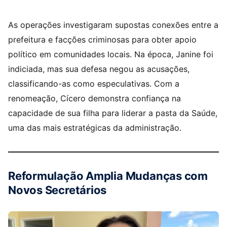
As operações investigaram supostas conexões entre a
prefeitura e facções criminosas para obter apoio
político em comunidades locais. Na época, Janine foi
indiciada, mas sua defesa negou as acusações,
classificando-as como especulativas. Com a
renomeação, Cícero demonstra confiança na
capacidade de sua filha para liderar a pasta da Saúde,
uma das mais estratégicas da administração.
Reformulação Amplia Mudanças com
Novos Secretários