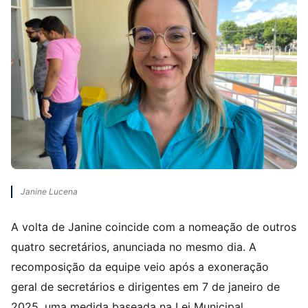
Janine Lucena
A volta de Janine coincide com a nomeação de outros
quatro secretários, anunciada no mesmo dia. A
recomposição da equipe veio após a exoneração
geral de secretários e dirigentes em 7 de janeiro de
2025, uma medida baseada na Lei Municipal