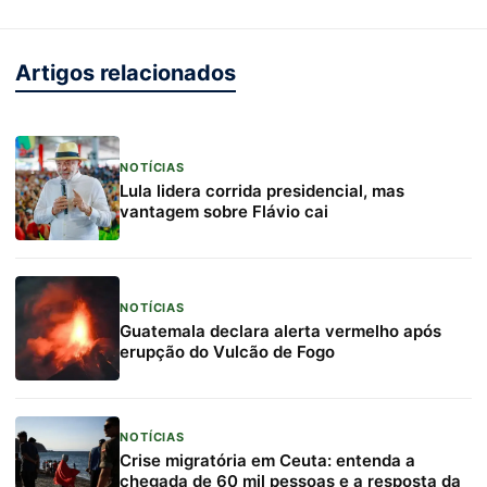
Artigos relacionados
NOTÍCIAS
Lula lidera corrida presidencial, mas
vantagem sobre Flávio cai
NOTÍCIAS
Guatemala declara alerta vermelho após
erupção do Vulcão de Fogo
NOTÍCIAS
Crise migratória em Ceuta: entenda a
chegada de 60 mil pessoas e a resposta da