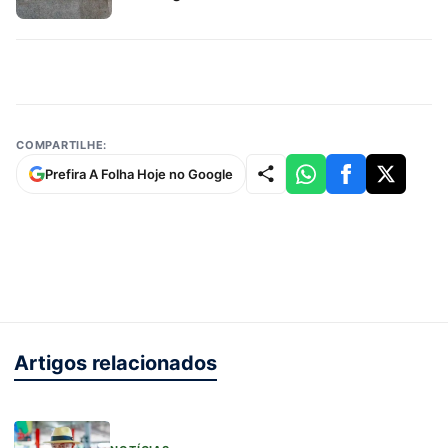
COMPARTILHE:
Prefira A Folha Hoje no Google
Artigos relacionados