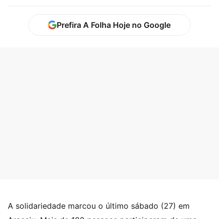
Prefira A Folha Hoje no Google
A solidariedade marcou o último sábado (27) em