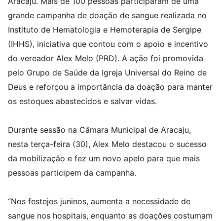
Aracaju. Mais de 100 pessoas participaram de uma
grande campanha de doação de sangue realizada no
Instituto de Hematologia e Hemoterapia de Sergipe
(IHHS), iniciativa que contou com o apoio e incentivo
do vereador Alex Melo (PRD). A ação foi promovida
pelo Grupo de Saúde da Igreja Universal do Reino de
Deus e reforçou a importância da doação para manter
os estoques abastecidos e salvar vidas.
Durante sessão na Câmara Municipal de Aracaju,
nesta terça-feira (30), Alex Melo destacou o sucesso
da mobilização e fez um novo apelo para que mais
pessoas participem da campanha.
“Nos festejos juninos, aumenta a necessidade de
sangue nos hospitais, enquanto as doações costumam