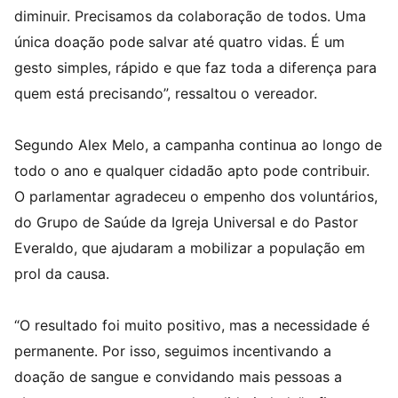
diminuir. Precisamos da colaboração de todos. Uma
única doação pode salvar até quatro vidas. É um
gesto simples, rápido e que faz toda a diferença para
quem está precisando”, ressaltou o vereador.
Segundo Alex Melo, a campanha continua ao longo de
todo o ano e qualquer cidadão apto pode contribuir.
O parlamentar agradeceu o empenho dos voluntários,
do Grupo de Saúde da Igreja Universal e do Pastor
Everaldo, que ajudaram a mobilizar a população em
prol da causa.
“O resultado foi muito positivo, mas a necessidade é
permanente. Por isso, seguimos incentivando a
doação de sangue e convidando mais pessoas a