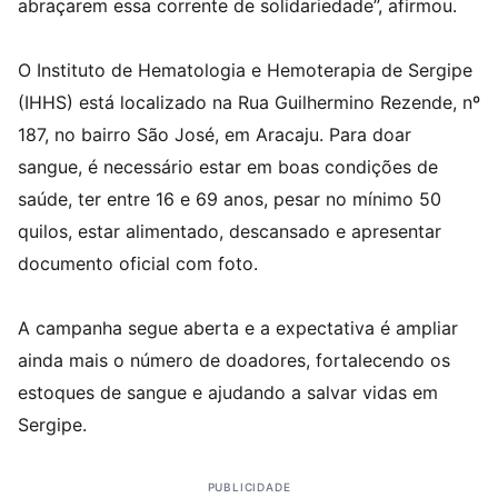
abraçarem essa corrente de solidariedade”, afirmou.
O Instituto de Hematologia e Hemoterapia de Sergipe
(IHHS) está localizado na Rua Guilhermino Rezende, nº
187, no bairro São José, em Aracaju. Para doar
sangue, é necessário estar em boas condições de
saúde, ter entre 16 e 69 anos, pesar no mínimo 50
quilos, estar alimentado, descansado e apresentar
documento oficial com foto.
A campanha segue aberta e a expectativa é ampliar
ainda mais o número de doadores, fortalecendo os
estoques de sangue e ajudando a salvar vidas em
Sergipe.
PUBLICIDADE