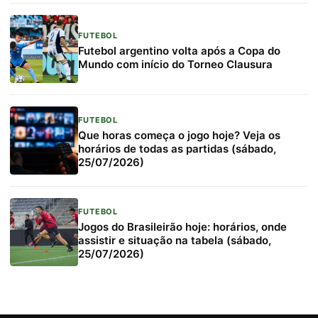
FUTEBOL
Futebol argentino volta após a Copa do
Mundo com início do Torneo Clausura
FUTEBOL
Que horas começa o jogo hoje? Veja os
horários de todas as partidas (sábado,
25/07/2026)
FUTEBOL
Jogos do Brasileirão hoje: horários, onde
assistir e situação na tabela (sábado,
25/07/2026)