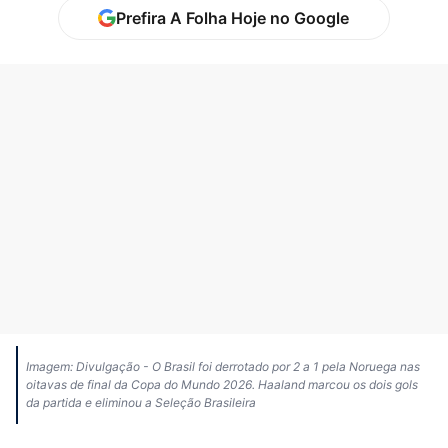
Prefira A Folha Hoje no Google
Imagem: Divulgação - O Brasil foi derrotado por 2 a 1 pela Noruega nas
oitavas de final da Copa do Mundo 2026. Haaland marcou os dois gols
da partida e eliminou a Seleção Brasileira