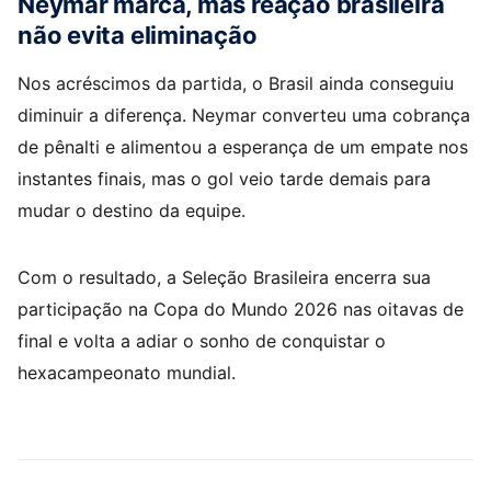
Neymar marca, mas reação brasileira
não evita eliminação
Nos acréscimos da partida, o Brasil ainda conseguiu
diminuir a diferença. Neymar converteu uma cobrança
de pênalti e alimentou a esperança de um empate nos
instantes finais, mas o gol veio tarde demais para
mudar o destino da equipe.
Com o resultado, a Seleção Brasileira encerra sua
participação na Copa do Mundo 2026 nas oitavas de
final e volta a adiar o sonho de conquistar o
hexacampeonato mundial.