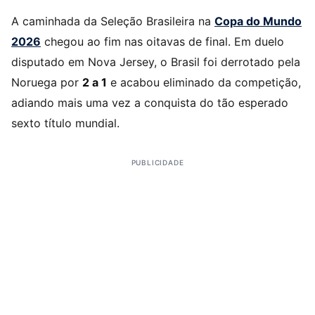
A caminhada da Seleção Brasileira na
Copa do Mundo
2026
chegou ao fim nas oitavas de final. Em duelo
disputado em Nova Jersey, o Brasil foi derrotado pela
Noruega por
2 a 1
e acabou eliminado da competição,
adiando mais uma vez a conquista do tão esperado
sexto título mundial.
PUBLICIDADE