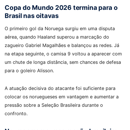
Copa do Mundo 2026 termina para o
Brasil nas oitavas
O primeiro gol da Noruega surgiu em uma disputa
aérea, quando Haaland superou a marcação do
zagueiro Gabriel Magalhães e balançou as redes. Já
na etapa seguinte, o camisa 9 voltou a aparecer com
um chute de longa distância, sem chances de defesa
para o goleiro Alisson.
A atuação decisiva do atacante foi suficiente para
colocar os noruegueses em vantagem e aumentar a
pressão sobre a Seleção Brasileira durante o
confronto.