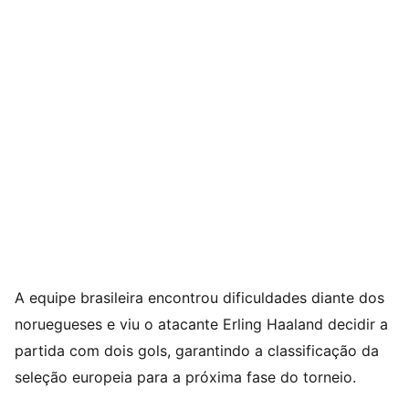
A equipe brasileira encontrou dificuldades diante dos
noruegueses e viu o atacante Erling Haaland decidir a
partida com dois gols, garantindo a classificação da
seleção europeia para a próxima fase do torneio.