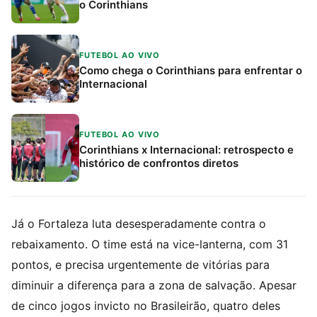
o Corinthians
FUTEBOL AO VIVO
Como chega o Corinthians para enfrentar o
Internacional
FUTEBOL AO VIVO
Corinthians x Internacional: retrospecto e
histórico de confrontos diretos
Já o Fortaleza luta desesperadamente contra o
rebaixamento. O time está na vice-lanterna, com 31
pontos, e precisa urgentemente de vitórias para
diminuir a diferença para a zona de salvação. Apesar
de cinco jogos invicto no Brasileirão, quatro deles