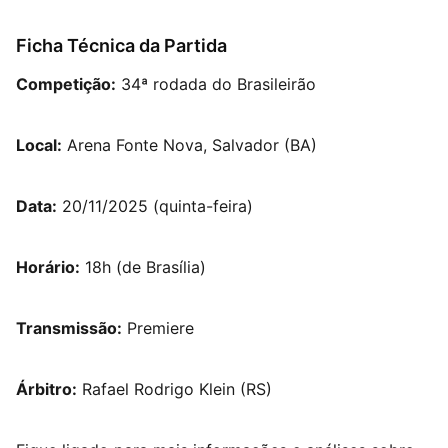
Ficha Técnica da Partida
Competição:
34ª rodada do Brasileirão
Local:
Arena Fonte Nova, Salvador (BA)
Data:
20/11/2025 (quinta-feira)
Horário:
18h (de Brasília)
Transmissão:
Premiere
Árbitro:
Rafael Rodrigo Klein (RS)