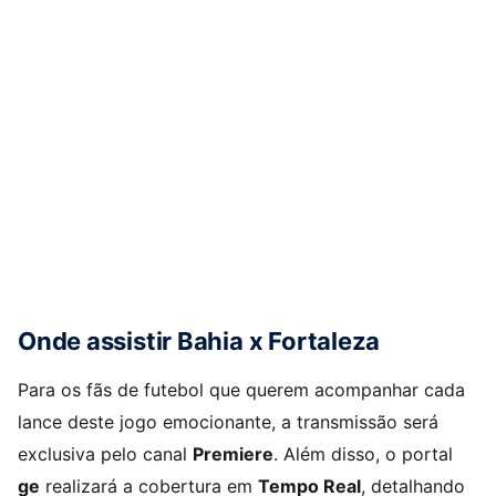
Onde assistir Bahia x Fortaleza
Para os fãs de futebol que querem acompanhar cada
lance deste jogo emocionante, a transmissão será
exclusiva pelo canal
Premiere
. Além disso, o portal
ge
realizará a cobertura em
Tempo Real
, detalhando