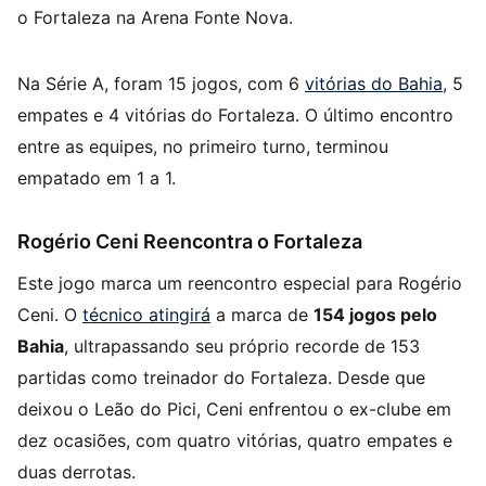
o Fortaleza na Arena Fonte Nova.
Na Série A, foram 15 jogos, com 6
vitórias do Bahia
, 5
empates e 4 vitórias do Fortaleza. O último encontro
entre as equipes, no primeiro turno, terminou
empatado em 1 a 1.
Rogério Ceni Reencontra o Fortaleza
Este jogo marca um reencontro especial para Rogério
Ceni. O
técnico atingirá
a marca de
154 jogos pelo
Bahia
, ultrapassando seu próprio recorde de 153
partidas como treinador do Fortaleza. Desde que
deixou o Leão do Pici, Ceni enfrentou o ex-clube em
dez ocasiões, com quatro vitórias, quatro empates e
duas derrotas.