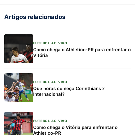
Artigos relacionados
FUTEBOL AO VIVO
Como chega o Athletico-PR para enfrentar o
Vitória
FUTEBOL AO VIVO
Que horas começa Corinthians x
Internacional?
FUTEBOL AO VIVO
Como chega o Vitória para enfrentar o
Athletico-PR