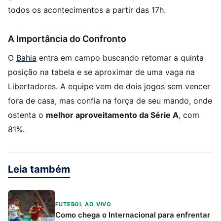
todos os acontecimentos a partir das 17h.
A Importância do Confronto
O
Bahia
entra em campo buscando retomar a quinta
posição na tabela e se aproximar de uma vaga na
Libertadores. A equipe vem de dois jogos sem vencer
fora de casa, mas confia na força de seu mando, onde
ostenta o
melhor aproveitamento da Série A
, com
81%.
Leia também
FUTEBOL AO VIVO
Como chega o Internacional para enfrentar