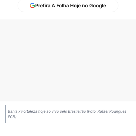
Prefira A Folha Hoje no Google
Bahia x Fortaleza hoje ao vivo pelo Brasileirão (Foto: Rafael Rodrigues
ECB)