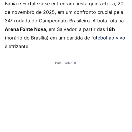
Bahia e Fortaleza se enfrentam nesta quinta-feira, 20
de novembro de 2025, em um confronto crucial pela
34ª rodada do Campeonato Brasileiro. A bola rola na
Arena Fonte Nova
, em Salvador, a partir das
18h
(horário de Brasília) em um partida de
futebol ao vivo
eletrizante.
PUBLICIDADE