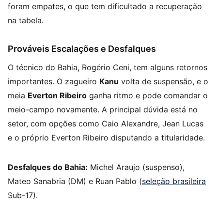
foram empates, o que tem dificultado a recuperação
na tabela.
Prováveis Escalações e Desfalques
O técnico do Bahia, Rogério Ceni, tem alguns retornos
importantes. O zagueiro
Kanu
volta de suspensão, e o
meia
Everton Ribeiro
ganha ritmo e pode comandar o
meio-campo novamente. A principal dúvida está no
setor, com opções como Caio Alexandre, Jean Lucas
e o próprio Everton Ribeiro disputando a titularidade.
Desfalques do Bahia:
Michel Araujo (suspenso),
Mateo Sanabria (DM) e Ruan Pablo (
seleção brasileira
Sub-17).