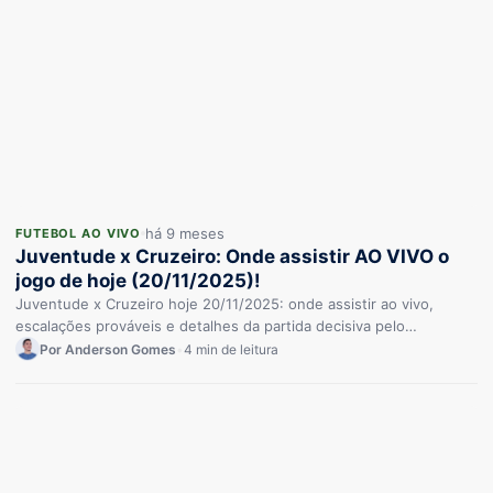
há 9 meses
FUTEBOL AO VIVO
Juventude x Cruzeiro: Onde assistir AO VIVO o
jogo de hoje (20/11/2025)!
Juventude x Cruzeiro hoje 20/11/2025: onde assistir ao vivo,
escalações prováveis e detalhes da partida decisiva pelo
Brasileirão 2025. Não…
Por Anderson Gomes
•
4 min de leitura