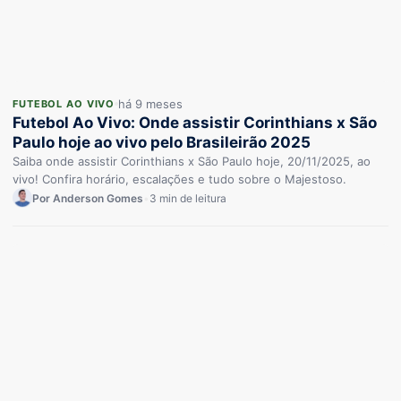
há 9 meses
FUTEBOL AO VIVO
Futebol Ao Vivo: Onde assistir Corinthians x São
Paulo hoje ao vivo pelo Brasileirão 2025
Saiba onde assistir Corinthians x São Paulo hoje, 20/11/2025, ao
vivo! Confira horário, escalações e tudo sobre o Majestoso.
Por Anderson Gomes
•
3 min de leitura