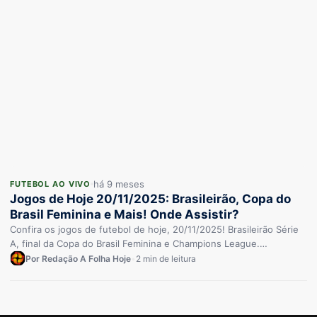
há 9 meses
FUTEBOL AO VIVO
Jogos de Hoje 20/11/2025: Brasileirão, Copa do
Brasil Feminina e Mais! Onde Assistir?
Confira os jogos de futebol de hoje, 20/11/2025! Brasileirão Série
A, final da Copa do Brasil Feminina e Champions League.…
Por Redação A Folha Hoje
•
2 min de leitura