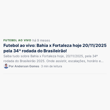
há 9 meses
FUTEBOL AO VIVO
Futebol ao vivo: Bahia x Fortaleza hoje 20/11/2025
pela 34ª rodada do Brasileirão!
Saiba tudo sobre Bahia x Fortaleza hoje, 20/11/2025, pela 34ª
rodada do Brasileirão 2025. Onde assistir, escalações, horário e
mais!
Por Anderson Gomes
•
3 min de leitura