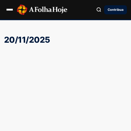
Contribua
20/11/2025