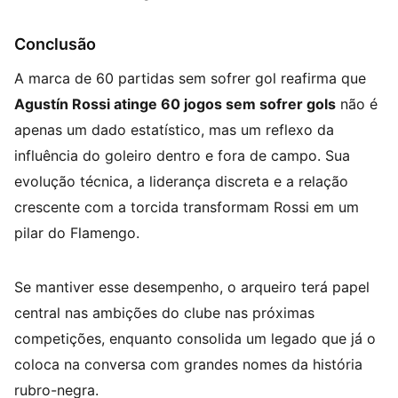
Conclusão
A marca de 60 partidas sem sofrer gol reafirma que
Agustín Rossi atinge 60 jogos sem sofrer gols
não é
apenas um dado estatístico, mas um reflexo da
influência do goleiro dentro e fora de campo. Sua
evolução técnica, a liderança discreta e a relação
crescente com a torcida transformam Rossi em um
pilar do Flamengo.
Se mantiver esse desempenho, o arqueiro terá papel
central nas ambições do clube nas próximas
competições, enquanto consolida um legado que já o
coloca na conversa com grandes nomes da história
rubro-negra.