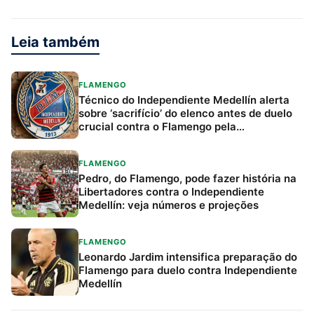
Leia também
FLAMENGO
Técnico do Independiente Medellín alerta
sobre ‘sacrifício’ do elenco antes de duelo
crucial contra o Flamengo pela
Libertadores
FLAMENGO
Pedro, do Flamengo, pode fazer história na
Libertadores contra o Independiente
Medellín: veja números e projeções
FLAMENGO
Leonardo Jardim intensifica preparação do
Flamengo para duelo contra Independiente
Medellín