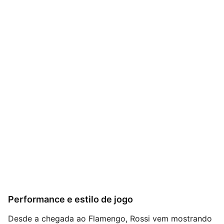
Performance e estilo de jogo
Desde a chegada ao Flamengo, Rossi vem mostrando