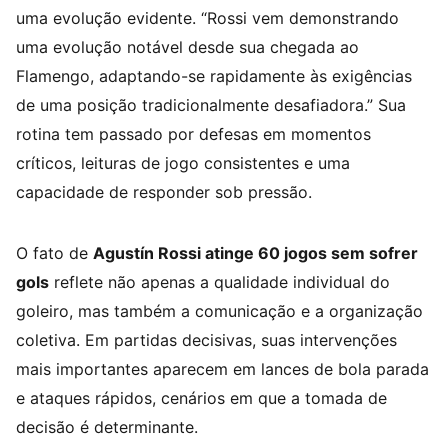
uma evolução evidente. “Rossi vem demonstrando
uma evolução notável desde sua chegada ao
Flamengo, adaptando-se rapidamente às exigências
de uma posição tradicionalmente desafiadora.” Sua
rotina tem passado por defesas em momentos
críticos, leituras de jogo consistentes e uma
capacidade de responder sob pressão.
O fato de
Agustín Rossi atinge 60 jogos sem sofrer
gols
reflete não apenas a qualidade individual do
goleiro, mas também a comunicação e a organização
coletiva. Em partidas decisivas, suas intervenções
mais importantes aparecem em lances de bola parada
e ataques rápidos, cenários em que a tomada de
decisão é determinante.