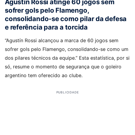
Agustín Rossi atinge 60 jogos sem
sofrer gols pelo Flamengo,
consolidando-se como pilar da defesa
e referência para a torcida
“Agustín Rossi alcançou a marca de 60 jogos sem
sofrer gols pelo Flamengo, consolidando-se como um
dos pilares técnicos da equipe.” Esta estatística, por si
só, resume o momento de segurança que o goleiro
argentino tem oferecido ao clube.
PUBLICIDADE