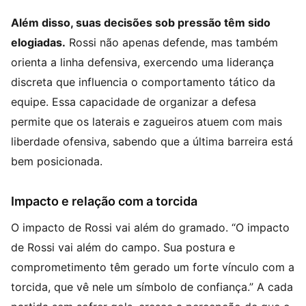
Além disso, suas decisões sob pressão têm sido
elogiadas.
Rossi não apenas defende, mas também
orienta a linha defensiva, exercendo uma liderança
discreta que influencia o comportamento tático da
equipe. Essa capacidade de organizar a defesa
permite que os laterais e zagueiros atuem com mais
liberdade ofensiva, sabendo que a última barreira está
bem posicionada.
Impacto e relação com a torcida
O impacto de Rossi vai além do gramado. “O impacto
de Rossi vai além do campo. Sua postura e
comprometimento têm gerado um forte vínculo com a
torcida, que vê nele um símbolo de confiança.” A cada