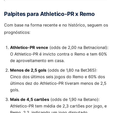
Palpites para Athletico-PR x Remo
Com base na forma recente e no histórico, seguem os
prognósticos:
Athletico-PR vence
(odds de 2,00 na Betnacional):
O Athletico-PR é invicto contra o Remo e tem 60%
de aproveitamento em casa.
Menos de 2,5 gols
(odds de 1,80 na Bet365):
Cinco dos últimos seis jogos do Remo e 60% dos
últimos dez do Athletico-PR tiveram menos de 2,5
gols.
Mais de 4,5 cartões
(odds de 1,90 na Betano):
Athletico-PR tem média de 2,3 cartões por jogo, e
Remo, 2,2, indicando um jogo disputado.