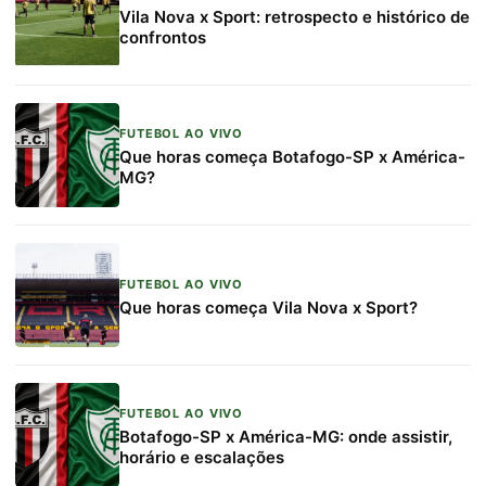
Vila Nova x Sport: retrospecto e histórico de
confrontos
FUTEBOL AO VIVO
Que horas começa Botafogo-SP x América-
MG?
FUTEBOL AO VIVO
Que horas começa Vila Nova x Sport?
FUTEBOL AO VIVO
Botafogo-SP x América-MG: onde assistir,
horário e escalações