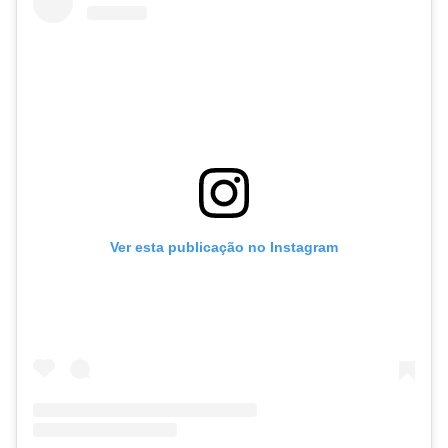
Ver esta publicação no Instagram