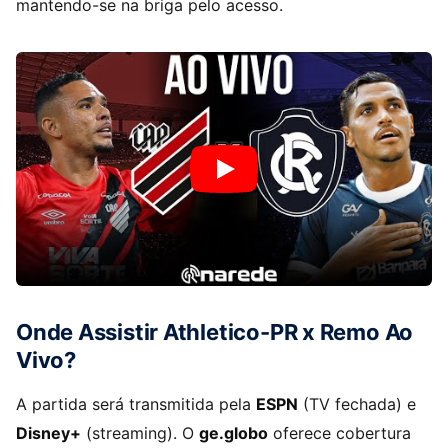
mantendo-se na briga pelo acesso.
Onde Assistir Athletico-PR x Remo Ao
Vivo?
A partida será transmitida pela
ESPN
(TV fechada) e
Disney+
(streaming). O
ge.globo
oferece cobertura