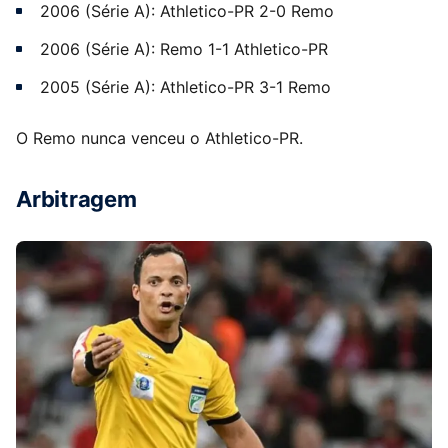
2006 (Série A): Athletico-PR 2-0 Remo
2006 (Série A): Remo 1-1 Athletico-PR
2005 (Série A): Athletico-PR 3-1 Remo
O Remo nunca venceu o Athletico-PR.
Arbitragem