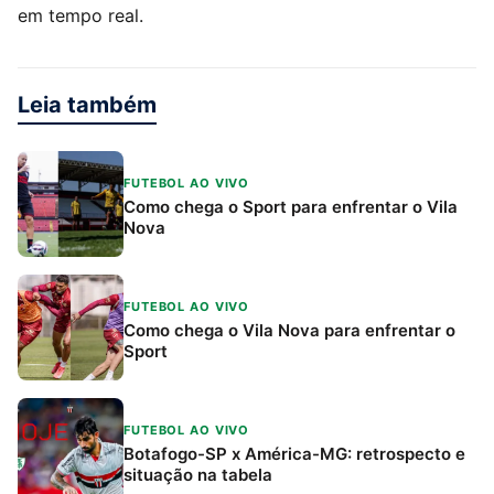
em tempo real.
Leia também
FUTEBOL AO VIVO
Como chega o Sport para enfrentar o Vila
Nova
FUTEBOL AO VIVO
Como chega o Vila Nova para enfrentar o
Sport
FUTEBOL AO VIVO
Botafogo-SP x América-MG: retrospecto e
situação na tabela