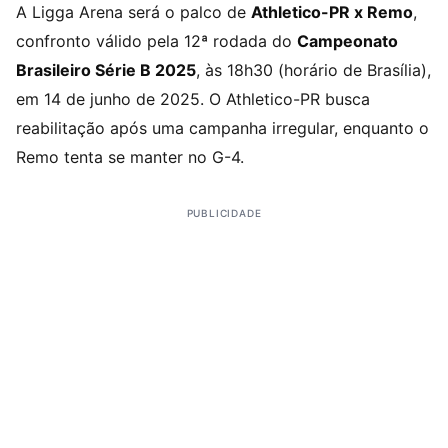
A Ligga Arena será o palco de
Athletico-PR x Remo
,
confronto válido pela 12ª rodada do
Campeonato
Brasileiro Série B 2025
, às 18h30 (horário de Brasília),
em 14 de junho de 2025. O Athletico-PR busca
reabilitação após uma campanha irregular, enquanto o
Remo tenta se manter no G-4.
PUBLICIDADE