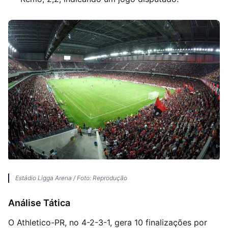
Estádio Ligga Arena / Foto: Reprodução
Análise Tática
O Athletico-PR, no 4-2-3-1, gera 10 finalizações por