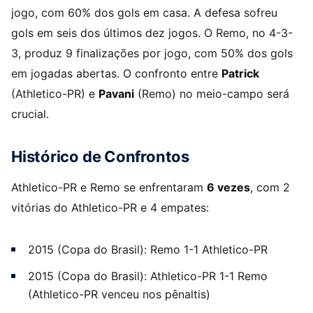
jogo, com 60% dos gols em casa. A defesa sofreu
gols em seis dos últimos dez jogos. O Remo, no 4-3-
3, produz 9 finalizações por jogo, com 50% dos gols
em jogadas abertas. O confronto entre
Patrick
(Athletico-PR) e
Pavani
(Remo) no meio-campo será
crucial.
Histórico de Confrontos
Athletico-PR e Remo se enfrentaram
6 vezes
, com 2
vitórias do Athletico-PR e 4 empates:
2015 (Copa do Brasil): Remo 1-1 Athletico-PR
2015 (Copa do Brasil): Athletico-PR 1-1 Remo
(Athletico-PR venceu nos pênaltis)