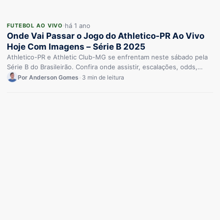
há 1 ano
FUTEBOL AO VIVO
Onde Vai Passar o Jogo do Athletico-PR Ao Vivo
Hoje Com Imagens – Série B 2025
Athletico-PR e Athletic Club-MG se enfrentam neste sábado pela
Série B do Brasileirão. Confira onde assistir, escalações, odds,
arbitragem e…
Por Anderson Gomes
•
3 min de leitura