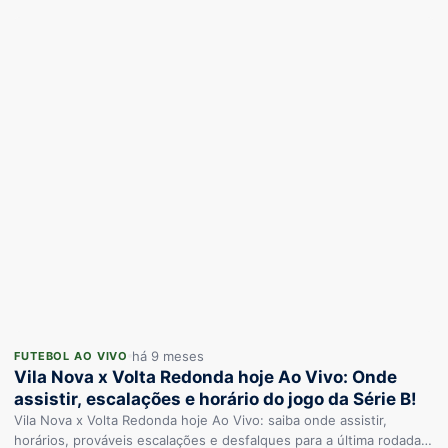
há 9 meses
FUTEBOL AO VIVO
Vila Nova x Volta Redonda hoje Ao Vivo: Onde
assistir, escalações e horário do jogo da Série B!
Vila Nova x Volta Redonda hoje Ao Vivo: saiba onde assistir,
horários, prováveis escalações e desfalques para a última rodada…