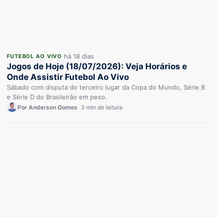
há 18 dias
FUTEBOL AO VIVO
Jogos de Hoje (18/07/2026): Veja Horários e
Onde Assistir Futebol Ao Vivo
Sábado com disputa do terceiro lugar da Copa do Mundo, Série B
e Série D do Brasileirão em peso.
Por Anderson Gomes
•
3 min de leitura