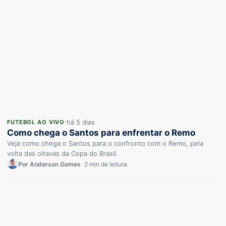
há 5 dias
FUTEBOL AO VIVO
Como chega o Santos para enfrentar o Remo
Veja como chega o Santos para o confronto com o Remo, pela
volta das oitavas da Copa do Brasil.
Por Anderson Gomes
•
2 min de leitura