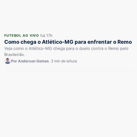
há 17h
FUTEBOL AO VIVO
Como chega o Atlético-MG para enfrentar o Remo
Veja como o Atlético-MG chega para o duelo contra o Remo pelo
Brasileirão.
Por Anderson Gomes
•
2 min de leitura