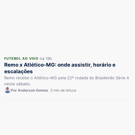
há 19h
FUTEBOL AO VIVO
Remo x Atlético-MG: onde assistir, horário e
escalações
Remo recebe o Atlético-MG pela 22ª rodada do Brasileirão Série A
neste sábado.
Por Anderson Gomes
•
3 min de leitura