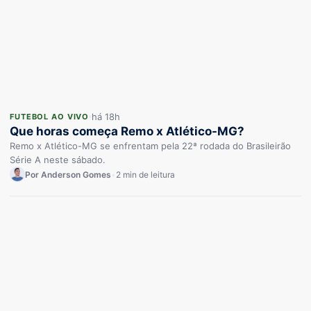
há 18h
FUTEBOL AO VIVO
Que horas começa Remo x Atlético-MG?
Remo x Atlético-MG se enfrentam pela 22ª rodada do Brasileirão
Série A neste sábado.
Por Anderson Gomes
•
2 min de leitura