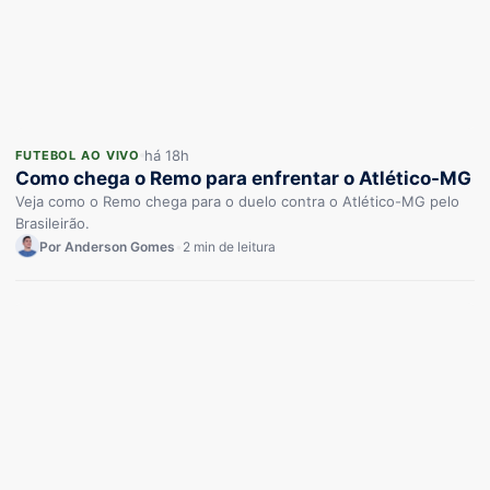
há 18h
FUTEBOL AO VIVO
Como chega o Remo para enfrentar o Atlético-MG
Veja como o Remo chega para o duelo contra o Atlético-MG pelo
Brasileirão.
Por Anderson Gomes
•
2 min de leitura