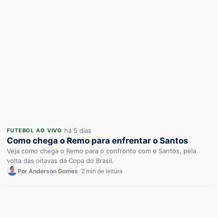
há 5 dias
FUTEBOL AO VIVO
Como chega o Remo para enfrentar o Santos
Veja como chega o Remo para o confronto com o Santos, pela
volta das oitavas da Copa do Brasil.
Por Anderson Gomes
•
2 min de leitura