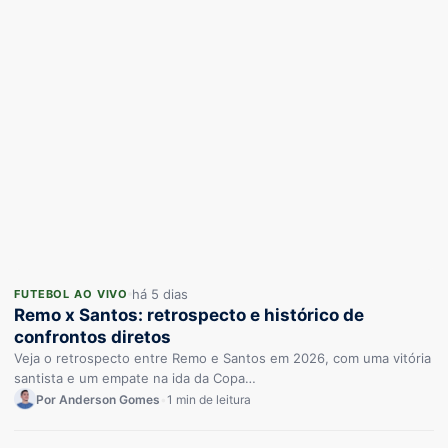
há 5 dias
FUTEBOL AO VIVO
Remo x Santos: retrospecto e histórico de
confrontos diretos
Veja o retrospecto entre Remo e Santos em 2026, com uma vitória
santista e um empate na ida da Copa…
Por Anderson Gomes
•
1 min de leitura