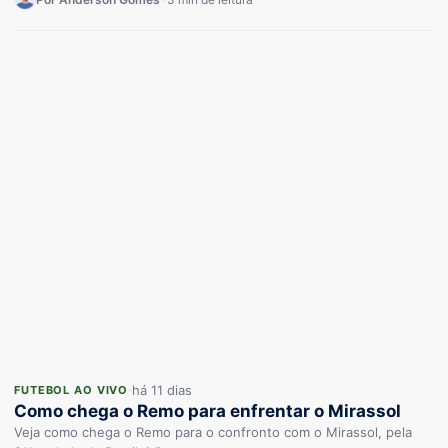
há 11 dias
FUTEBOL AO VIVO
Como chega o Remo para enfrentar o Mirassol
Veja como chega o Remo para o confronto com o Mirassol, pela