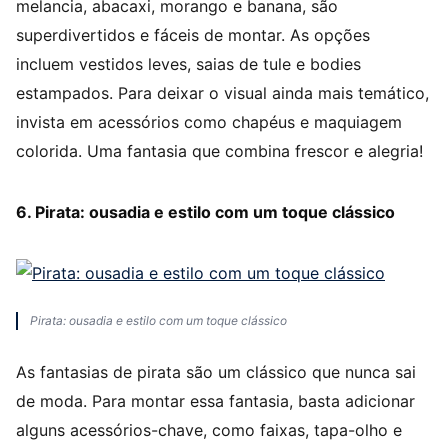
melancia, abacaxi, morango e banana, são
superdivertidos e fáceis de montar. As opções
incluem vestidos leves, saias de tule e bodies
estampados. Para deixar o visual ainda mais temático,
invista em acessórios como chapéus e maquiagem
colorida. Uma fantasia que combina frescor e alegria!
6. Pirata: ousadia e estilo com um toque clássico
Pirata: ousadia e estilo com um toque clássico
As fantasias de pirata são um clássico que nunca sai
de moda. Para montar essa fantasia, basta adicionar
alguns acessórios-chave, como faixas, tapa-olho e