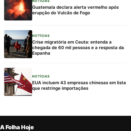
NOTÍCIAS
Guatemala declara alerta vermelho após
erupção do Vulcão de Fogo
NOTÍCIAS
Crise migratória em Ceuta: entenda a
chegada de 60 mil pessoas e a resposta da
Espanha
NOTÍCIAS
EUA incluem 43 empresas chinesas em lista
que restringe importações
A Folha Hoje