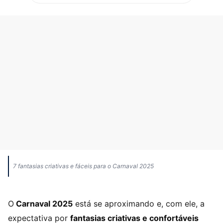
7 fantasias criativas e fáceis para o Carnaval 2025
O
Carnaval 2025
está se aproximando e, com ele, a
expectativa por
fantasias criativas e confortáveis