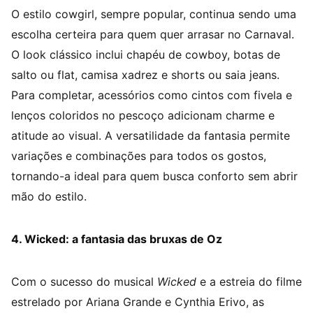
O estilo cowgirl, sempre popular, continua sendo uma
escolha certeira para quem quer arrasar no Carnaval.
O look clássico inclui chapéu de cowboy, botas de
salto ou flat, camisa xadrez e shorts ou saia jeans.
Para completar, acessórios como cintos com fivela e
lenços coloridos no pescoço adicionam charme e
atitude ao visual. A versatilidade da fantasia permite
variações e combinações para todos os gostos,
tornando-a ideal para quem busca conforto sem abrir
mão do estilo.
4. Wicked: a fantasia das bruxas de Oz
Com o sucesso do musical
Wicked
e a estreia do filme
estrelado por Ariana Grande e Cynthia Erivo, as