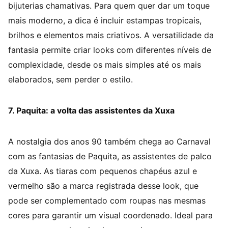
bijuterias chamativas. Para quem quer dar um toque
mais moderno, a dica é incluir estampas tropicais,
brilhos e elementos mais criativos. A versatilidade da
fantasia permite criar looks com diferentes níveis de
complexidade, desde os mais simples até os mais
elaborados, sem perder o estilo.
7. Paquita: a volta das assistentes da Xuxa
A nostalgia dos anos 90 também chega ao Carnaval
com as fantasias de Paquita, as assistentes de palco
da Xuxa. As tiaras com pequenos chapéus azul e
vermelho são a marca registrada desse look, que
pode ser complementado com roupas nas mesmas
cores para garantir um visual coordenado. Ideal para