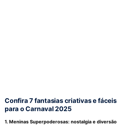
Confira 7 fantasias criativas e fáceis
para o Carnaval 2025
1. Meninas Superpoderosas: nostalgia e diversão