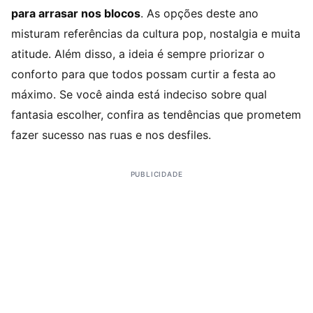
para arrasar nos blocos
. As opções deste ano
misturam referências da cultura pop, nostalgia e muita
atitude. Além disso, a ideia é sempre priorizar o
conforto para que todos possam curtir a festa ao
máximo. Se você ainda está indeciso sobre qual
fantasia escolher, confira as tendências que prometem
fazer sucesso nas ruas e nos desfiles.
PUBLICIDADE