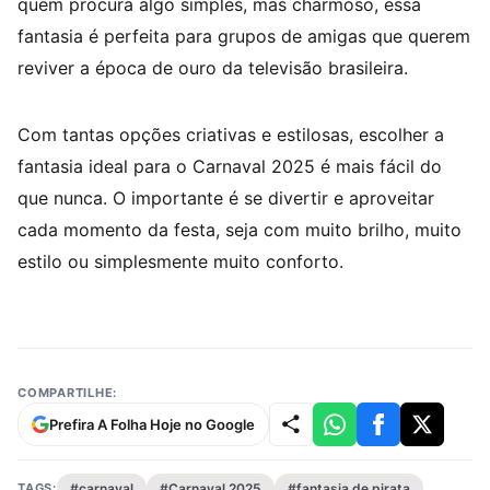
quem procura algo simples, mas charmoso, essa
fantasia é perfeita para grupos de amigas que querem
reviver a época de ouro da televisão brasileira.
Com tantas opções criativas e estilosas, escolher a
fantasia ideal para o Carnaval 2025 é mais fácil do
que nunca. O importante é se divertir e aproveitar
cada momento da festa, seja com muito brilho, muito
estilo ou simplesmente muito conforto.
COMPARTILHE:
Prefira A Folha Hoje no Google
TAGS:
#carnaval
#Carnaval 2025
#fantasia de pirata