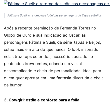
Fátima e Sueli: o retorno das icônicas personagens de Tapas e Beijos
Após a recente premiação de Fernanda Torres no
Globo de Ouro e sua indicação ao Oscar, as
personagens Fátima e Sueli, da série
Tapas e Beijos
,
estão mais em alta do que nunca. O look inspirado
nelas traz tops coloridos, acessórios ousados e
penteados irreverentes, criando um visual
descomplicado e cheio de personalidade. Ideal para
quem quer apostar em uma fantasia divertida e cheia
de humor.
3. Cowgirl: estilo e conforto para a folia