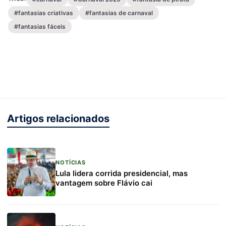
#fantasias criativas
#fantasias de carnaval
#fantasias fáceis
Artigos relacionados
NOTÍCIAS
Lula lidera corrida presidencial, mas
vantagem sobre Flávio cai