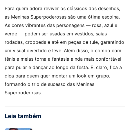
Para quem adora reviver os clássicos dos desenhos,
as Meninas Superpoderosas são uma ótima escolha.
As cores vibrantes das personagens — rosa, azul e
verde — podem ser usadas em vestidos, saias
rodadas, croppeds e até em peças de tule, garantindo
um visual divertido e leve. Além disso, o combo com
tênis e meias torna a fantasia ainda mais confortável
para pular e dançar ao longo da festa. E, claro, fica a
dica para quem quer montar um look em grupo,
formando o trio de sucesso das Meninas
Superpoderosas.
Leia também