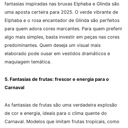
fantasias inspiradas nas bruxas Elphaba e Glinda são
uma aposta certeira para 2025. O verde vibrante de
Elphaba e o rosa encantador de Glinda são perfeitos
para quem adora cores marcantes. Para quem preferir
algo mais simples, basta investir em peças nas cores
predominantes. Quem deseja um visual mais
elaborado pode ousar em vestidos dramáticos e
maquiagem temática.
5. Fantasias de frutas: frescor e energia para o
Carnaval
As fantasias de frutas são uma verdadeira explosão
de cor e energia, ideais para o clima quente do
Carnaval. Modelos que imitam frutas tropicais, como