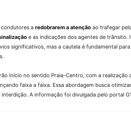
 condutores a
redobrarem a atenção
ao trafegar pel
sinalização
e as indicações dos agentes de trânsito. 
vios significativos, mas a cautela é fundamental para 
s.
rão início no sentido Praia-Centro, com a realização
nçando faixa a faixa. Essa abordagem busca otimizar
 interdição. A informação foi divulgada pelo portal G1