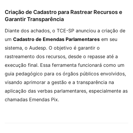
Criação de Cadastro para Rastrear Recursos e
Garantir Transparência
Diante dos achados, o TCE-SP anunciou a criação de
um
Cadastro de Emendas Parlamentares
em seu
sistema, o Audesp. O objetivo é garantir o
rastreamento dos recursos, desde o repasse até a
execução final. Essa ferramenta funcionará como um
guia pedagógico para os órgãos públicos envolvidos,
visando aprimorar a gestão e a transparência na
aplicação das verbas parlamentares, especialmente as
chamadas Emendas Pix.