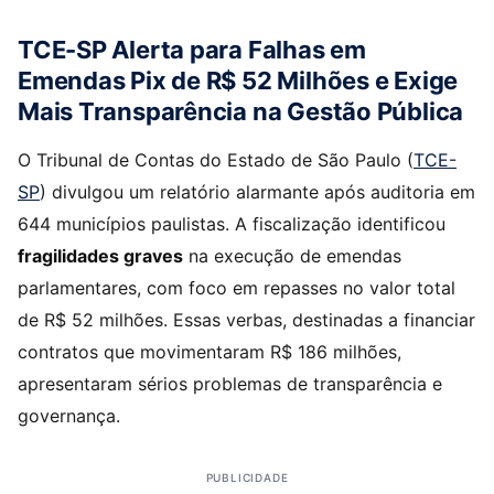
TCE-SP Alerta para Falhas em
Emendas Pix de R$ 52 Milhões e Exige
Mais Transparência na Gestão Pública
O Tribunal de Contas do Estado de São Paulo (
TCE-
SP
) divulgou um relatório alarmante após auditoria em
644 municípios paulistas. A fiscalização identificou
fragilidades graves
na execução de emendas
parlamentares, com foco em repasses no valor total
de R$ 52 milhões. Essas verbas, destinadas a financiar
contratos que movimentaram R$ 186 milhões,
apresentaram sérios problemas de transparência e
governança.
PUBLICIDADE