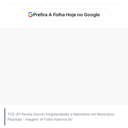
Prefira A Folha Hoje no Google
TCE-SP Revela Graves Irregularidades e Nepotismo em Municípios
Paulistas - Imagem: (A Folha Hoje/via IA)