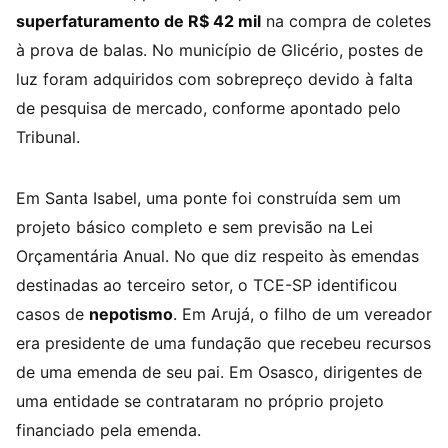
superfaturamento de R$ 42 mil
na compra de coletes
à prova de balas. No município de Glicério, postes de
luz foram adquiridos com sobrepreço devido à falta
de pesquisa de mercado, conforme apontado pelo
Tribunal.
Em Santa Isabel, uma ponte foi construída sem um
projeto básico completo e sem previsão na Lei
Orçamentária Anual. No que diz respeito às emendas
destinadas ao terceiro setor, o TCE-SP identificou
casos de
nepotismo
. Em Arujá, o filho de um vereador
era presidente de uma fundação que recebeu recursos
de uma emenda de seu pai. Em Osasco, dirigentes de
uma entidade se contrataram no próprio projeto
financiado pela emenda.