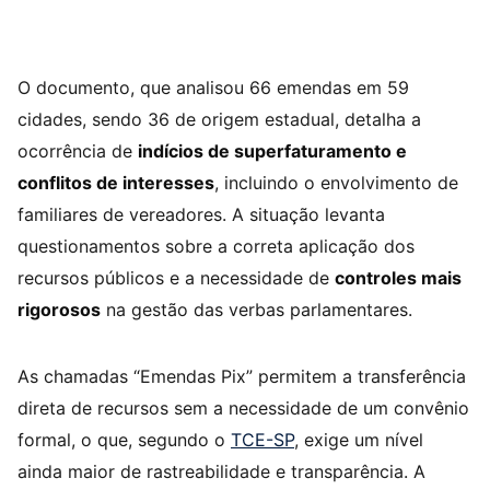
O documento, que analisou 66 emendas em 59
cidades, sendo 36 de origem estadual, detalha a
ocorrência de
indícios de superfaturamento e
conflitos de interesses
, incluindo o envolvimento de
familiares de vereadores. A situação levanta
questionamentos sobre a correta aplicação dos
recursos públicos e a necessidade de
controles mais
rigorosos
na gestão das verbas parlamentares.
As chamadas “Emendas Pix” permitem a transferência
direta de recursos sem a necessidade de um convênio
formal, o que, segundo o
TCE-SP
, exige um nível
ainda maior de rastreabilidade e transparência. A