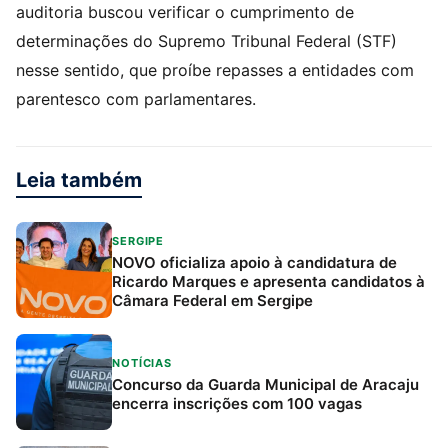
auditoria buscou verificar o cumprimento de
determinações do Supremo Tribunal Federal (STF)
nesse sentido, que proíbe repasses a entidades com
parentesco com parlamentares.
Leia também
SERGIPE
NOVO oficializa apoio à candidatura de
Ricardo Marques e apresenta candidatos à
Câmara Federal em Sergipe
NOTÍCIAS
Concurso da Guarda Municipal de Aracaju
encerra inscrições com 100 vagas