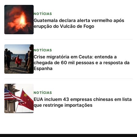
NOTÍCIAS
Guatemala declara alerta vermelho após
erupção do Vulcão de Fogo
NOTÍCIAS
Crise migratória em Ceuta: entenda a
chegada de 60 mil pessoas e a resposta da
Espanha
NOTÍCIAS
EUA incluem 43 empresas chinesas em lista
que restringe importações