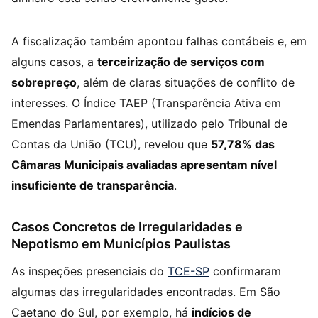
A fiscalização também apontou falhas contábeis e, em
alguns casos, a
terceirização de serviços com
sobrepreço
, além de claras situações de conflito de
interesses. O Índice TAEP (Transparência Ativa em
Emendas Parlamentares), utilizado pelo Tribunal de
Contas da União (TCU), revelou que
57,78% das
Câmaras Municipais avaliadas apresentam nível
insuficiente de transparência
.
Casos Concretos de Irregularidades e
Nepotismo em Municípios Paulistas
As inspeções presenciais do
TCE-SP
confirmaram
algumas das irregularidades encontradas. Em São
Caetano do Sul, por exemplo, há
indícios de