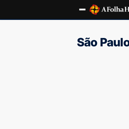
São Paul