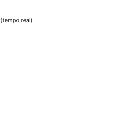
(tempo real)