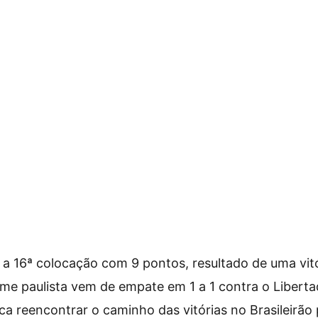
a 16ª colocação com 9 pontos, resultado de uma vitó
ime paulista vem de empate em 1 a 1 contra o Liberta
ca reencontrar o caminho das vitórias no Brasileirão