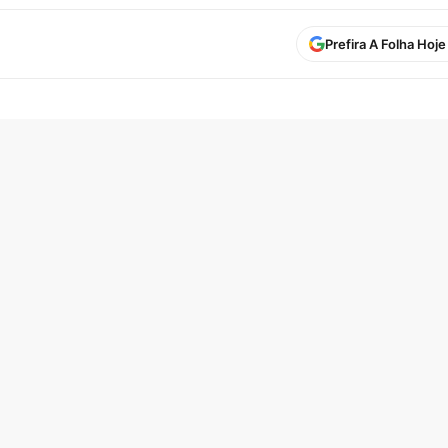
Prefira A Folha Hoj