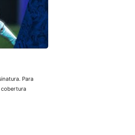
inatura. Para
 cobertura