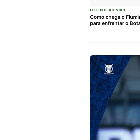
FUTEBOL AO VIVO
Como chega o Flumi
para enfrentar o Bot