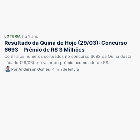
há 1 ano
LOTERIA
Resultado da Quina de Hoje (29/03): Concurso
6693 – Prêmio de R$ 3 Milhões
Confira os números sorteados no concurso 6692 da Quina desta
sábado (29/03) e o valor do prêmio acumulado de R$…
Por Anderson Gomes
•
4 min de leitura