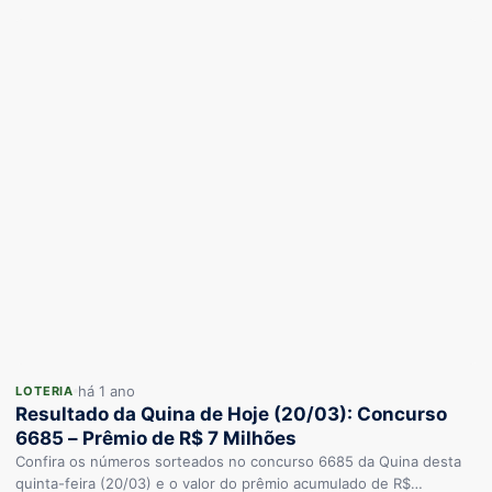
há 1 ano
LOTERIA
Resultado da Quina de Hoje (20/03): Concurso
6685 – Prêmio de R$ 7 Milhões
Confira os números sorteados no concurso 6685 da Quina desta
quinta-feira (20/03) e o valor do prêmio acumulado de R$…