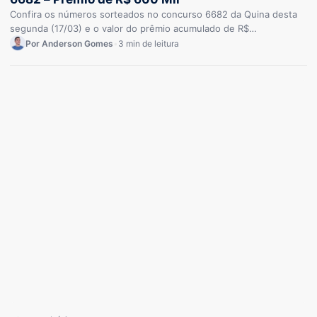
Confira os números sorteados no concurso 6682 da Quina desta
segunda (17/03) e o valor do prêmio acumulado de R$…
Por Anderson Gomes
•
3 min de leitura