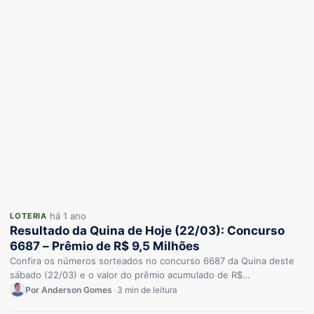
há 1 ano
LOTERIA
Resultado da Quina de Hoje (22/03): Concurso
6687 – Prêmio de R$ 9,5 Milhões
Confira os números sorteados no concurso 6687 da Quina deste
sábado (22/03) e o valor do prêmio acumulado de R$…
Por Anderson Gomes
•
3 min de leitura