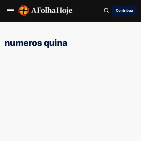
Contribua
numeros quina