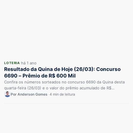
há 1 ano
LOTERIA
Resultado da Quina de Hoje (26/03): Concurso
6690 – Prêmio de R$ 600 Mil
Confira os números sorteados no concurso 6690 da Quina desta
quarta-feira (26/03) e o valor do prêmio acumulado de R$…
Por Anderson Gomes
•
4 min de leitura