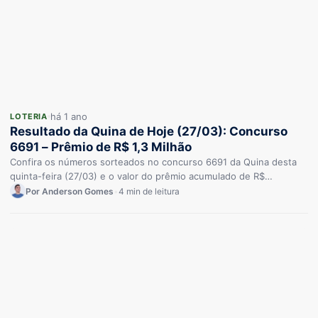
há 1 ano
LOTERIA
Resultado da Quina de Hoje (27/03): Concurso
6691 – Prêmio de R$ 1,3 Milhão
Confira os números sorteados no concurso 6691 da Quina desta
quinta-feira (27/03) e o valor do prêmio acumulado de R$…
Por Anderson Gomes
•
4 min de leitura