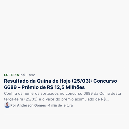
há 1 ano
LOTERIA
Resultado da Quina de Hoje (25/03): Concurso
6689 – Prêmio de R$ 12,5 Milhões
Confira os números sorteados no concurso 6689 da Quina desta
terça-feira (25/03) e o valor do prêmio acumulado de R$…
Por Anderson Gomes
•
4 min de leitura