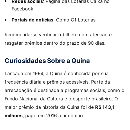
Redes sociais
: Página das Loterias Caixa no
Facebook
Portais de notícias
: Como G1 Loterias
Recomenda-se verificar o bilhete com atenção e
resgatar prêmios dentro do prazo de 90 dias.
Curiosidades Sobre a Quina
Lançada em 1994, a Quina é conhecida por sua
frequência diária e prêmios acessíveis. Parte da
arrecadação é destinada a programas sociais, como o
Fundo Nacional da Cultura e o esporte brasileiro. O
maior prêmio da história da Quina foi de
R$ 143,1
milhões
, pago em 2016 a um bolão.