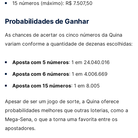
15 números (máximo): R$ 7.507,50
Probabilidades de Ganhar
As chances de acertar os cinco números da Quina
variam conforme a quantidade de dezenas escolhidas:
Aposta com 5 números
: 1 em 24.040.016
Aposta com 6 números
: 1 em 4.006.669
Aposta com 15 números
: 1 em 8.005
Apesar de ser um jogo de sorte, a Quina oferece
probabilidades melhores que outras loterias, como a
Mega-Sena, o que a torna uma favorita entre os
apostadores.