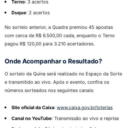
Terno
: 3 acertos
Duque
: 2 acertos
No sorteio anterior, a Quadra premiou 45 apostas
com cerca de R$ 6.500,00 cada, enquanto o Terno
pagou R$ 120,00 para 3.210 acertadores.
Onde Acompanhar o Resultado?
O sorteio da Quina será realizado no Espaço da Sorte
e transmitido ao vivo. Após o evento, confira os
números sorteados nos seguintes canais:
Site oficial da Caixa
:
www.caixa.gov.br/loterias
Canal no YouTube
: Transmissão ao vivo e reprise