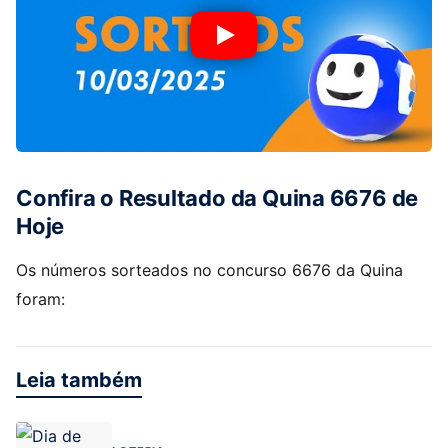
Confira o Resultado da Quina 6676 de
Hoje
Os números sorteados no concurso 6676 da Quina
foram:
Leia também