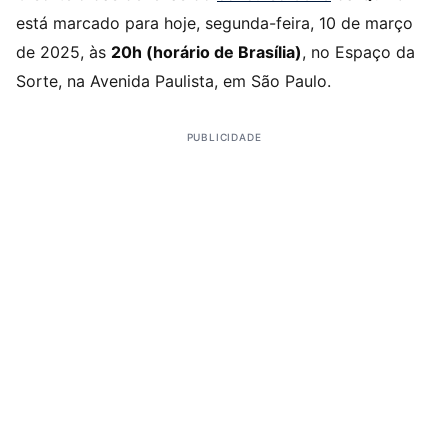
está marcado para hoje, segunda-feira, 10 de março
de 2025, às
20h (horário de Brasília)
, no Espaço da
Sorte, na Avenida Paulista, em São Paulo.
PUBLICIDADE