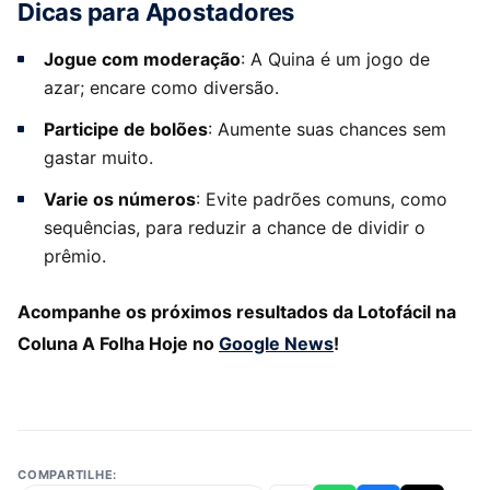
Dicas para Apostadores
Jogue com moderação
: A Quina é um jogo de
azar; encare como diversão.
Participe de bolões
: Aumente suas chances sem
gastar muito.
Varie os números
: Evite padrões comuns, como
sequências, para reduzir a chance de dividir o
prêmio.
Acompanhe os próximos resultados da Lotofácil na
Coluna A Folha Hoje no
Google News
!
COMPARTILHE: