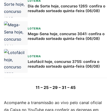
LOTERIA
Dia de Sorte hoje, concurso 1265: confira o
resultado sorteado quinta-feira (06/08)
LOTERIA
Mega-Sena hoje, concurso 3041: confira o
resultado sorteado quinta-feira (06/08)
LOTERIA
Lotofácil hoje, concurso 3755: confira o
resultado sorteado quinta-feira (06/08)
11 – 25 – 29 – 31 – 45
Acompanhe a transmissão ao vivo pelo canal oficial
da Caixa no YouTube para conferir as dezenas em