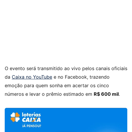
O evento será transmitido ao vivo pelos canais oficiais
da
Caixa no YouTube
e no Facebook, trazendo
emoção para quem sonha em acertar os cinco
números e levar o prêmio estimado em
R$ 600 mil
.