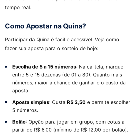
tempo real.
Como Apostar na Quina?
Participar da Quina é fácil e acessível. Veja como
fazer sua aposta para o sorteio de hoje:
Escolha de 5 a 15 números
: Na cartela, marque
entre 5 e 15 dezenas (de 01 a 80). Quanto mais
números, maior a chance de ganhar e o custo da
aposta.
Aposta simples
: Custa
R$ 2,50
e permite escolher
5 números.
Bolão
: Opção para jogar em grupo, com cotas a
partir de R$ 6,00 (mínimo de R$ 12,00 por bolão).