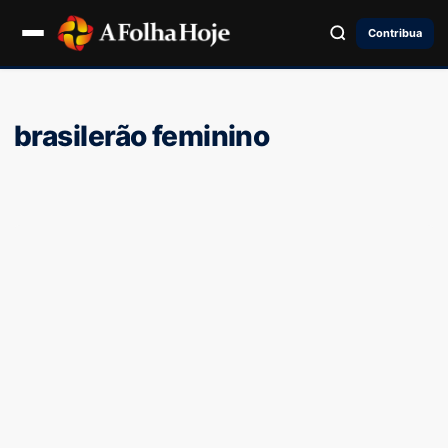
Contribua
brasilerão feminino