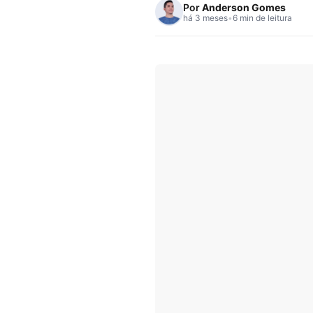
Por
Anderson Gomes
há 3 meses
•
6 min de leitura