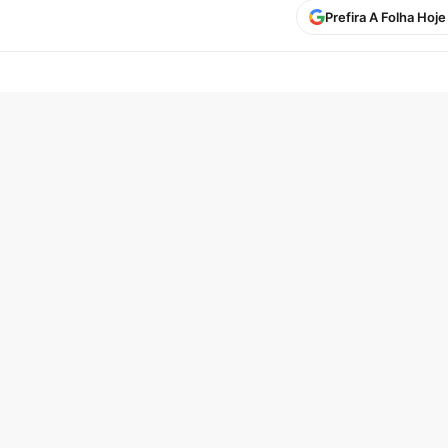
Prefira A Folha Hoj