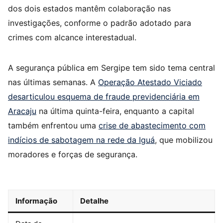
dos dois estados mantêm colaboração nas
investigações, conforme o padrão adotado para
crimes com alcance interestadual.
A segurança pública em Sergipe tem sido tema central
nas últimas semanas. A
Operação Atestado Viciado
desarticulou esquema de fraude previdenciária em
Aracaju
na última quinta-feira, enquanto a capital
também enfrentou uma
crise de abastecimento com
indícios de sabotagem na rede da Iguá
, que mobilizou
moradores e forças de segurança.
Informação
Detalhe