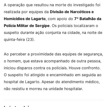
A operação que resultou na morte do investigado foi
realizada por equipes da
Divisão de Narcóticos e
Homicídios de Lagarto
, com apoio do
7º Batalhão da
Polícia Militar de Sergipe
. Os policiais localizaram o
suspeito durante ação conjunta na cidade, na noite de
quinta-feira (23).
Ao perceber a proximidade das equipes de segurança,
o homem, que estava acompanhado de outra pessoa,
iniciou disparos contra os policiais. Houve confronto.
O suspeito foi atingido e encaminhado em seguida ao
hospital de Lagarto. Apesar do atendimento médico,
não resistiu e morreu na unidade hospitalar.