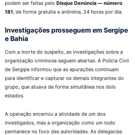
podem ser feitas pelo
Disque Denúncia — número
181
, de forma gratuita e anônima, 24 horas por dia.
Investigações prosseguem em Sergipe
e Bahia
Com a morte do suspeito, as investigações sobre a
organização criminosa seguem abertas. A Polícia Civil
de Sergipe informou que as apurações continuam
para identificar e capturar os demais integrantes do
grupo, que atuava de forma simultânea nos dois
estados.
A operação encerrou a atividade de um dos
investigados, mas a organização como um todo
permanece no foco das autoridades. As delegacias