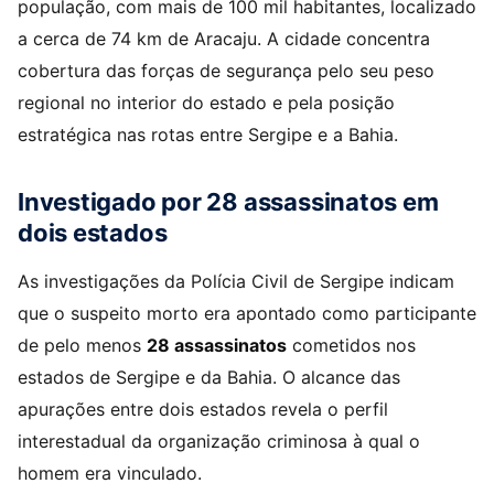
população, com mais de 100 mil habitantes, localizado
a cerca de 74 km de Aracaju. A cidade concentra
cobertura das forças de segurança pelo seu peso
regional no interior do estado e pela posição
estratégica nas rotas entre Sergipe e a Bahia.
Investigado por 28 assassinatos em
dois estados
As investigações da Polícia Civil de Sergipe indicam
que o suspeito morto era apontado como participante
de pelo menos
28 assassinatos
cometidos nos
estados de Sergipe e da Bahia. O alcance das
apurações entre dois estados revela o perfil
interestadual da organização criminosa à qual o
homem era vinculado.