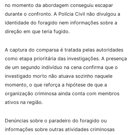
no momento da abordagem conseguiu escapar
durante o confronto. A Polícia Civil não divulgou a
identidade do foragido nem informações sobre a
direção em que teria fugido.
A captura do comparsa é tratada pelas autoridades
como etapa prioritária das investigações. A presença
de um segundo indivíduo na cena confirma que o
investigado morto não atuava sozinho naquele
momento, o que reforça a hipótese de que a
organização criminosa ainda conta com membros
ativos na região.
Denúncias sobre o paradeiro do foragido ou
informações sobre outras atividades criminosas