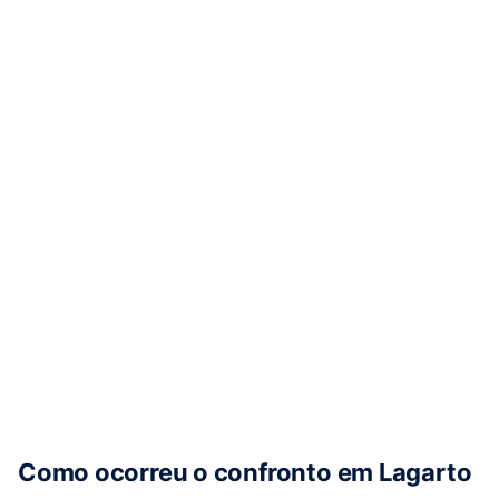
Como ocorreu o confronto em Lagarto