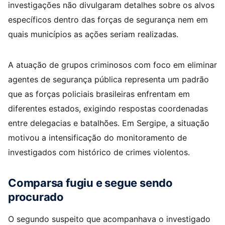
investigações não divulgaram detalhes sobre os alvos
específicos dentro das forças de segurança nem em
quais municípios as ações seriam realizadas.
A atuação de grupos criminosos com foco em eliminar
agentes de segurança pública representa um padrão
que as forças policiais brasileiras enfrentam em
diferentes estados, exigindo respostas coordenadas
entre delegacias e batalhões. Em Sergipe, a situação
motivou a intensificação do monitoramento de
investigados com histórico de crimes violentos.
Comparsa fugiu e segue sendo
procurado
O segundo suspeito que acompanhava o investigado