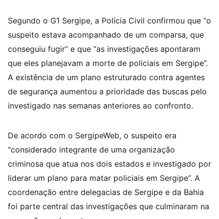
Segundo o G1 Sergipe, a Polícia Civil confirmou que “o
suspeito estava acompanhado de um comparsa, que
conseguiu fugir” e que “as investigações apontaram
que eles planejavam a morte de policiais em Sergipe”.
A existência de um plano estruturado contra agentes
de segurança aumentou a prioridade das buscas pelo
investigado nas semanas anteriores ao confronto.
De acordo com o SergipeWeb, o suspeito era
“considerado integrante de uma organização
criminosa que atua nos dois estados e investigado por
liderar um plano para matar policiais em Sergipe”. A
coordenação entre delegacias de Sergipe e da Bahia
foi parte central das investigações que culminaram na