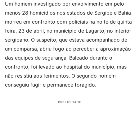
Um homem investigado por envolvimento em pelo
menos 28 homicídios nos estados de Sergipe e Bahia
morreu em confronto com policiais na noite de quinta-
feira, 23 de abril, no município de Lagarto, no interior
sergipano. O suspeito, que estava acompanhado de
um comparsa, abriu fogo ao perceber a aproximação
das equipes de segurança. Baleado durante o
confronto, foi levado ao hospital do município, mas
não resistiu aos ferimentos. O segundo homem
conseguiu fugir e permanece foragido.
PUBLICIDADE