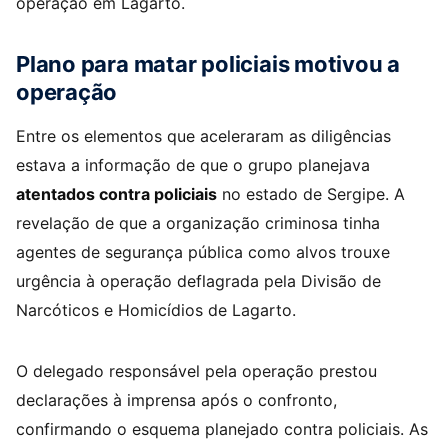
operação em Lagarto.
Plano para matar policiais motivou a
operação
Entre os elementos que aceleraram as diligências
estava a informação de que o grupo planejava
atentados contra policiais
no estado de Sergipe. A
revelação de que a organização criminosa tinha
agentes de segurança pública como alvos trouxe
urgência à operação deflagrada pela Divisão de
Narcóticos e Homicídios de Lagarto.
O delegado responsável pela operação prestou
declarações à imprensa após o confronto,
confirmando o esquema planejado contra policiais. As