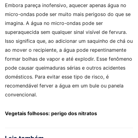
Embora pareça inofensivo, aquecer apenas água no
micro-ondas pode ser muito mais perigoso do que se
imagina. A água no micro-ondas pode ser
superaquecida sem qualquer sinal visível de fervura.
Isso significa que, ao adicionar um saquinho de chá ou
ao mover o recipiente, a água pode repentinamente
formar bolhas de vapor e até explodir. Esse fenômeno
pode causar queimaduras sérias e outros acidentes
domésticos. Para evitar esse tipo de risco, é
recomendável ferver a água em um bule ou panela
convencional.
Vegetais folhosos: perigo dos nitratos