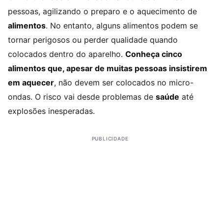
pessoas, agilizando o preparo e o aquecimento de
alimentos
. No entanto, alguns alimentos podem se
tornar perigosos ou perder qualidade quando
colocados dentro do aparelho.
Conheça cinco
alimentos que, apesar de muitas pessoas insistirem
em aquecer
, não devem ser colocados no micro-
ondas. O risco vai desde problemas de
saúde
até
explosões inesperadas.
PUBLICIDADE