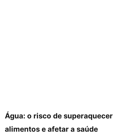
Água: o risco de superaquecer
alimentos e afetar a saúde