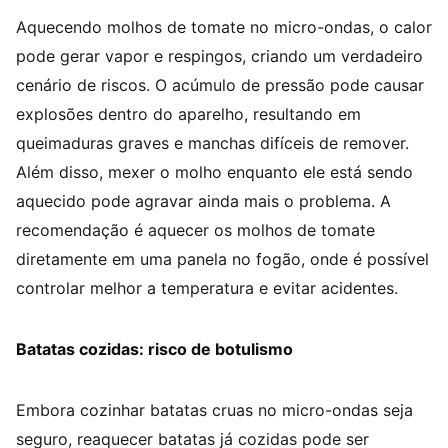
Aquecendo molhos de tomate no micro-ondas, o calor
pode gerar vapor e respingos, criando um verdadeiro
cenário de riscos. O acúmulo de pressão pode causar
explosões dentro do aparelho, resultando em
queimaduras graves e manchas difíceis de remover.
Além disso, mexer o molho enquanto ele está sendo
aquecido pode agravar ainda mais o problema. A
recomendação é aquecer os molhos de tomate
diretamente em uma panela no fogão, onde é possível
controlar melhor a temperatura e evitar acidentes.
Batatas cozidas: risco de botulismo
Embora cozinhar batatas cruas no micro-ondas seja
seguro, reaquecer batatas já cozidas pode ser