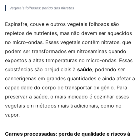
Vegetais folhosos: perigo dos nitratos
Espinafre, couve e outros vegetais folhosos são
repletos de nutrientes, mas não devem ser aquecidos
no micro-ondas. Esses vegetais contêm nitratos, que
podem ser transformados em nitrosaminas quando
expostos a altas temperaturas no micro-ondas. Essas
substâncias são prejudiciais à
saúde
, podendo ser
cancerígenas em grandes quantidades e ainda afetar a
capacidade do corpo de transportar oxigênio. Para
preservar a saúde, o mais indicado é cozinhar esses
vegetais em métodos mais tradicionais, como no
vapor.
Carnes processadas: perda de qualidade e riscos à