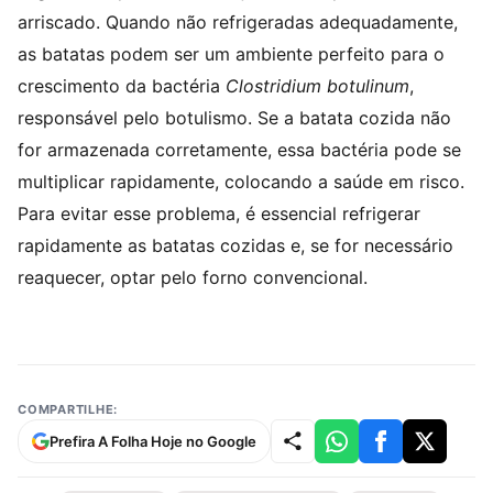
arriscado. Quando não refrigeradas adequadamente,
as batatas podem ser um ambiente perfeito para o
crescimento da bactéria
Clostridium botulinum
,
responsável pelo botulismo. Se a batata cozida não
for armazenada corretamente, essa bactéria pode se
multiplicar rapidamente, colocando a saúde em risco.
Para evitar esse problema, é essencial refrigerar
rapidamente as batatas cozidas e, se for necessário
reaquecer, optar pelo forno convencional.
COMPARTILHE:
Prefira A Folha Hoje no Google