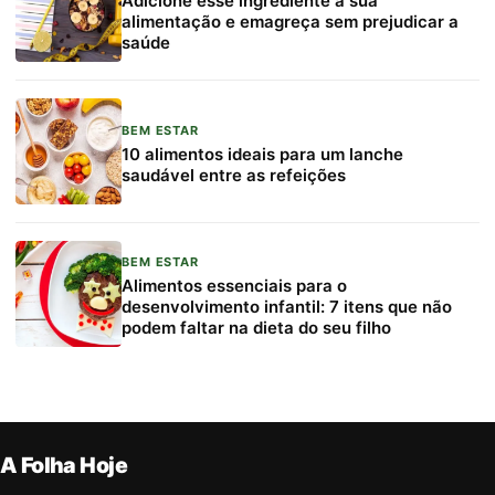
Adicione esse ingrediente à sua
alimentação e emagreça sem prejudicar a
saúde
BEM ESTAR
10 alimentos ideais para um lanche
saudável entre as refeições
BEM ESTAR
Alimentos essenciais para o
desenvolvimento infantil: 7 itens que não
podem faltar na dieta do seu filho
A Folha Hoje