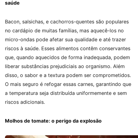
saúde
Bacon, salsichas, e cachorros-quentes são populares
no cardápio de muitas famílias, mas aquecê-los no
micro-ondas pode afetar sua qualidade e até trazer
riscos à saúde. Esses alimentos contêm conservantes
que, quando aquecidos de forma inadequada, podem
liberar substâncias prejudiciais ao organismo. Além
disso, o sabor e a textura podem ser comprometidos.
O mais seguro é refogar essas carnes, garantindo que
a temperatura seja distribuída uniformemente e sem
riscos adicionais.
Molhos de tomate: o perigo da explosão