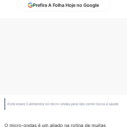
Prefira A Folha Hoje no Google
Evite esses 5 alimentos no micro-ondas para não correr riscos à saúde
O micro-ondas é um aliado na rotina de muitas