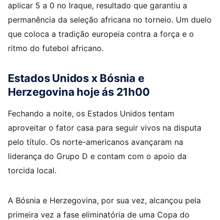
aplicar 5 a 0 no Iraque, resultado que garantiu a
permanência da seleção africana no torneio. Um duelo
que coloca a tradição europeia contra a força e o
ritmo do futebol africano.
Estados Unidos x Bósnia e
Herzegovina hoje ás 21h00
Fechando a noite, os Estados Unidos tentam
aproveitar o fator casa para seguir vivos na disputa
pelo título. Os norte-americanos avançaram na
liderança do Grupo D e contam com o apoio da
torcida local.
A Bósnia e Herzegovina, por sua vez, alcançou pela
primeira vez a fase eliminatória de uma Copa do