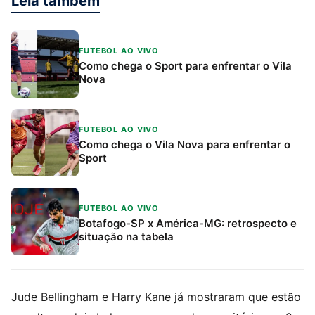
Leia também
FUTEBOL AO VIVO
Como chega o Sport para enfrentar o Vila
Nova
FUTEBOL AO VIVO
Como chega o Vila Nova para enfrentar o
Sport
FUTEBOL AO VIVO
Botafogo-SP x América-MG: retrospecto e
situação na tabela
Jude Bellingham e Harry Kane já mostraram que estão