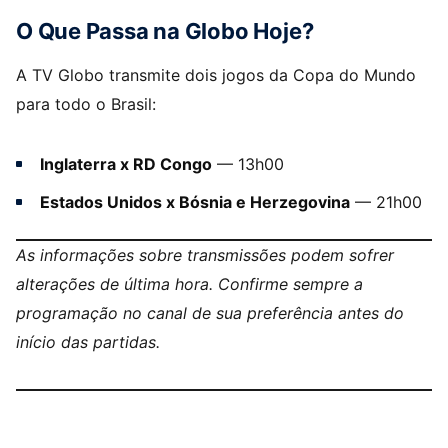
O Que Passa na Globo Hoje?
A TV Globo transmite dois jogos da Copa do Mundo
para todo o Brasil:
Inglaterra x RD Congo
— 13h00
Estados Unidos x Bósnia e Herzegovina
— 21h00
As informações sobre transmissões podem sofrer
alterações de última hora. Confirme sempre a
programação no canal de sua preferência antes do
início das partidas.