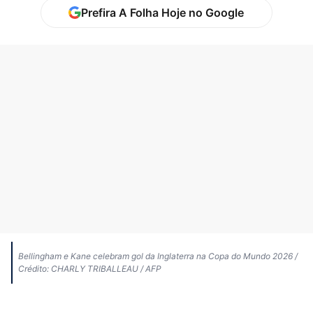
Prefira A Folha Hoje no Google
Bellingham e Kane celebram gol da Inglaterra na Copa do Mundo 2026 /
Crédito: CHARLY TRIBALLEAU / AFP