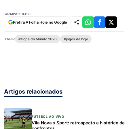
COMPARTILHE:
Prefira A Folha Hoje no Google
TAGS:
#Copa do Mundo 2026
#jogos de hoje
Artigos relacionados
FUTEBOL AO VIVO
Vila Nova x Sport: retrospecto e histórico de
confrontos