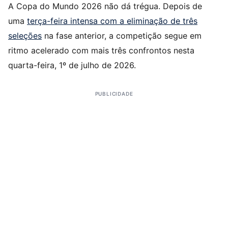
A Copa do Mundo 2026 não dá trégua. Depois de
uma
terça-feira intensa com a eliminação de três
seleções
na fase anterior, a competição segue em
ritmo acelerado com mais três confrontos nesta
quarta-feira, 1º de julho de 2026.
PUBLICIDADE