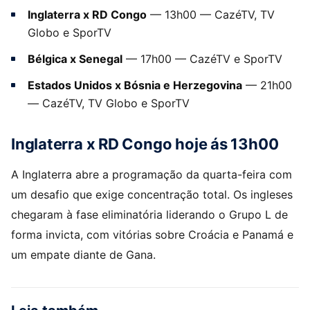
Inglaterra x RD Congo
— 13h00 — CazéTV, TV
Globo e SporTV
Bélgica x Senegal
— 17h00 — CazéTV e SporTV
Estados Unidos x Bósnia e Herzegovina
— 21h00
— CazéTV, TV Globo e SporTV
Inglaterra x RD Congo hoje ás 13h00
A Inglaterra abre a programação da quarta-feira com
um desafio que exige concentração total. Os ingleses
chegaram à fase eliminatória liderando o Grupo L de
forma invicta, com vitórias sobre Croácia e Panamá e
um empate diante de Gana.