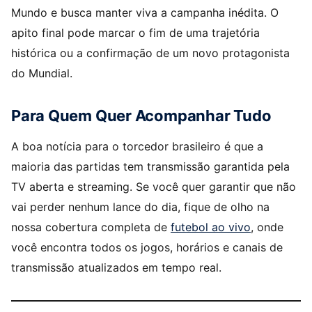
Mundo e busca manter viva a campanha inédita. O
apito final pode marcar o fim de uma trajetória
histórica ou a confirmação de um novo protagonista
do Mundial.
Para Quem Quer Acompanhar Tudo
A boa notícia para o torcedor brasileiro é que a
maioria das partidas tem transmissão garantida pela
TV aberta e streaming. Se você quer garantir que não
vai perder nenhum lance do dia, fique de olho na
nossa cobertura completa de
futebol ao vivo
, onde
você encontra todos os jogos, horários e canais de
transmissão atualizados em tempo real.