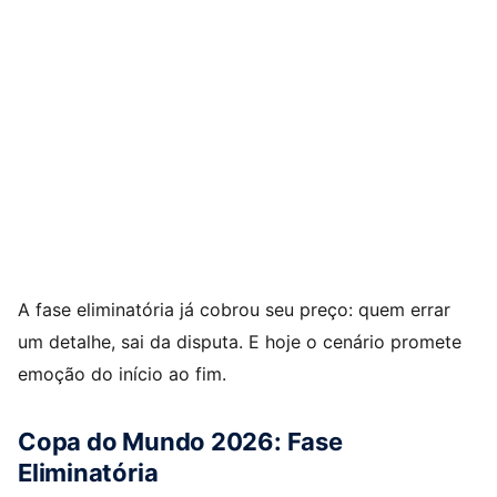
A fase eliminatória já cobrou seu preço: quem errar
um detalhe, sai da disputa. E hoje o cenário promete
emoção do início ao fim.
Copa do Mundo 2026: Fase
Eliminatória