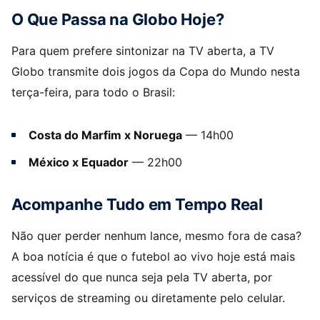
O Que Passa na Globo Hoje?
Para quem prefere sintonizar na TV aberta, a TV
Globo transmite dois jogos da Copa do Mundo nesta
terça-feira, para todo o Brasil:
Costa do Marfim x Noruega
— 14h00
México x Equador
— 22h00
Acompanhe Tudo em Tempo Real
Não quer perder nenhum lance, mesmo fora de casa?
A boa notícia é que o futebol ao vivo hoje está mais
acessível do que nunca seja pela TV aberta, por
serviços de streaming ou diretamente pelo celular.