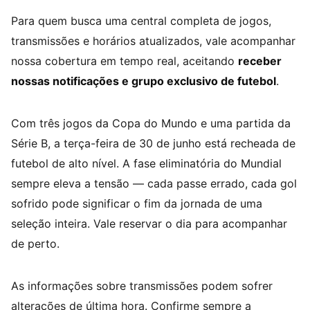
Para quem busca uma central completa de jogos,
transmissões e horários atualizados, vale acompanhar
nossa cobertura em tempo real, aceitando
receber
nossas notificações e grupo exclusivo de futebol
.
Com três jogos da Copa do Mundo e uma partida da
Série B, a terça-feira de 30 de junho está recheada de
futebol de alto nível. A fase eliminatória do Mundial
sempre eleva a tensão — cada passe errado, cada gol
sofrido pode significar o fim da jornada de uma
seleção inteira. Vale reservar o dia para acompanhar
de perto.
As informações sobre transmissões podem sofrer
alterações de última hora. Confirme sempre a