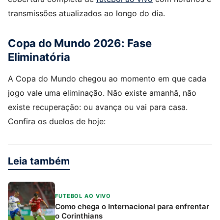
transmissões atualizados ao longo do dia.
Copa do Mundo 2026: Fase
Eliminatória
A Copa do Mundo chegou ao momento em que cada
jogo vale uma eliminação. Não existe amanhã, não
existe recuperação: ou avança ou vai para casa.
Confira os duelos de hoje:
Leia também
FUTEBOL AO VIVO
Como chega o Internacional para enfrentar
o Corinthians