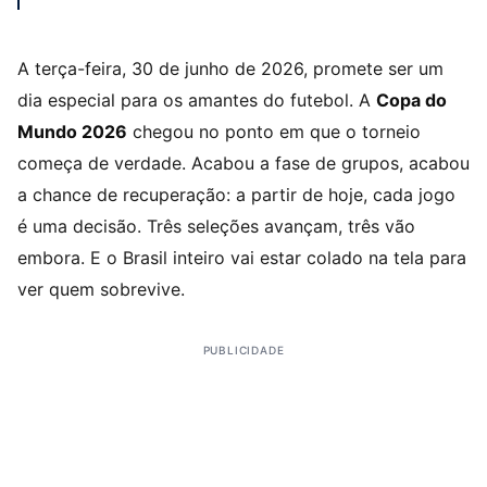
A terça-feira, 30 de junho de 2026, promete ser um
dia especial para os amantes do futebol. A
Copa do
Mundo 2026
chegou no ponto em que o torneio
começa de verdade. Acabou a fase de grupos, acabou
a chance de recuperação: a partir de hoje, cada jogo
é uma decisão. Três seleções avançam, três vão
embora. E o Brasil inteiro vai estar colado na tela para
ver quem sobrevive.
PUBLICIDADE