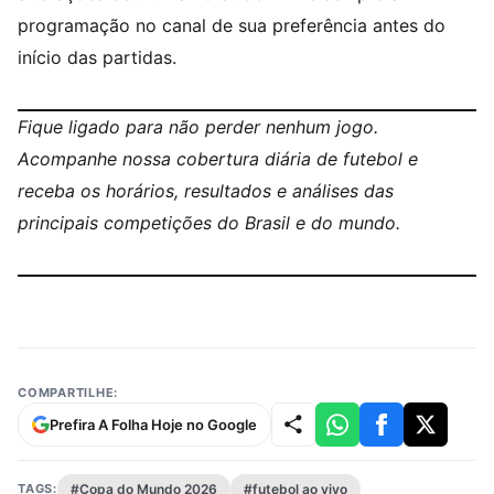
programação no canal de sua preferência antes do
início das partidas.
Fique ligado para não perder nenhum jogo.
Acompanhe nossa cobertura diária de futebol e
receba os horários, resultados e análises das
principais competições do Brasil e do mundo.
COMPARTILHE:
Prefira A Folha Hoje no Google
TAGS:
#Copa do Mundo 2026
#futebol ao vivo