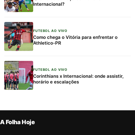
Internacional?
FUTEBOL AO VIVO
Como chega o Vitória para enfrentar o
Athletico-PR
FUTEBOL AO VIVO
Corinthians x Internacional: onde assistir,
horário e escalações
A Folha Hoje