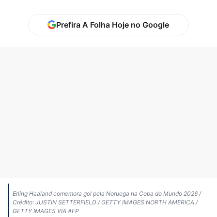
Prefira A Folha Hoje no Google
Erling Haaland comemora gol pela Noruega na Copa do Mundo 2026 /
Crédito: JUSTIN SETTERFIELD / GETTY IMAGES NORTH AMERICA /
GETTY IMAGES VIA AFP