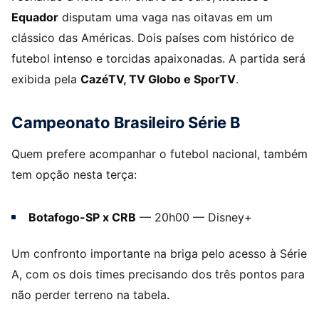
Equador
disputam uma vaga nas oitavas em um
clássico das Américas. Dois países com histórico de
futebol intenso e torcidas apaixonadas. A partida será
exibida pela
CazéTV, TV Globo e SporTV
.
Campeonato Brasileiro Série B
Quem prefere acompanhar o futebol nacional, também
tem opção nesta terça:
Botafogo-SP x CRB
— 20h00 — Disney+
Um confronto importante na briga pelo acesso à Série
A, com os dois times precisando dos três pontos para
não perder terreno na tabela.