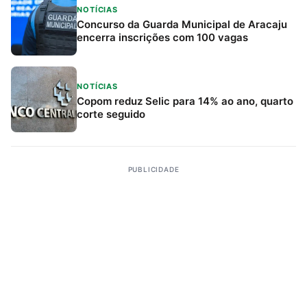
NOTÍCIAS
Concurso da Guarda Municipal de Aracaju
encerra inscrições com 100 vagas
NOTÍCIAS
Copom reduz Selic para 14% ao ano, quarto
corte seguido
PUBLICIDADE