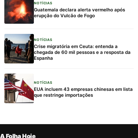
NOTÍCIAS
Guatemala declara alerta vermelho após
erupção do Vulcão de Fogo
NOTÍCIAS
Crise migratória em Ceuta: entenda a
chegada de 60 mil pessoas e a resposta da
Espanha
NOTÍCIAS
EUA incluem 43 empresas chinesas em lista
que restringe importações
A Folha Hoje