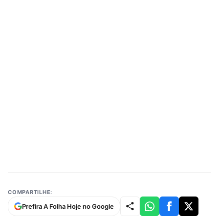
COMPARTILHE:
Prefira A Folha Hoje no Google