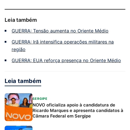
Leia também
GUERRA: Tensão aumenta no Oriente Médio
GUERRA: Irã intensifica operações militares na
região
GUERRA: EUA reforça presença no Oriente Médio
Leia também
SERGIPE
NOVO oficializa apoio à candidatura de
Ricardo Marques e apresenta candidatos à
Câmara Federal em Sergipe