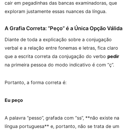
cair em pegadinhas das bancas examinadoras, que
exploram justamente essas nuances da língua.
A Grafia Correta: “Peço” é a Única Opção Válida
Diante de toda a explicação sobre a conjugação
verbal e a relação entre fonemas e letras, fica claro
que a escrita correta da conjugação do verbo
pedir
na primeira pessoa do modo indicativo é com “ç”.
Portanto, a forma correta é:
Eu peço
A palavra “pesso”, grafada com “ss”, **não existe na
língua portuguesa** e, portanto, não se trata de um