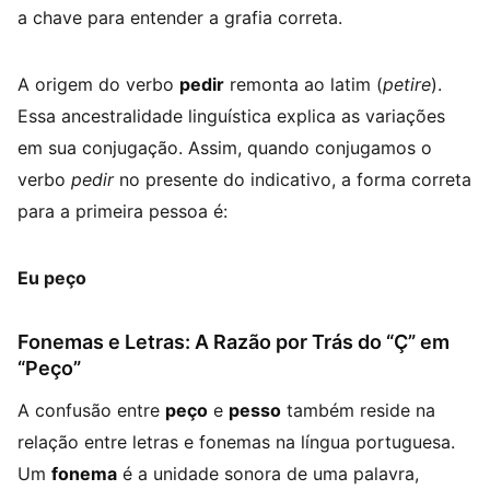
a chave para entender a grafia correta.
A origem do verbo
pedir
remonta ao latim (
petire
).
Essa ancestralidade linguística explica as variações
em sua conjugação. Assim, quando conjugamos o
verbo
pedir
no presente do indicativo, a forma correta
para a primeira pessoa é:
Eu peço
Fonemas e Letras: A Razão por Trás do “Ç” em
“Peço”
A confusão entre
peço
e
pesso
também reside na
relação entre letras e fonemas na língua portuguesa.
Um
fonema
é a unidade sonora de uma palavra,