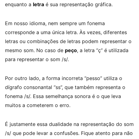
enquanto a
letra
é sua representação gráfica.
Em nosso idioma, nem sempre um fonema
corresponde a uma única letra. Às vezes, diferentes
letras ou combinações de letras podem representar o
mesmo som. No caso de
peço
, a letra “ç” é utilizada
para representar o som /s/.
Por outro lado, a forma incorreta “pesso” utiliza o
dígrafo consonantal “ss”, que também representa o
fonema /s/. Essa semelhança sonora é o que leva
muitos a cometerem o erro.
É justamente essa dualidade na representação do som
/s/ que pode levar a confusões. Fique atento para não