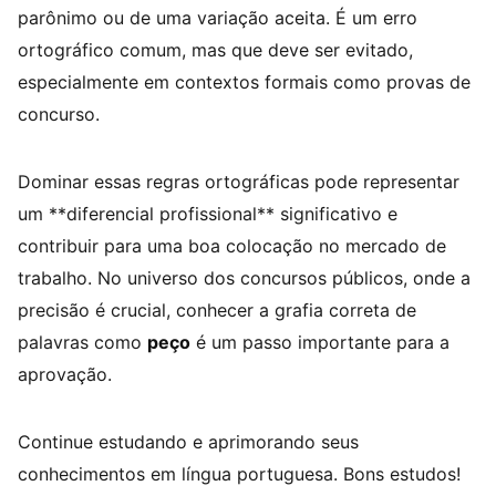
parônimo ou de uma variação aceita. É um erro
ortográfico comum, mas que deve ser evitado,
especialmente em contextos formais como provas de
concurso.
Dominar essas regras ortográficas pode representar
um **diferencial profissional** significativo e
contribuir para uma boa colocação no mercado de
trabalho. No universo dos concursos públicos, onde a
precisão é crucial, conhecer a grafia correta de
palavras como
peço
é um passo importante para a
aprovação.
Continue estudando e aprimorando seus
conhecimentos em língua portuguesa. Bons estudos!