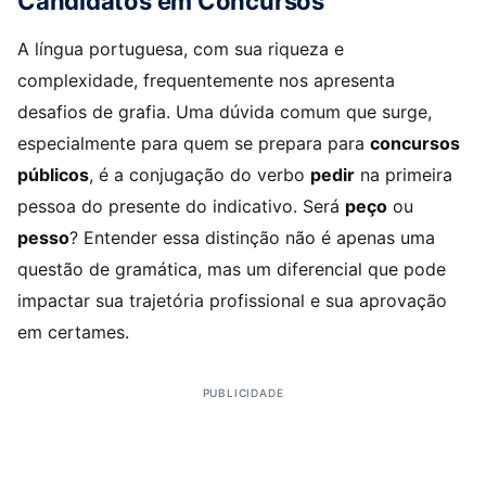
Candidatos em Concursos
A língua portuguesa, com sua riqueza e
complexidade, frequentemente nos apresenta
desafios de grafia. Uma dúvida comum que surge,
especialmente para quem se prepara para
concursos
públicos
, é a conjugação do verbo
pedir
na primeira
pessoa do presente do indicativo. Será
peço
ou
pesso
? Entender essa distinção não é apenas uma
questão de gramática, mas um diferencial que pode
impactar sua trajetória profissional e sua aprovação
em certames.
PUBLICIDADE