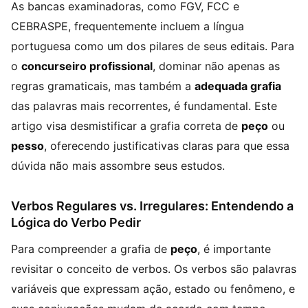
As bancas examinadoras, como FGV, FCC e
CEBRASPE, frequentemente incluem a língua
portuguesa como um dos pilares de seus editais. Para
o
concurseiro profissional
, dominar não apenas as
regras gramaticais, mas também a
adequada grafia
das palavras mais recorrentes, é fundamental. Este
artigo visa desmistificar a grafia correta de
peço
ou
pesso
, oferecendo justificativas claras para que essa
dúvida não mais assombre seus estudos.
Verbos Regulares vs. Irregulares: Entendendo a
Lógica do Verbo Pedir
Para compreender a grafia de
peço
, é importante
revisitar o conceito de verbos. Os verbos são palavras
variáveis que expressam ação, estado ou fenômeno, e