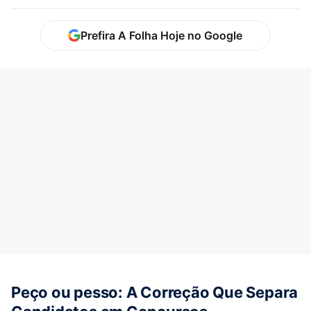
Prefira A Folha Hoje no Google
Peço ou pesso: A Correção Que Separa