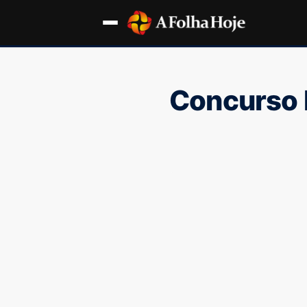
Concurso 